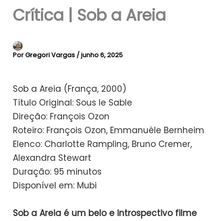
Crítica | Sob a Areia
Por
Gregori Vargas
/
junho 6, 2025
Sob a Areia (França, 2000)
Título Original: Sous le Sable
Direção: François Ozon
Roteiro: François Ozon, Emmanuèle Bernheim
Elenco: Charlotte Rampling, Bruno Cremer,
Alexandra Stewart
Duração: 95 minutos
Disponível em: Mubi
Sob a Areia é um belo e introspectivo filme