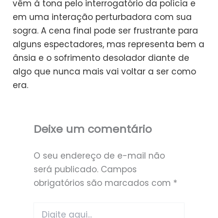
vêm à tona pelo interrogatório da polícia e
em uma interação perturbadora com sua
sogra. A cena final pode ser frustrante para
alguns espectadores, mas representa bem a
ânsia e o sofrimento desolador diante de
algo que nunca mais vai voltar a ser como
era.
Deixe um comentário
O seu endereço de e-mail não
será publicado.
Campos
obrigatórios são marcados com
*
Digite
aqui...