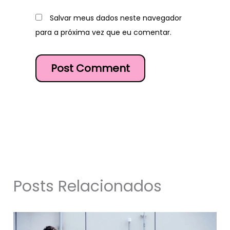
Salvar meus dados neste navegador
para a próxima vez que eu comentar.
Posts Relacionados