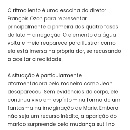
O ritmo lento é uma escolha do diretor
François Ozon para representar
principalmente a primeira das quatro fases
do luto — a negação. O elemento da água
volta e meia reaparece para ilustrar como
ela está imersa na própria dor, se recusando
a aceitar a realidade.
A situação é particularmente
atormentadora pela maneira como Jean
desapareceu. Sem evidências do corpo, ele
continua vivo em espírito — na forma de um
fantasma na imaginação de Marie. Embora
não seja um recurso inédito, a aparição do
marido surpreende pela mudança sutil no