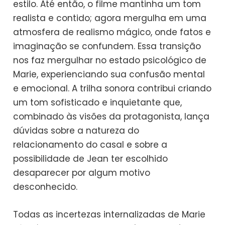
estilo. Até então, o filme mantinha um tom
realista e contido; agora mergulha em uma
atmosfera de realismo mágico, onde fatos e
imaginação se confundem. Essa transição
nos faz mergulhar no estado psicológico de
Marie, experienciando sua confusão mental
e emocional. A trilha sonora contribui criando
um tom sofisticado e inquietante que,
combinado às visões da protagonista, lança
dúvidas sobre a natureza do
relacionamento do casal e sobre a
possibilidade de Jean ter escolhido
desaparecer por algum motivo
desconhecido.
Todas as incertezas internalizadas de Marie