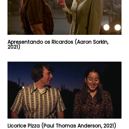
Apresentando os Ricardos (Aaron Sorkin,
2021)
Licorice Pizza (Paul Thomas Anderson, 2021)