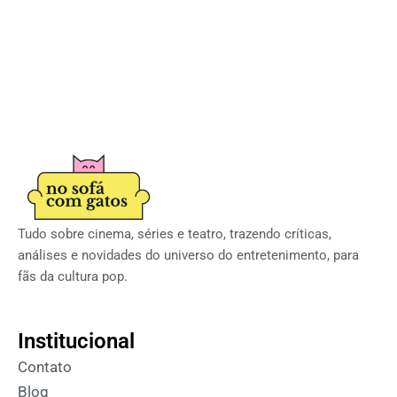
Tudo sobre cinema, séries e teatro, trazendo críticas,
análises e novidades do universo do entretenimento, para
fãs da cultura pop.
Institucional
Contato
Blog