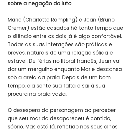
sobre a negação do luto.
Marie (Charlotte Rampling) e Jean (Bruno
Cremer) estão casados há tanto tempo que
o silêncio entre os dois já é algo confortável.
Todas as suas interações são práticas e
breves, naturais de uma relação sólida e
estável. De férias no litoral francês, Jean vai
dar um mergulho enquanto Marie descansa
sob a areia da praia. Depois de um bom
tempo, ela sente sua falta e sai à sua
procura na praia vazia.
O desespero da personagem ao perceber
que seu marido desapareceu é contido,
sóbrio. Mas está lá, refletido nos seus olhos