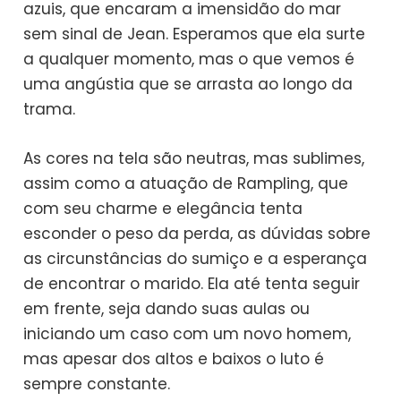
azuis, que encaram a imensidão do mar
sem sinal de Jean. Esperamos que ela surte
a qualquer momento, mas o que vemos é
uma angústia que se arrasta ao longo da
trama.
As cores na tela são neutras, mas sublimes,
assim como a atuação de Rampling, que
com seu charme e elegância tenta
esconder o peso da perda, as dúvidas sobre
as circunstâncias do sumiço e a esperança
de encontrar o marido. Ela até tenta seguir
em frente, seja dando suas aulas ou
iniciando um caso com um novo homem,
mas apesar dos altos e baixos o luto é
sempre constante.