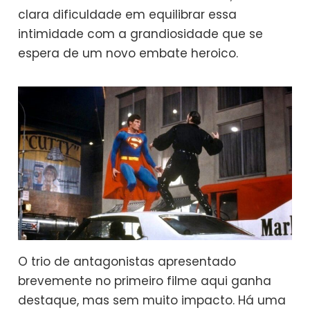
clara dificuldade em equilibrar essa
intimidade com a grandiosidade que se
espera de um novo embate heroico.
O trio de antagonistas apresentado
brevemente no primeiro filme aqui ganha
destaque, mas sem muito impacto. Há uma