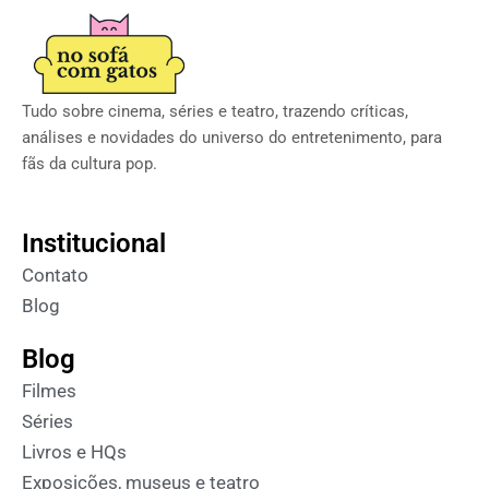
Tudo sobre cinema, séries e teatro, trazendo críticas,
análises e novidades do universo do entretenimento, para
fãs da cultura pop.
Institucional
Contato
Blog
Blog
Filmes
Séries
Livros e HQs
Exposições, museus e teatro