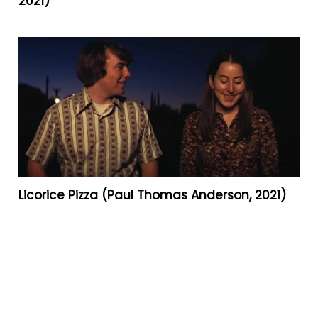
2021)
Licorice Pizza (Paul Thomas Anderson, 2021)