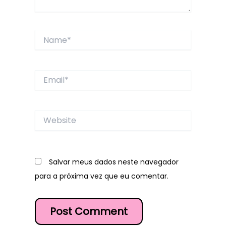
Name*
Email*
Website
Salvar meus dados neste navegador
para a próxima vez que eu comentar.