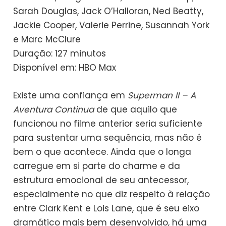
Sarah Douglas, Jack O’Halloran, Ned Beatty,
Jackie Cooper, Valerie Perrine, Susannah York
e Marc McClure
Duração: 127 minutos
Disponível em: HBO Max
Existe uma confiança em
Superman II – A
Aventura Continua
de que aquilo que
funcionou no filme anterior seria suficiente
para sustentar uma sequência, mas não é
bem o que acontece. Ainda que o longa
carregue em si parte do charme e da
estrutura emocional de seu antecessor,
especialmente no que diz respeito à relação
entre Clark Kent e Lois Lane, que é seu eixo
dramático mais bem desenvolvido, há uma