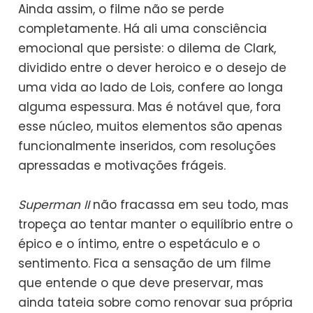
Ainda assim, o filme não se perde
completamente. Há ali uma consciência
emocional que persiste: o dilema de Clark,
dividido entre o dever heroico e o desejo de
uma vida ao lado de Lois, confere ao longa
alguma espessura. Mas é notável que, fora
esse núcleo, muitos elementos são apenas
funcionalmente inseridos, com resoluções
apressadas e motivações frágeis.
Superman II
não fracassa em seu todo, mas
tropeça ao tentar manter o equilíbrio entre o
épico e o íntimo, entre o espetáculo e o
sentimento. Fica a sensação de um filme
que entende o que deve preservar, mas
ainda tateia sobre como renovar sua própria