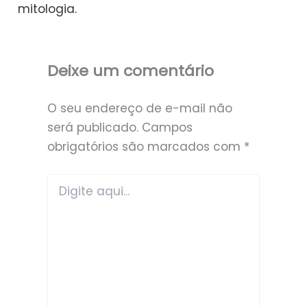
mitologia.
Deixe um comentário
O seu endereço de e-mail não
será publicado.
Campos
obrigatórios são marcados com
*
Digite
aqui...