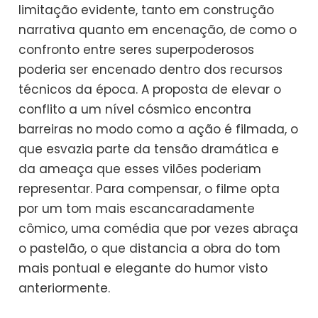
limitação evidente, tanto em construção
narrativa quanto em encenação, de como o
confronto entre seres superpoderosos
poderia ser encenado dentro dos recursos
técnicos da época. A proposta de elevar o
conflito a um nível cósmico encontra
barreiras no modo como a ação é filmada, o
que esvazia parte da tensão dramática e
da ameaça que esses vilões poderiam
representar. Para compensar, o filme opta
por um tom mais escancaradamente
cômico, uma comédia que por vezes abraça
o pastelão, o que distancia a obra do tom
mais pontual e elegante do humor visto
anteriormente.