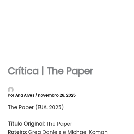
Crítica | The Paper
Por
Ana Alves
/
novembro 28, 2025
The Paper (EUA, 2025)​
Título Original:
The Paper​
Roteiro:
Greg Daniels e Michael Koman​