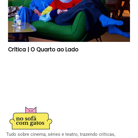
Crítica | O Quarto ao Lado
Tudo sobre cinema, séries e teatro, trazendo críticas,