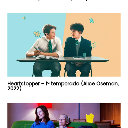
Heartstopper – 1ª temporada (Alice Oseman,
2022)