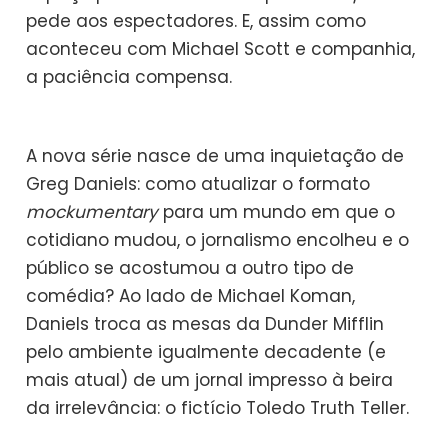
pede aos espectadores. E, assim como
aconteceu com Michael Scott e companhia,
a paciência compensa.
A nova série nasce de uma inquietação de
Greg Daniels: como atualizar o formato
mockumentary
para um mundo em que o
cotidiano mudou, o jornalismo encolheu e o
público se acostumou a outro tipo de
comédia? Ao lado de Michael Koman,
Daniels troca as mesas da Dunder Mifflin
pelo ambiente igualmente decadente (e
mais atual) de um jornal impresso à beira
da irrelevância: o fictício Toledo Truth Teller.