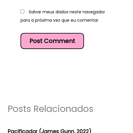
Salvar meus dados neste navegador
para a próxima vez que eu comentar.
Posts Relacionados
Pacificador (James Gunn, 2022)