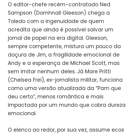
O editor-chefe recém-contratado Ned
Sampson (Domhnall Gleeson) chega a
Toledo com a ingenuidade de quem
acredita que ainda é possível salvar um
jornal de papel na era digital. Gleeson,
sempre competente, mistura um pouco da
doçura de Jim, a fragilidade emocional de
Andy e a esperança de Michael Scott, mas
sem imitar nenhum deles. Já Mare Pritti
(Chelsea Frei), ex-jornalista militar, funciona
como uma versão atualizada da “Pam que
deu certo”, menos romântica e mais
impactada por um mundo que cobra dureza
emocional.
O elenco ao redor, por sua vez, assume ecos