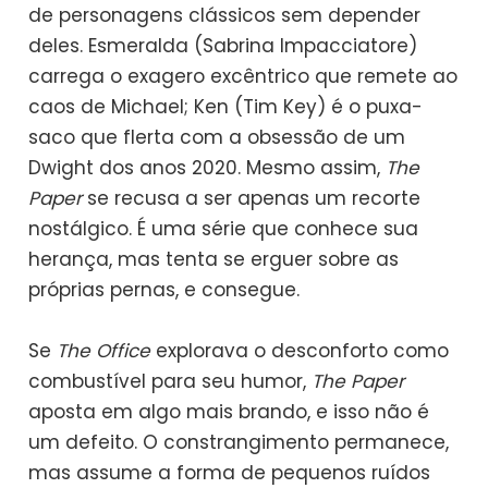
de personagens clássicos sem depender
deles. Esmeralda (Sabrina Impacciatore)
carrega o exagero excêntrico que remete ao
caos de Michael; Ken (Tim Key) é o puxa-
saco que flerta com a obsessão de um
Dwight dos anos 2020. Mesmo assim,
The
Paper
se recusa a ser apenas um recorte
nostálgico. É uma série que conhece sua
herança, mas tenta se erguer sobre as
próprias pernas, e consegue.
Se
The Office
explorava o desconforto como
combustível para seu humor,
The Paper
aposta em algo mais brando, e isso não é
um defeito. O constrangimento permanece,
mas assume a forma de pequenos ruídos