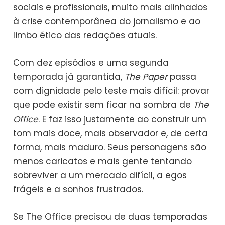
sociais e profissionais, muito mais alinhados
à crise contemporânea do jornalismo e ao
limbo ético das redações atuais.
Com dez episódios e uma segunda
temporada já garantida,
The Paper
passa
com dignidade pelo teste mais difícil: provar
que pode existir sem ficar na sombra de
The
Office
. E faz isso justamente ao construir um
tom mais doce, mais observador e, de certa
forma, mais maduro. Seus personagens são
menos caricatos e mais gente tentando
sobreviver a um mercado difícil, a egos
frágeis e a sonhos frustrados.
Se The Office precisou de duas temporadas