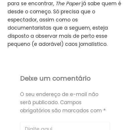
para se encontrar,
The Paper
já sabe quem é
desde o começo. Só precisa que o
espectador, assim como os
documentaristas que a seguem, esteja
disposto a observar mais de perto esse
pequeno (e adorável) caos jornalístico.
Deixe um comentário
O seu endereço de e-mail não
será publicado.
Campos
obrigatórios são marcados com
*
Digite