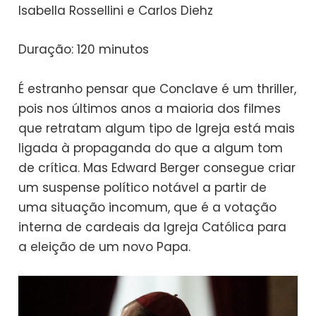
Isabella Rossellini e Carlos Diehz
Duração: 120 minutos
É estranho pensar que Conclave é um thriller,
pois nos últimos anos a maioria dos filmes
que retratam algum tipo de Igreja está mais
ligada à propaganda do que a algum tom
de crítica. Mas Edward Berger consegue criar
um suspense político notável a partir de
uma situação incomum, que é a votação
interna de cardeais da Igreja Católica para
a eleição de um novo Papa.