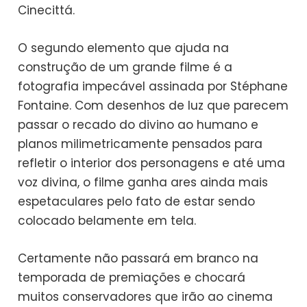
Cinecittá.
O segundo elemento que ajuda na
construção de um grande filme é a
fotografia impecável assinada por Stéphane
Fontaine. Com desenhos de luz que parecem
passar o recado do divino ao humano e
planos milimetricamente pensados para
refletir o interior dos personagens e até uma
voz divina, o filme ganha ares ainda mais
espetaculares pelo fato de estar sendo
colocado belamente em tela.
Certamente não passará em branco na
temporada de premiações e chocará
muitos conservadores que irão ao cinema