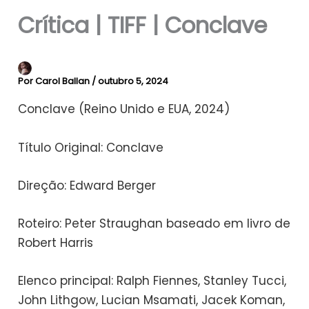
Crítica | TIFF | Conclave
Por
Carol Ballan
/
outubro 5, 2024
Conclave (Reino Unido e EUA, 2024)
Título Original: Conclave
Direção: Edward Berger
Roteiro: Peter Straughan baseado em livro de
Robert Harris
Elenco principal: Ralph Fiennes, Stanley Tucci,
John Lithgow, Lucian Msamati, Jacek Koman,