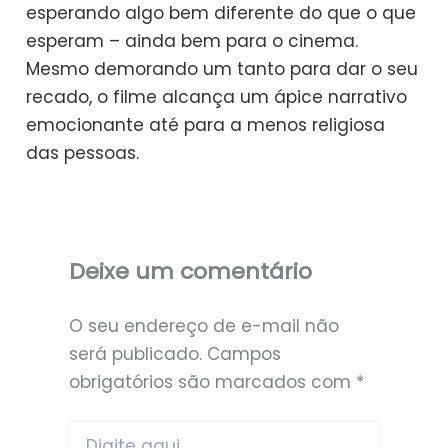
esperando algo bem diferente do que o que
esperam – ainda bem para o cinema.
Mesmo demorando um tanto para dar o seu
recado, o filme alcança um ápice narrativo
emocionante até para a menos religiosa
das pessoas.
Deixe um comentário
O seu endereço de e-mail não
será publicado.
Campos
obrigatórios são marcados com
*
Digite