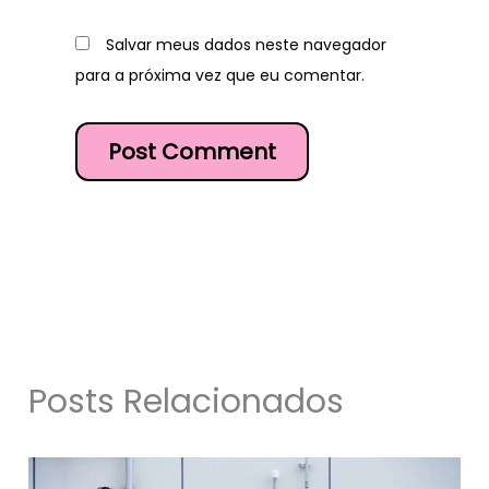
Salvar meus dados neste navegador
para a próxima vez que eu comentar.
Posts Relacionados