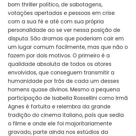
bom thriller político, de sabotagens,
votações apertadas e pessoas em crise
com a sua fé e até com sua própria
personalidade ao se ver nessa posição de
disputa. São dramas que poderiam cair em
um lugar comum facilmente, mas que não o
fazem por dois motivos. O primeiro é a
qualidade absoluta de todos os atores
envolvidos, que conseguem transmitir a
humanidade por trás de cada um desses
homens quase divinos. Mesmo a pequena
participação de Isabella Rossellini como Irmã
Agnes é fortuita e relembra da grande
tradição do cinema italiano, país que sedia
o filme e onde ele foi majoritariamente
gravado, parte ainda nos estúdios da