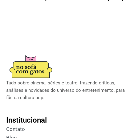
Tudo sobre cinema, séries e teatro, trazendo críticas,
análises e novidades do universo do entretenimento, para
fãs da cultura pop.
Institucional
Contato
Blog