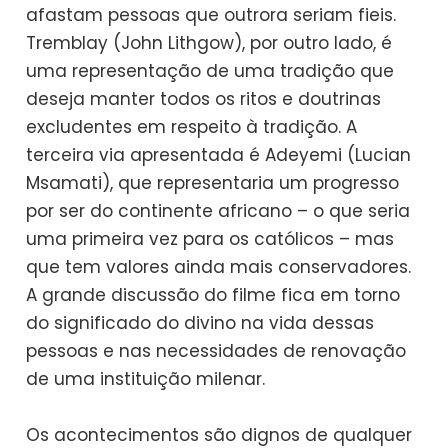
afastam pessoas que outrora seriam fieis.
Tremblay (John Lithgow), por outro lado, é
uma representação de uma tradição que
deseja manter todos os ritos e doutrinas
excludentes em respeito à tradição. A
terceira via apresentada é Adeyemi (Lucian
Msamati), que representaria um progresso
por ser do continente africano – o que seria
uma primeira vez para os católicos – mas
que tem valores ainda mais conservadores.
A grande discussão do filme fica em torno
do significado do divino na vida dessas
pessoas e nas necessidades de renovação
de uma instituição milenar.
Os acontecimentos são dignos de qualquer