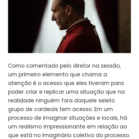
Como comentado pelo diretor na sessão,
um primeiro elemento que chama a
atenção é o acesso que eles tiveram para
poder criar e replicar uma situação que na
realidade ninguém fora daquele seleto
grupo de cardeais tem acesso. Em um
processo de imaginar situações e locais, há
um realismo impressionante em relação ao
que está no imaginário coletivo do processo.