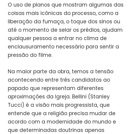
O uso de planos que mostram algumas das
coisas mais icônicas do processo, como a
liberação da fumaça, o toque dos sinos ou
até o momento de selar os prédios, ajudam
qualquer pessoa a entrar no clima de
enclausuramento necessário para sentir a
pressão do filme.
Na maior parte da obra, temos a tensão
acontecendo entre três candidatos ao
papado que representam diferentes
aproximações da Igreja. Bellini (Stanley
Tucci) é a visão mais progressista, que
entende que a religião precisa mudar de
acordo com a modernidade do mundo e
que determinadas doutrinas apenas