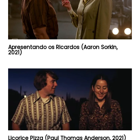
Apresentando os Ricardos (Aaron Sorkin,
2021)
Licorice Pizza (Paul Thomas Anderson, 2021)