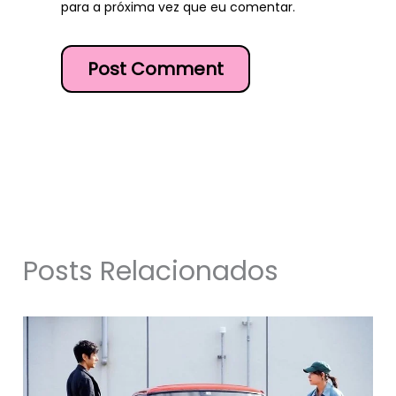
para a próxima vez que eu comentar.
Posts Relacionados