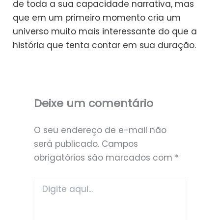
de toda a sua capacidade narrativa, mas
que em um primeiro momento cria um
universo muito mais interessante do que a
história que tenta contar em sua duração.
Deixe um comentário
O seu endereço de e-mail não
será publicado.
Campos
obrigatórios são marcados com
*
Digite
aqui...