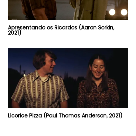
Apresentando os Ricardos (Aaron Sorkin,
2021)
Licorice Pizza (Paul Thomas Anderson, 2021)