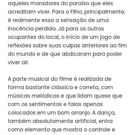
aqueles moradores do paraíso que eles
acreditam viver. Para o Filho, principalmente,
é realmente essa a sensação de uma
inocência perdida. Já para os outros
ocupantes do local, o início de um jogo de
reflexões sobre suas culpas anteriores ao fim
do mundo e de que abdicaram para poder
viver ali.
A parte musical do filme é realizada de
forma bastante clássica e correta, com
músicas melódicas e que lidam quase que
com os sentimentos e falas apenas
colocados em um bom arranjo. A dança,
também absolutamente artificial, entra
como elemento que mostra o controle e