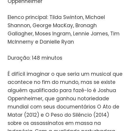
Oppenheimer
Elenco principal: Tilda Swinton, Michael
Shannon, George MacKay, Bronagh
Gallagher, Moses Ingram, Lennie James, Tim
McInnerny e Danielle Ryan
Duração: 148 minutos
É difícil imaginar o que seria um musical que
acontece no fim do mundo, mas se existe
alguém qualificado para fazê-lo é Joshua
Oppenheimer, que ganhou notoriedade
mundial com seus documentários O Ato de
Matar (2012) e O Peso do Silêncio (2014)
sobre os assassinatos em massa na