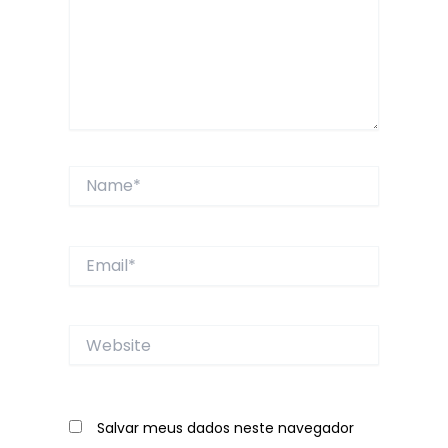
Name*
Email*
Website
Salvar meus dados neste navegador