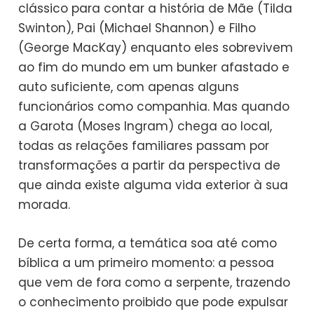
clássico para contar a história de Mãe (Tilda
Swinton), Pai (Michael Shannon) e Filho
(George MacKay) enquanto eles sobrevivem
ao fim do mundo em um bunker afastado e
auto suficiente, com apenas alguns
funcionários como companhia. Mas quando
a Garota (Moses Ingram) chega ao local,
todas as relações familiares passam por
transformações a partir da perspectiva de
que ainda existe alguma vida exterior à sua
morada.
De certa forma, a temática soa até como
bíblica a um primeiro momento: a pessoa
que vem de fora como a serpente, trazendo
o conhecimento proibido que pode expulsar