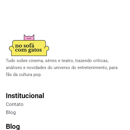
Tudo sobre cinema, séries e teatro, trazendo críticas,
análises e novidades do universo do entretenimento, para
fãs da cultura pop.
Institucional
Contato
Blog
Blog