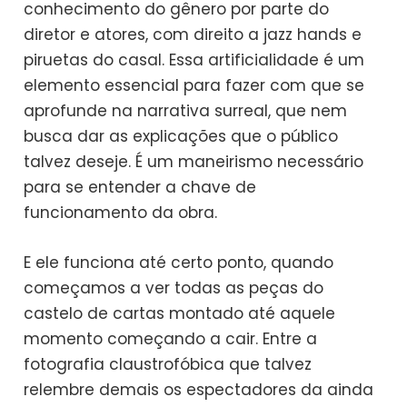
conhecimento do gênero por parte do
diretor e atores, com direito a jazz hands e
piruetas do casal. Essa artificialidade é um
elemento essencial para fazer com que se
aprofunde na narrativa surreal, que nem
busca dar as explicações que o público
talvez deseje. É um maneirismo necessário
para se entender a chave de
funcionamento da obra.
E ele funciona até certo ponto, quando
começamos a ver todas as peças do
castelo de cartas montado até aquele
momento começando a cair. Entre a
fotografia claustrofóbica que talvez
relembre demais os espectadores da ainda