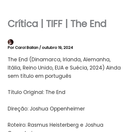
Crítica | TIFF | The End
Por
Carol Ballan
/
outubro 19, 2024
The End (Dinamarca, Irlanda, Alemanha,
Itália, Reino Unido, EUA e Suécia, 2024) Ainda
sem título em português
Título Original: The End
Direção: Joshua Oppenheimer
Roteiro: Rasmus Heisterberg e Joshua