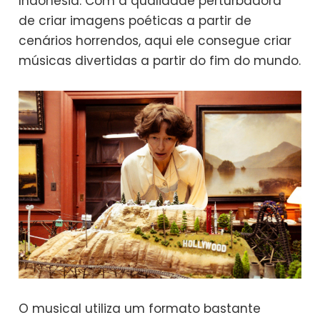
Indonésia. Com a qualidade perturbadora
de criar imagens poéticas a partir de
cenários horrendos, aqui ele consegue criar
músicas divertidas a partir do fim do mundo.
O musical utiliza um formato bastante