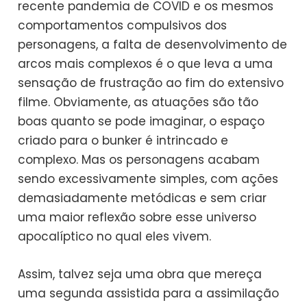
recente pandemia de COVID e os mesmos
comportamentos compulsivos dos
personagens, a falta de desenvolvimento de
arcos mais complexos é o que leva a uma
sensação de frustração ao fim do extensivo
filme. Obviamente, as atuações são tão
boas quanto se pode imaginar, o espaço
criado para o bunker é intrincado e
complexo. Mas os personagens acabam
sendo excessivamente simples, com ações
demasiadamente metódicas e sem criar
uma maior reflexão sobre esse universo
apocalíptico no qual eles vivem.
Assim, talvez seja uma obra que mereça
uma segunda assistida para a assimilação