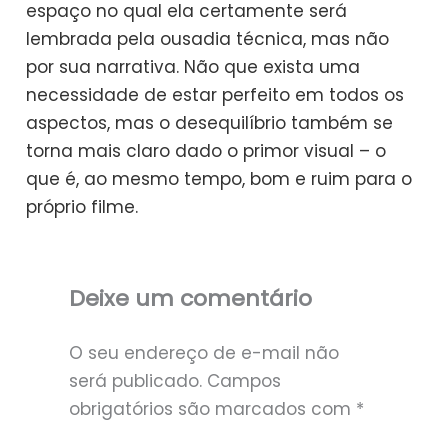
espaço no qual ela certamente será
lembrada pela ousadia técnica, mas não
por sua narrativa. Não que exista uma
necessidade de estar perfeito em todos os
aspectos, mas o desequilíbrio também se
torna mais claro dado o primor visual – o
que é, ao mesmo tempo, bom e ruim para o
próprio filme.
Deixe um comentário
O seu endereço de e-mail não
será publicado.
Campos
obrigatórios são marcados com
*