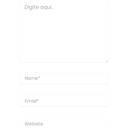
Digite
aqui...
Name*
Email*
Website