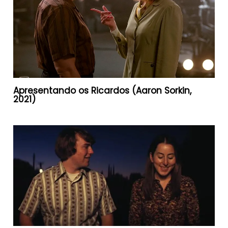
Apresentando os Ricardos (Aaron Sorkin,
2021)