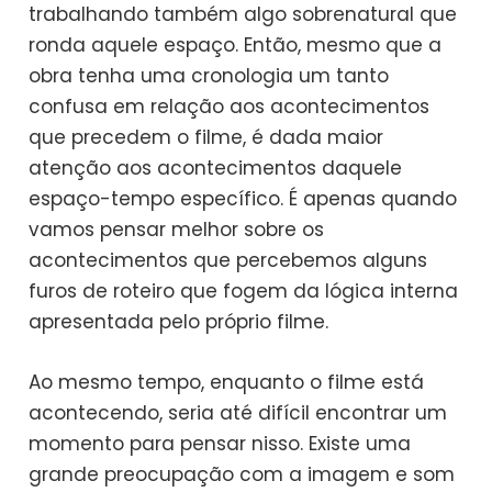
trabalhando também algo sobrenatural que
ronda aquele espaço. Então, mesmo que a
obra tenha uma cronologia um tanto
confusa em relação aos acontecimentos
que precedem o filme, é dada maior
atenção aos acontecimentos daquele
espaço-tempo específico. É apenas quando
vamos pensar melhor sobre os
acontecimentos que percebemos alguns
furos de roteiro que fogem da lógica interna
apresentada pelo próprio filme.
Ao mesmo tempo, enquanto o filme está
acontecendo, seria até difícil encontrar um
momento para pensar nisso. Existe uma
grande preocupação com a imagem e som