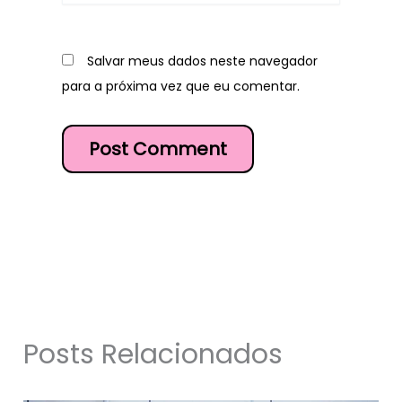
Salvar meus dados neste navegador
para a próxima vez que eu comentar.
Posts Relacionados