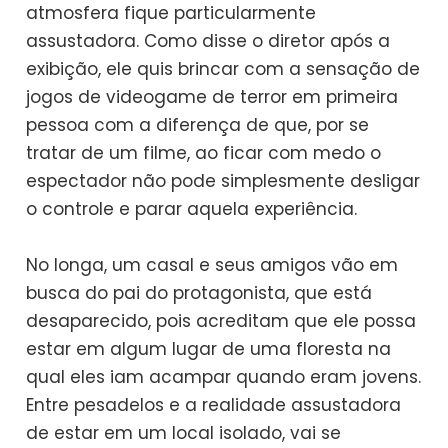
atmosfera fique particularmente
assustadora. Como disse o diretor após a
exibição, ele quis brincar com a sensação de
jogos de videogame de terror em primeira
pessoa com a diferença de que, por se
tratar de um filme, ao ficar com medo o
espectador não pode simplesmente desligar
o controle e parar aquela experiência.
No longa, um casal e seus amigos vão em
busca do pai do protagonista, que está
desaparecido, pois acreditam que ele possa
estar em algum lugar de uma floresta na
qual eles iam acampar quando eram jovens.
Entre pesadelos e a realidade assustadora
de estar em um local isolado, vai se