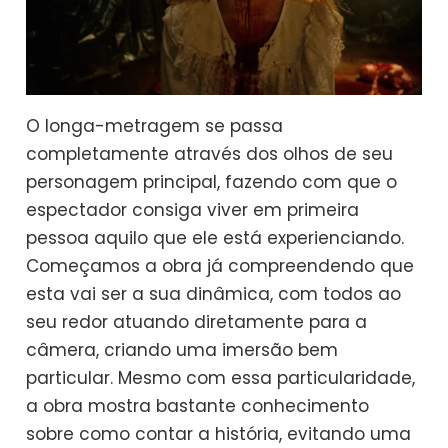
O longa-metragem se passa
completamente através dos olhos de seu
personagem principal, fazendo com que o
espectador consiga viver em primeira
pessoa aquilo que ele está experienciando.
Começamos a obra já compreendendo que
esta vai ser a sua dinâmica, com todos ao
seu redor atuando diretamente para a
câmera, criando uma imersão bem
particular. Mesmo com essa particularidade,
a obra mostra bastante conhecimento
sobre como contar a história, evitando uma