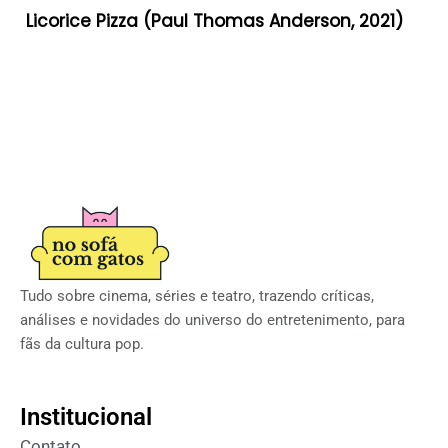
Licorice Pizza (Paul Thomas Anderson, 2021)
Tudo sobre cinema, séries e teatro, trazendo críticas,
análises e novidades do universo do entretenimento, para
fãs da cultura pop.
Institucional
Contato