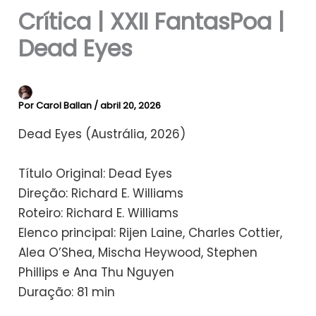
Crítica | XXII FantasPoa |
Dead Eyes
Por
Carol Ballan
/
abril 20, 2026
Dead Eyes (Austrália, 2026)
Título Original: Dead Eyes
Direção: Richard E. Williams
Roteiro: Richard E. Williams
Elenco principal: Rijen Laine, Charles Cottier,
Alea O’Shea, Mischa Heywood, Stephen
Phillips e Ana Thu Nguyen
Duração: 81 min