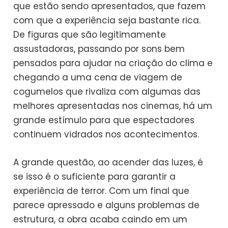
que estão sendo apresentados, que fazem
com que a experiência seja bastante rica.
De figuras que são legitimamente
assustadoras, passando por sons bem
pensados para ajudar na criação do clima e
chegando a uma cena de viagem de
cogumelos que rivaliza com algumas das
melhores apresentadas nos cinemas, há um
grande estímulo para que espectadores
continuem vidrados nos acontecimentos.
A grande questão, ao acender das luzes, é
se isso é o suficiente para garantir a
experiência de terror. Com um final que
parece apressado e alguns problemas de
estrutura, a obra acaba caindo em um