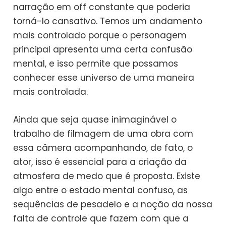
narração em off constante que poderia
torná-lo cansativo. Temos um andamento
mais controlado porque o personagem
principal apresenta uma certa confusão
mental, e isso permite que possamos
conhecer esse universo de uma maneira
mais controlada.
Ainda que seja quase inimaginável o
trabalho de filmagem de uma obra com
essa câmera acompanhando, de fato, o
ator, isso é essencial para a criação da
atmosfera de medo que é proposta. Existe
algo entre o estado mental confuso, as
sequências de pesadelo e a noção da nossa
falta de controle que fazem com que a