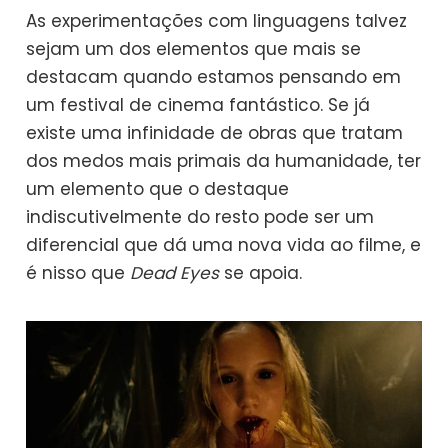
As experimentações com linguagens talvez
sejam um dos elementos que mais se
destacam quando estamos pensando em
um festival de cinema fantástico. Se já
existe uma infinidade de obras que tratam
dos medos mais primais da humanidade, ter
um elemento que o destaque
indiscutivelmente do resto pode ser um
diferencial que dá uma nova vida ao filme, e
é nisso que
Dead Eyes
se apoia.