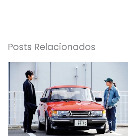
Posts Relacionados