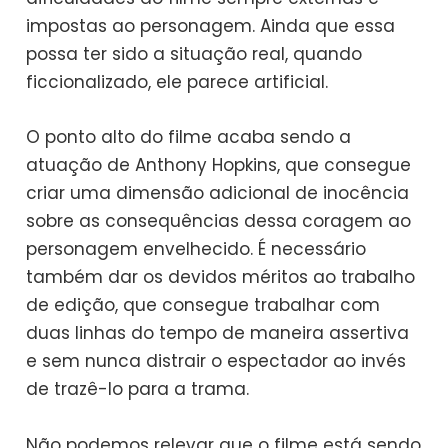
impostas ao personagem. Ainda que essa
possa ter sido a situação real, quando
ficcionalizado, ele parece artificial.
O ponto alto do filme acaba sendo a
atuação de Anthony Hopkins, que consegue
criar uma dimensão adicional de inocência
sobre as consequências dessa coragem ao
personagem envelhecido. É necessário
também dar os devidos méritos ao trabalho
de edição, que consegue trabalhar com
duas linhas do tempo de maneira assertiva
e sem nunca distrair o espectador ao invés
de trazê-lo para a trama.
Não podemos relevar que o filme está sendo