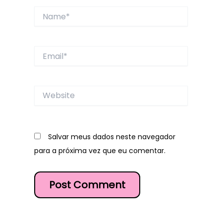
Name*
Email*
Website
Salvar meus dados neste navegador
para a próxima vez que eu comentar.