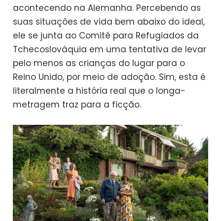
acontecendo na Alemanha. Percebendo as
suas situações de vida bem abaixo do ideal,
ele se junta ao Comitê para Refugiados da
Tchecoslováquia em uma tentativa de levar
pelo menos as crianças do lugar para o
Reino Unido, por meio de adoção. Sim, esta é
literalmente a história real que o longa-
metragem traz para a ficção.