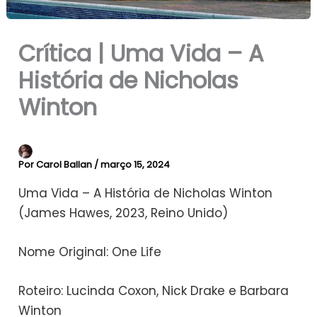
Crítica | Uma Vida – A
História de Nicholas
Winton
Por
Carol Ballan
/
março 15, 2024
Uma Vida – A História de Nicholas Winton
(James Hawes, 2023, Reino Unido)
Nome Original: One Life
Roteiro: Lucinda Coxon, Nick Drake e Barbara
Winton