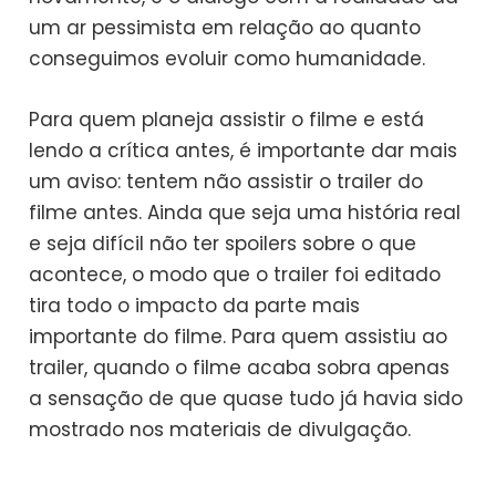
um ar pessimista em relação ao quanto
conseguimos evoluir como humanidade.
Para quem planeja assistir o filme e está
lendo a crítica antes, é importante dar mais
um aviso: tentem não assistir o trailer do
filme antes. Ainda que seja uma história real
e seja difícil não ter spoilers sobre o que
acontece, o modo que o trailer foi editado
tira todo o impacto da parte mais
importante do filme. Para quem assistiu ao
trailer, quando o filme acaba sobra apenas
a sensação de que quase tudo já havia sido
mostrado nos materiais de divulgação.