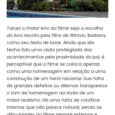
Talvez o maior erro do filme seja a escolha
do livro escrito pela filha de Winton, Barbara,
como seu texto de base. Ainda que ela
tenha tido uma visão privilegiada dos
acontecimentos pela proximidade do pai, é
perceptível que o filme se coloca apenas
como uma homenagem em relação a uma
construção de um herói nacional. Sua falta
de grandes defeitos ou dilemas transparece
o tom de homenagem ao invés de um
maior realismo. Há uma falta de conflitos
internos que não parece natural, sendo as
dificuldades do filme sempre externas e