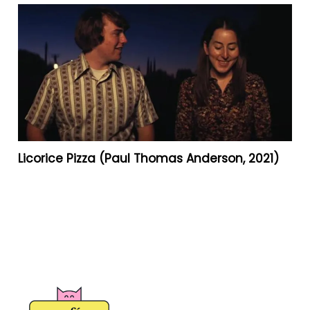
Licorice Pizza (Paul Thomas Anderson, 2021)