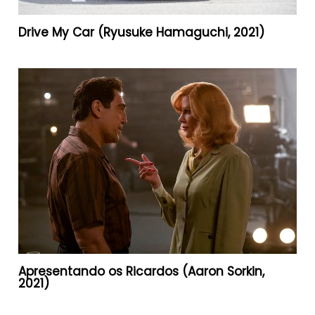
Drive My Car (Ryusuke Hamaguchi, 2021)
Apresentando os Ricardos (Aaron Sorkin,
2021)