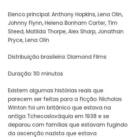
Elenco principal: Anthony Hopkins, Lena Olin,
Johnny Flynn, Helena Bonham Carter, Tim
Steed, Matilda Thorpe, Alex Sharp, Jonathan
Pryce, Lena Olin
Distribuição brasileira: Diamond Films
Duração: 110 minutos
Existem algumas histórias reais que
parecem ser feitas para a ficção. Nicholas
Winton foi um britânico que estava na
antiga Tchecoslováquia em 1938 e se
deparou com famílias que estavam fugindo
da ascenção nazista que estava