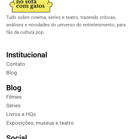
Tudo sobre cinema, séries e teatro, trazendo críticas,
análises e novidades do universo do entretenimento, para
fãs da cultura pop.
Institucional
Contato
Blog
Blog
Filmes
Séries
Livros e HQs
Exposições, museus e teatro
Social