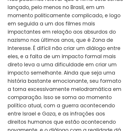
lançado, pelo menos no Brasil, em um
momento politicamente complicado, e logo
em seguida a um dos filmes mais
impactantes em relação aos absurdos do
nazismo nos últimos anos, que é Zona de
Interesse. É difícil não criar um diálogo entre
eles, e a falta de um impacto formal mais
direto leva a uma dificuldade em criar um
impacto semelhante. Ainda que seja uma
história bastante emocionante, seu formato
a torna excessivamente melodramática em
comparação. Isso se soma ao momento
político atual, com a guerra acontecendo
entre Israel e Gaza, e as infrações aos
direitos humanos que estão acontecendo
novamente, e o diálogo com a realidade dá