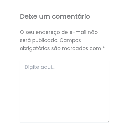
Deixe um comentário
O seu endereço de e-mail não
será publicado.
Campos
obrigatórios são marcados com
*
Digite
aqui...