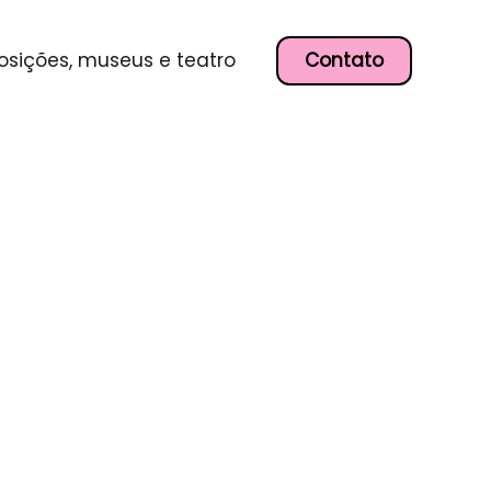
Contato
osições, museus e teatro