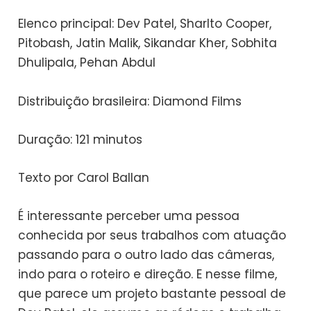
Elenco principal: Dev Patel, Sharlto Cooper,
Pitobash, Jatin Malik, Sikandar Kher, Sobhita
Dhulipala, Pehan Abdul
Distribuição brasileira: Diamond Films
Duração: 121 minutos
Texto por Carol Ballan
É interessante perceber uma pessoa
conhecida por seus trabalhos com atuação
passando para o outro lado das câmeras,
indo para o roteiro e direção. E nesse filme,
que parece um projeto bastante pessoal de