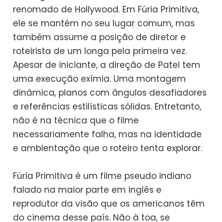
renomado de Hollywood. Em Fúria Primitiva,
ele se mantém no seu lugar comum, mas
também assume a posição de diretor e
roteirista de um longa pela primeira vez.
Apesar de iniciante, a direção de Patel tem
uma execução exímia. Uma montagem
dinâmica, planos com ângulos desafiadores
e referências estilísticas sólidas. Entretanto,
não é na técnica que o filme
necessariamente falha, mas na identidade
e ambientação que o roteiro tenta explorar.
Fúria Primitiva é um filme pseudo indiano
falado na maior parte em inglês e
reprodutor da visão que os americanos têm
do cinema desse país. Não à toa, se