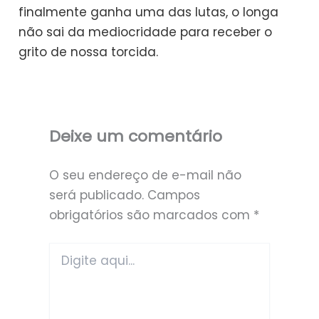
finalmente ganha uma das lutas, o longa
não sai da mediocridade para receber o
grito de nossa torcida.
Deixe um comentário
O seu endereço de e-mail não
será publicado.
Campos
obrigatórios são marcados com
*
Digite
aqui...