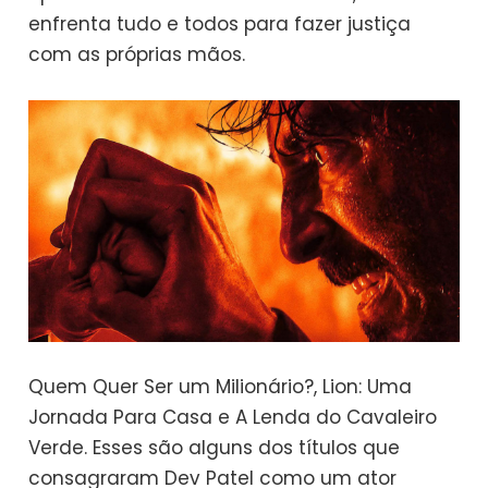
enfrenta tudo e todos para fazer justiça
com as próprias mãos.
Quem Quer Ser um Milionário?, Lion: Uma
Jornada Para Casa e A Lenda do Cavaleiro
Verde. Esses são alguns dos títulos que
consagraram Dev Patel como um ator