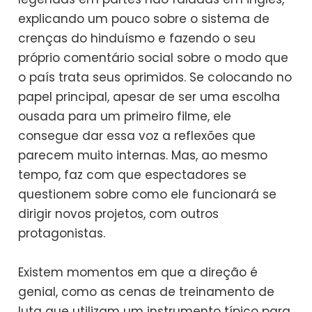
explicando um pouco sobre o sistema de
crenças do hinduísmo e fazendo o seu
próprio comentário social sobre o modo que
o país trata seus oprimidos. Se colocando no
papel principal, apesar de ser uma escolha
ousada para um primeiro filme, ele
consegue dar essa voz a reflexões que
parecem muito internas. Mas, ao mesmo
tempo, faz com que espectadores se
questionem sobre como ele funcionará se
dirigir novos projetos, com outros
protagonistas.
Existem momentos em que a direção é
genial, como as cenas de treinamento de
luta que utilizam um instrumento típico para