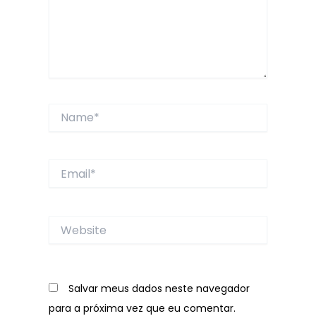
Name*
Email*
Website
Salvar meus dados neste navegador
para a próxima vez que eu comentar.