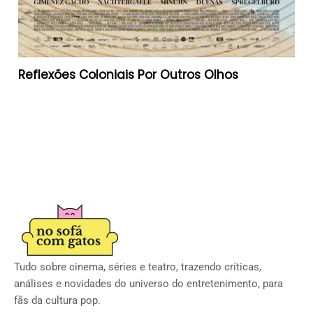
Reflexões Coloniais Por Outros Olhos
Tudo sobre cinema, séries e teatro, trazendo críticas,
análises e novidades do universo do entretenimento, para
fãs da cultura pop.