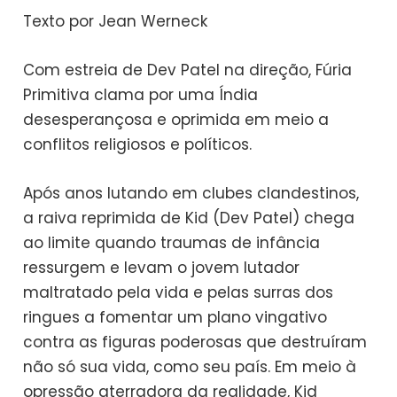
Texto por Jean Werneck
Com estreia de Dev Patel na direção, Fúria
Primitiva clama por uma Índia
desesperançosa e oprimida em meio a
conflitos religiosos e políticos.
Após anos lutando em clubes clandestinos,
a raiva reprimida de Kid (Dev Patel) chega
ao limite quando traumas de infância
ressurgem e levam o jovem lutador
maltratado pela vida e pelas surras dos
ringues a fomentar um plano vingativo
contra as figuras poderosas que destruíram
não só sua vida, como seu país. Em meio à
opressão aterradora da realidade, Kid