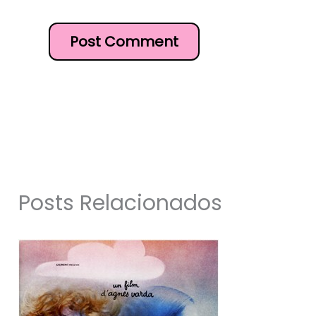
Posts Relacionados