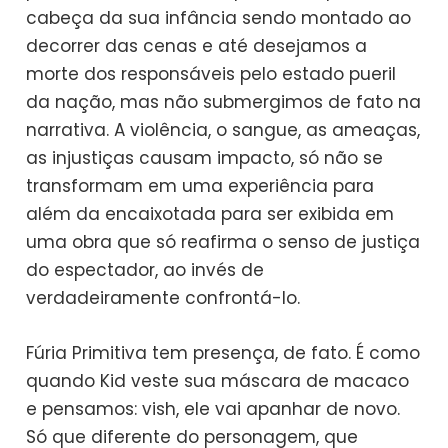
cabeça da sua infância sendo montado ao
decorrer das cenas e até desejamos a
morte dos responsáveis pelo estado pueril
da nação, mas não submergimos de fato na
narrativa. A violência, o sangue, as ameaças,
as injustiças causam impacto, só não se
transformam em uma experiência para
além da encaixotada para ser exibida em
uma obra que só reafirma o senso de justiça
do espectador, ao invés de
verdadeiramente confrontá-lo.
Fúria Primitiva tem presença, de fato. É como
quando Kid veste sua máscara de macaco
e pensamos: vish, ele vai apanhar de novo.
Só que diferente do personagem, que