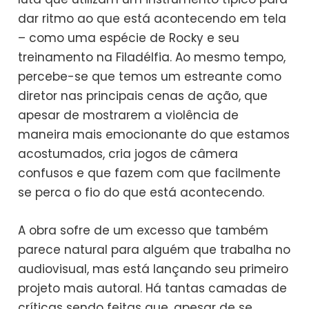
dar ritmo ao que está acontecendo em tela
– como uma espécie de Rocky e seu
treinamento na Filadélfia. Ao mesmo tempo,
percebe-se que temos um estreante como
diretor nas principais cenas de ação, que
apesar de mostrarem a violência de
maneira mais emocionante do que estamos
acostumados, cria jogos de câmera
confusos e que fazem com que facilmente
se perca o fio do que está acontecendo.
A obra sofre de um excesso que também
parece natural para alguém que trabalha no
audiovisual, mas está lançando seu primeiro
projeto mais autoral. Há tantas camadas de
críticas sendo feitas que, apesar de se