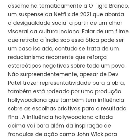
assemelha tematicamente à O Tigre Branco,
um suspense da Netflix de 2021 que aborda
a desigualdade social a partir de um olhar
visceral da cultura indiana. Falar de um filme
que retrata a Índia sob essa ótica pode ser
um caso isolado, contudo se trata de um
reducionismo recorrente que reforça
estereótipos negativos sobre todo um povo.
Não surpreendentemente, apesar de Dev
Patel trazer representatividade para a obra,
também está rodeado por uma produção
hollywoodiana que também tem influência
sobre as escolhas criativas para o resultado
final. A influência hollywoodiana citada
acima vai para além da inspiração de
franquias de ação como John Wick para