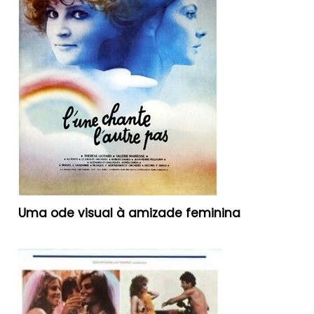
Uma ode visual à amizade feminina