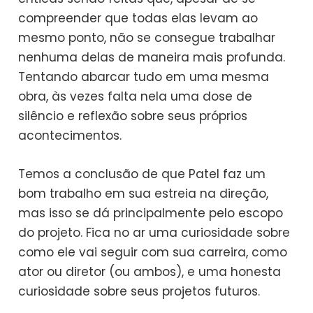
compreender que todas elas levam ao
mesmo ponto, não se consegue trabalhar
nenhuma delas de maneira mais profunda.
Tentando abarcar tudo em uma mesma
obra, às vezes falta nela uma dose de
silêncio e reflexão sobre seus próprios
acontecimentos.
Temos a conclusão de que Patel faz um
bom trabalho em sua estreia na direção,
mas isso se dá principalmente pelo escopo
do projeto. Fica no ar uma curiosidade sobre
como ele vai seguir com sua carreira, como
ator ou diretor (ou ambos), e uma honesta
curiosidade sobre seus projetos futuros.