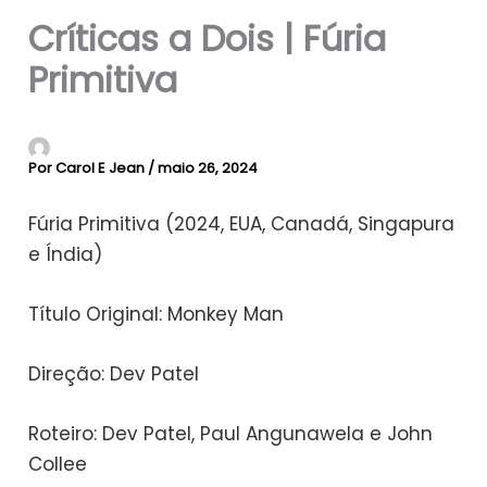
Críticas a Dois | Fúria
Primitiva
Por
Carol E Jean
/
maio 26, 2024
Fúria Primitiva (2024, EUA, Canadá, Singapura
e Índia)
Título Original: Monkey Man
Direção: Dev Patel
Roteiro: Dev Patel, Paul Angunawela e John
Collee