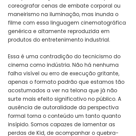
coreografar cenas de embate corporal ou
maneirismo na iluminação, mas inunda o
filme com essa linguagem cinematográfica
genérica e altamente reproduzida em
produtos do entretenimento industrial.
Essa é uma contradição do tecnicismo do
cinema como indústria. Não há nenhuma
falha visível ou erro de execução gritante,
apenas o formato padrão que estamos tão
acostumados a ver na telona que já não
surte mais efeito significativo no público. A
ausência de autoralidade da perspectiva
formal torna o conteúdo um tanto quanto
insípido. Somos capazes de lamentar as
perdas de Kid, de acompanhar o quebra-