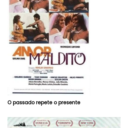
O passado repete o presente