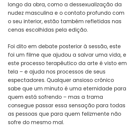
longo da obra, como a dessexualização da
nudez masculina e o contato profundo com
o seu interior, estão também refletidas nas
cenas escolhidas pela edição.
Foi dito em debate posterior à sessão, este
foi um filme que ajudou a salvar uma vida, e
este processo terapêutico da arte é visto em
tela – e ajuda nos processos de seus
espectadores. Qualquer ansioso crônico
sabe que um minuto é uma eternidade para
quem está sofrendo – mas a trama
consegue passar essa sensação para todas
as pessoas que para quem felizmente não
sofre do mesmo mal.