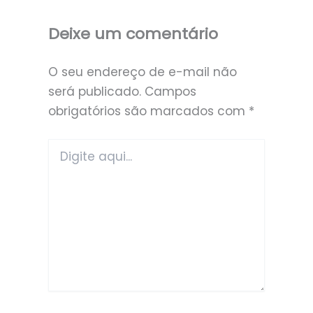
Deixe um comentário
O seu endereço de e-mail não
será publicado.
Campos
obrigatórios são marcados com
*
Digite
aqui...