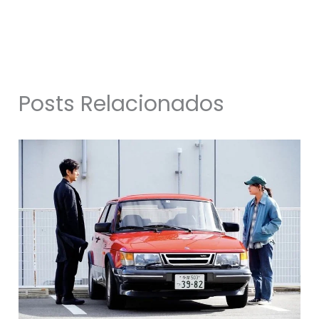
Posts Relacionados