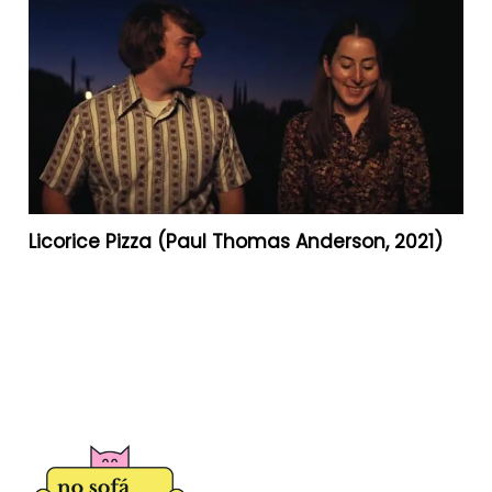
Licorice Pizza (Paul Thomas Anderson, 2021)