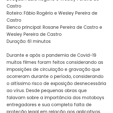
Castro
Roteiro: Fábio Rogério e Wesley Pereira de
Castro
Elenco principal: Rosane Pereira de Castro e
Wesley Pereira de Castro
Duração: 61 minutos
Durante e após a pandemia de Covid-19
muitos filmes foram feitos considerando as
imposições de circulação e gravação que
ocorreram durante o período, considerando
o altíssimo risco de exposição desnecessária
ao vírus. Desde pequenas obras que
falavam sobre a importância dos motoboys
entregadores e sua completa falta de
proteção legal em relação aos aplicativos,