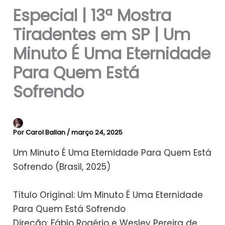
Especial | 13ª Mostra
Tiradentes em SP | Um
Minuto É Uma Eternidade
Para Quem Está
Sofrendo
Por
Carol Ballan
/
março 24, 2025
Um Minuto É Uma Eternidade Para Quem Está
Sofrendo (Brasil, 2025)
Título Original: Um Minuto É Uma Eternidade
Para Quem Está Sofrendo
Direção: Fábio Rogério e Wesley Pereira de