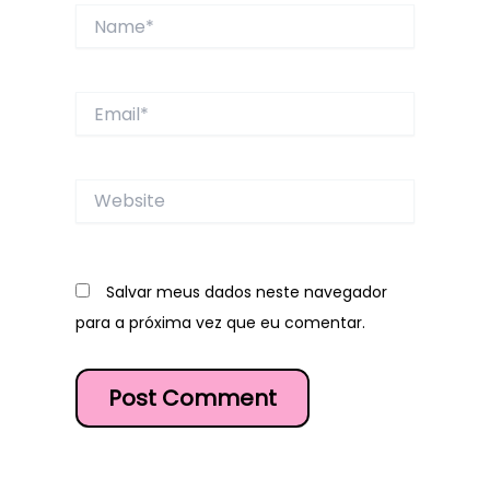
Name*
Email*
Website
Salvar meus dados neste navegador
para a próxima vez que eu comentar.