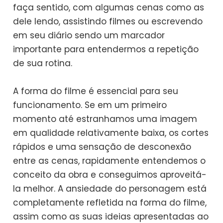
faça sentido, com algumas cenas como as
dele lendo, assistindo filmes ou escrevendo
em seu diário sendo um marcador
importante para entendermos a repetição
de sua rotina.
A forma do filme é essencial para seu
funcionamento. Se em um primeiro
momento até estranhamos uma imagem
em qualidade relativamente baixa, os cortes
rápidos e uma sensação de desconexão
entre as cenas, rapidamente entendemos o
conceito da obra e conseguimos aproveitá-
la melhor. A ansiedade do personagem está
completamente refletida na forma do filme,
assim como as suas ideias apresentadas ao