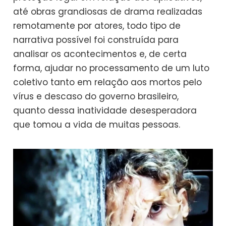
até obras grandiosas de drama realizadas
remotamente por atores, todo tipo de
narrativa possível foi construída para
analisar os acontecimentos e, de certa
forma, ajudar no processamento de um luto
coletivo tanto em relação aos mortos pelo
vírus e descaso do governo brasileiro,
quanto dessa inatividade desesperadora
que tomou a vida de muitas pessoas.