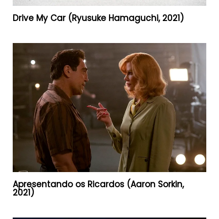
Drive My Car (Ryusuke Hamaguchi, 2021)
Apresentando os Ricardos (Aaron Sorkin,
2021)