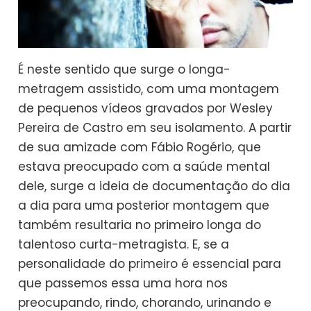
É neste sentido que surge o longa-
metragem assistido, com uma montagem
de pequenos vídeos gravados por Wesley
Pereira de Castro em seu isolamento. A partir
de sua amizade com Fábio Rogério, que
estava preocupado com a saúde mental
dele, surge a ideia de documentação do dia
a dia para uma posterior montagem que
também resultaria no primeiro longa do
talentoso curta-metragista. E, se a
personalidade do primeiro é essencial para
que passemos essa uma hora nos
preocupando, rindo, chorando, urinando e