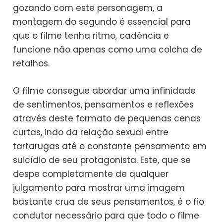
gozando com este personagem, a
montagem do segundo é essencial para
que o filme tenha ritmo, cadência e
funcione não apenas como uma colcha de
retalhos.
O filme consegue abordar uma infinidade
de sentimentos, pensamentos e reflexões
através deste formato de pequenas cenas
curtas, indo da relação sexual entre
tartarugas até o constante pensamento em
suicídio de seu protagonista. Este, que se
despe completamente de qualquer
julgamento para mostrar uma imagem
bastante crua de seus pensamentos, é o fio
condutor necessário para que todo o filme