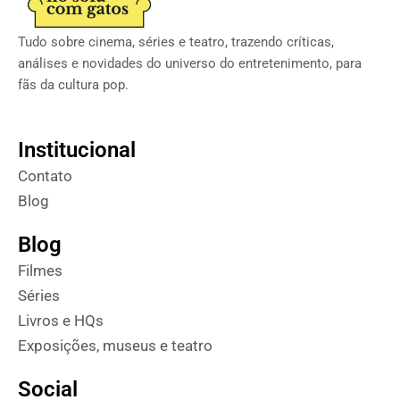
Tudo sobre cinema, séries e teatro, trazendo críticas,
análises e novidades do universo do entretenimento, para
fãs da cultura pop.
Institucional
Contato
Blog
Blog
Filmes
Séries
Livros e HQs
Exposições, museus e teatro
Social