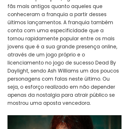
fãs mais antigos quanto aqueles que
conheceram a franquia a partir desses
últimos lançamentos. A franquia também
conta com uma especificidade que a
tornou rapidamente popular entre os mais
jovens que é a sua grande presença online,
através de um jogo próprio e o
licenciamento no jogo de sucesso Dead By
Daylight, sendo Ash Williams um dos poucos
personagens com falas neste último. Ou
seja, o esforço realizado em não depender
apenas da nostalgia para atrair público se
mostrou uma aposta vencedora.