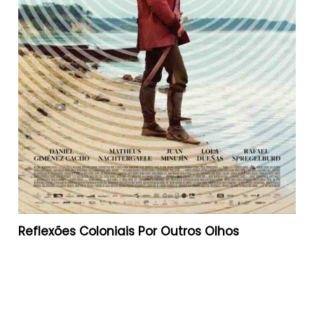
Reflexões Coloniais Por Outros Olhos