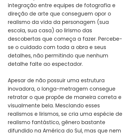
integração entre equipes de fotografia e
direção de arte que conseguem opor o
realismo da vida da personagem (sua
escola, sua casa) ao lirismo das
descobertas que começa a fazer. Percebe-
se o cuidado com toda a obra e seus
detalhes, não permitindo que nenhum
detalhe falte ao espectador.
Apesar de não possuir uma estrutura
inovadora, o longa-metragem consegue
retratar o que propõe de maneira correta e
visualmente bela. Mesclando esses
realismos e lirismos, se cria uma espécie de
realismo fantástico, gênero bastante
difundido na América do Sul, mas que nem