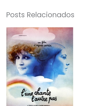
Posts Relacionados