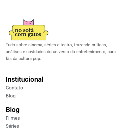
Tudo sobre cinema, séries e teatro, trazendo críticas,
análises e novidades do universo do entretenimento, para
fãs da cultura pop.
Institucional
Contato
Blog
Blog
Filmes
Séries