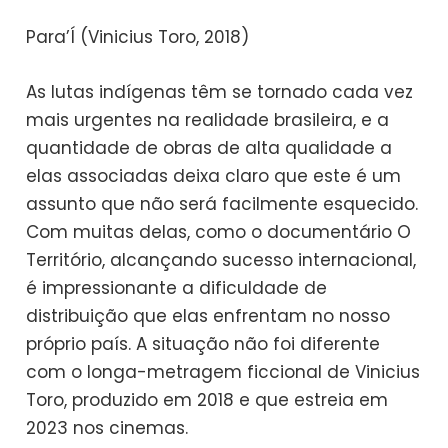
Para’Í (Vinicius Toro, 2018)
As lutas indígenas têm se tornado cada vez
mais urgentes na realidade brasileira, e a
quantidade de obras de alta qualidade a
elas associadas deixa claro que este é um
assunto que não será facilmente esquecido.
Com muitas delas, como o documentário O
Território, alcançando sucesso internacional,
é impressionante a dificuldade de
distribuição que elas enfrentam no nosso
próprio país. A situação não foi diferente
com o longa-metragem ficcional de Vinicius
Toro, produzido em 2018 e que estreia em
2023 nos cinemas.