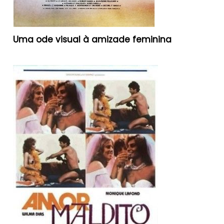
Uma ode visual à amizade feminina