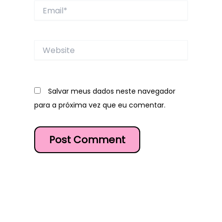
Email*
Website
Salvar meus dados neste navegador
para a próxima vez que eu comentar.