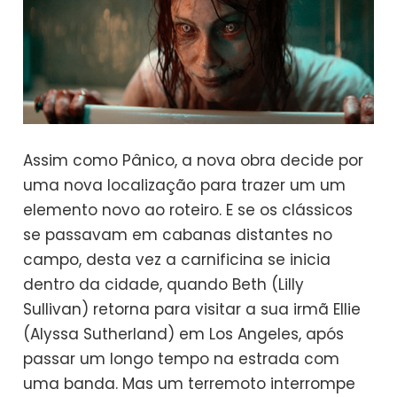
Assim como Pânico, a nova obra decide por
uma nova localização para trazer um um
elemento novo ao roteiro. E se os clássicos
se passavam em cabanas distantes no
campo, desta vez a carnificina se inicia
dentro da cidade, quando Beth (Lilly
Sullivan) retorna para visitar a sua irmã Ellie
(Alyssa Sutherland) em Los Angeles, após
passar um longo tempo na estrada com
uma banda. Mas um terremoto interrompe