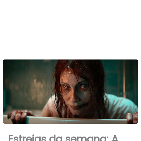
Estreias da semana: A