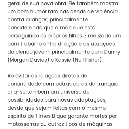
geral de sua nova obra. Ele também mostra
um bom humor raro nas cenas de violência
contra crianças, principalmente
considerando que a mãe que está
perseguindo os próprios filhos. É realizado um
bom trabalho entre direção e as atuações
do elenco jovem, principalmente com Danny
(Morgan Davies) e Kassie (Nell Fisher).
Ao evitar as relações diretas de
continuidade com outras obras da franquia,
cria-se também um universo de
possibilidades para novas adaptações,
desde que sejam feitas com o mesmo
espírito de filmes B que garante mortes por
motosserras ou outros tipos de máquinas