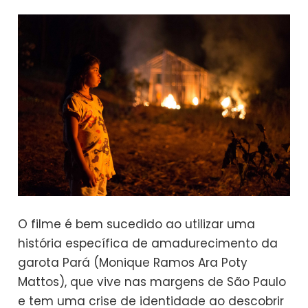
O filme é bem sucedido ao utilizar uma
história específica de amadurecimento da
garota Pará (Monique Ramos Ara Poty
Mattos), que vive nas margens de São Paulo
e tem uma crise de identidade ao descobrir