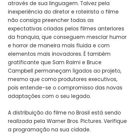
através de sua linguagem. Talvez pela
inexperiência do diretor e roteirista o filme
não consiga preencher todas as
expectativas criadas pelos filmes anteriores
da franquia, que conseguem mesclar humor
e horror de maneira mais fluida e com
elementos mais inovadores. É também
gratificante que Sam Raimi e Bruce
Campbell permaneçam ligados ao projeto,
mesmo que como produtores executivos,
pois entende-se o compromisso das novas
adaptações com o seu legado.
A distribuição do filme no Brasil está sendo
realizada pela Warner Bros. Pictures. Verifique
a programação na sua cidade.