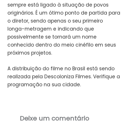
sempre está ligado à situação de povos
originários. É um ótimo ponto de partida para
o diretor, sendo apenas o seu primeiro
longa-metragem e indicando que
possivelmente se tornará um nome
conhecido dentro do meio cinéfilo em seus
próximos projetos.
A distribuição do filme no Brasil está sendo
realizada pela Descoloniza Filmes. Verifique a
programação na sua cidade.
Deixe um comentário