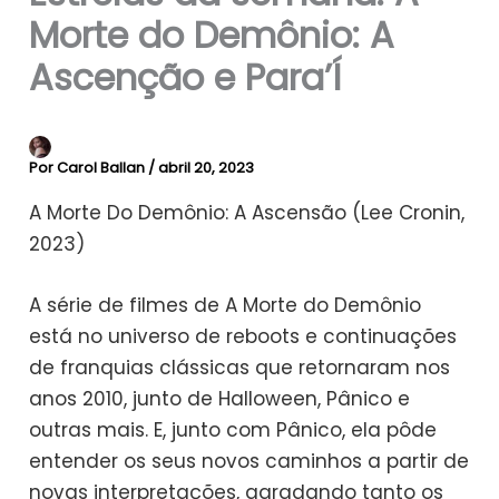
Morte do Demônio: A
Ascenção e Para’Í
Por
Carol Ballan
/
abril 20, 2023
A Morte Do Demônio: A Ascensão (Lee Cronin,
2023)
A série de filmes de A Morte do Demônio
está no universo de reboots e continuações
de franquias clássicas que retornaram nos
anos 2010, junto de Halloween, Pânico e
outras mais. E, junto com Pânico, ela pôde
entender os seus novos caminhos a partir de
novas interpretações, agradando tanto os