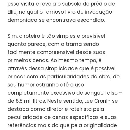
essa visita e revela o subsolo do prédio de
Ellie, no qual o famoso livro de invocação
demoníaca se encontrava escondido.
Sim, o roteiro é tão simples e previsível
quanto parece, com a trama sendo
facilmente compreensível desde suas
primeiras cenas. Ao mesmo tempo, é
através dessa simplicidade que é possível
brincar com as particularidades da obra, do
seu humor estranho até o uso
completamente excessivo de sangue falso –
de 6,5 mil litros. Neste sentido, Lee Cronin se
destaca como diretor e roteirista pela
peculiaridade de cenas específicas e suas
referências mais do que pela originalidade