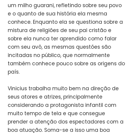
um milho guarani, refletindo sobre seu povo
e o quanto de sua história ela mesma
conhece. Enquanto ela se questiona sobre a
mistura de religiões de seu pai cristão e
sobre ela nunca ter aprendido como falar
com seu avô, as mesmas questões são
incitadas no público, que normalmente
também conhece pouco sobre as origens do
país.
Vinicius trabalha muito bem na direção de
seus atores e atrizes, principalmente
considerando a protagonista infantil com
muito tempo de tela e que consegue
prender a atenção dos espectadores com a
boa atuação. Soma-se a isso uma boa