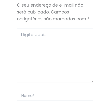
O seu endereço de e-mail não
será publicado.
Campos
obrigatórios são marcados com
*
Digite
aqui...
Name*