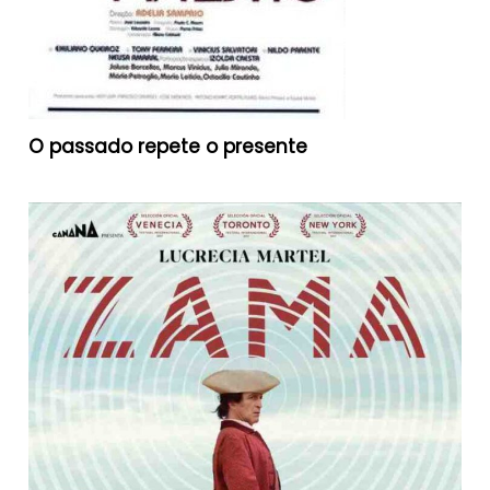
O passado repete o presente