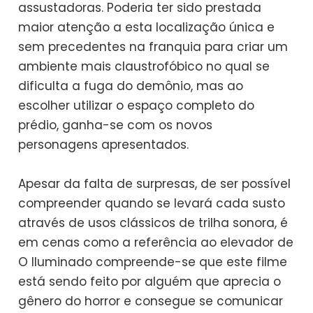
assustadoras. Poderia ter sido prestada
maior atenção a esta localização única e
sem precedentes na franquia para criar um
ambiente mais claustrofóbico no qual se
dificulta a fuga do demônio, mas ao
escolher utilizar o espaço completo do
prédio, ganha-se com os novos
personagens apresentados.
Apesar da falta de surpresas, de ser possível
compreender quando se levará cada susto
através de usos clássicos de trilha sonora, é
em cenas como a referência ao elevador de
O Iluminado compreende-se que este filme
está sendo feito por alguém que aprecia o
gênero do horror e consegue se comunicar