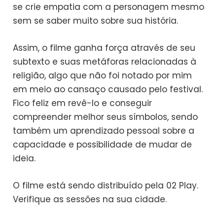
se crie empatia com a personagem mesmo
sem se saber muito sobre sua história.
Assim, o filme ganha força através de seu
subtexto e suas metáforas relacionadas à
religião, algo que não foi notado por mim
em meio ao cansaço causado pelo festival.
Fico feliz em revê-lo e conseguir
compreender melhor seus símbolos, sendo
também um aprendizado pessoal sobre a
capacidade e possibilidade de mudar de
ideia.
O filme está sendo distribuído pela 02 Play.
Verifique as sessões na sua cidade.