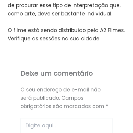
de procurar esse tipo de interpretação que,
como arte, deve ser bastante individual.
O filme está sendo distribuído pela A2 Filmes.
Verifique as sessões na sua cidade.
Deixe um comentário
O seu endereço de e-mail não
será publicado.
Campos
obrigatórios são marcados com
*
Digite
aqui...