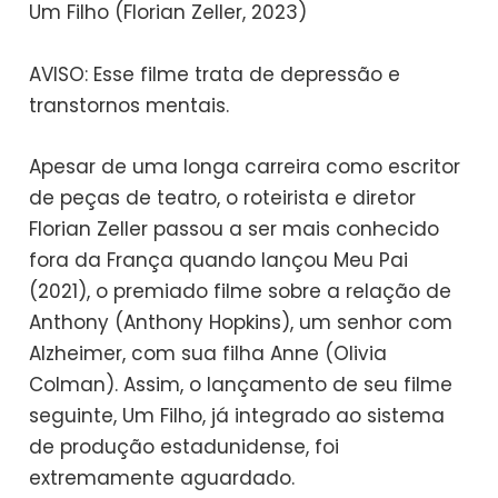
Um Filho (Florian Zeller, 2023)
AVISO: Esse filme trata de depressão e
transtornos mentais.
Apesar de uma longa carreira como escritor
de peças de teatro, o roteirista e diretor
Florian Zeller passou a ser mais conhecido
fora da França quando lançou Meu Pai
(2021), o premiado filme sobre a relação de
Anthony (Anthony Hopkins), um senhor com
Alzheimer, com sua filha Anne (Olivia
Colman). Assim, o lançamento de seu filme
seguinte, Um Filho, já integrado ao sistema
de produção estadunidense, foi
extremamente aguardado.