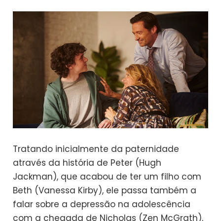
Tratando inicialmente da paternidade
através da história de Peter (Hugh
Jackman), que acabou de ter um filho com
Beth (Vanessa Kirby), ele passa também a
falar sobre a depressão na adolescência
com a chegada de Nicholas (Zen McGrath),