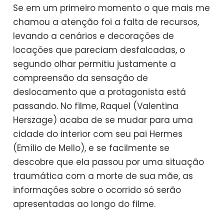
Se em um primeiro momento o que mais me
chamou a atenção foi a falta de recursos,
levando a cenários e decorações de
locações que pareciam desfalcadas, o
segundo olhar permitiu justamente a
compreensão da sensação de
deslocamento que a protagonista está
passando. No filme, Raquel (Valentina
Herszage) acaba de se mudar para uma
cidade do interior com seu pai Hermes
(Emílio de Mello), e se facilmente se
descobre que ela passou por uma situação
traumática com a morte de sua mãe, as
informações sobre o ocorrido só serão
apresentadas ao longo do filme.