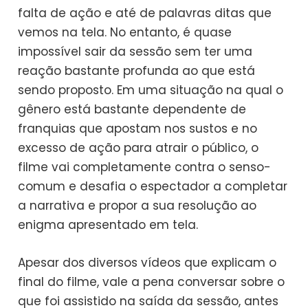
falta de ação e até de palavras ditas que
vemos na tela. No entanto, é quase
impossível sair da sessão sem ter uma
reação bastante profunda ao que está
sendo proposto. Em uma situação na qual o
gênero está bastante dependente de
franquias que apostam nos sustos e no
excesso de ação para atrair o público, o
filme vai completamente contra o senso-
comum e desafia o espectador a completar
a narrativa e propor a sua resolução ao
enigma apresentado em tela.
Apesar dos diversos vídeos que explicam o
final do filme, vale a pena conversar sobre o
que foi assistido na saída da sessão, antes