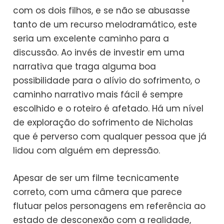
com os dois filhos, e se não se abusasse
tanto de um recurso melodramático, este
seria um excelente caminho para a
discussão. Ao invés de investir em uma
narrativa que traga alguma boa
possibilidade para o alívio do sofrimento, o
caminho narrativo mais fácil é sempre
escolhido e o roteiro é afetado. Há um nível
de exploração do sofrimento de Nicholas
que é perverso com qualquer pessoa que já
lidou com alguém em depressão.
Apesar de ser um filme tecnicamente
correto, com uma câmera que parece
flutuar pelos personagens em referência ao
estado de desconexão com a realidade,