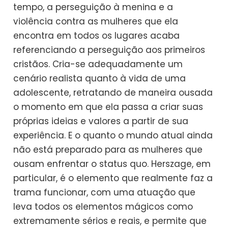
tempo, a perseguição à menina e a
violência contra as mulheres que ela
encontra em todos os lugares acaba
referenciando a perseguição aos primeiros
cristãos. Cria-se adequadamente um
cenário realista quanto à vida de uma
adolescente, retratando de maneira ousada
o momento em que ela passa a criar suas
próprias ideias e valores a partir de sua
experiência. E o quanto o mundo atual ainda
não está preparado para as mulheres que
ousam enfrentar o status quo. Herszage, em
particular, é o elemento que realmente faz a
trama funcionar, com uma atuação que
leva todos os elementos mágicos como
extremamente sérios e reais, e permite que