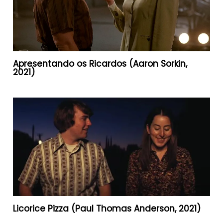
Apresentando os Ricardos (Aaron Sorkin,
2021)
Licorice Pizza (Paul Thomas Anderson, 2021)