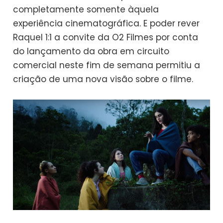
completamente somente àquela
experiência cinematográfica. E poder rever
Raquel 1:1 a convite da O2 Filmes por conta
do lançamento da obra em circuito
comercial neste fim de semana permitiu a
criação de uma nova visão sobre o filme.