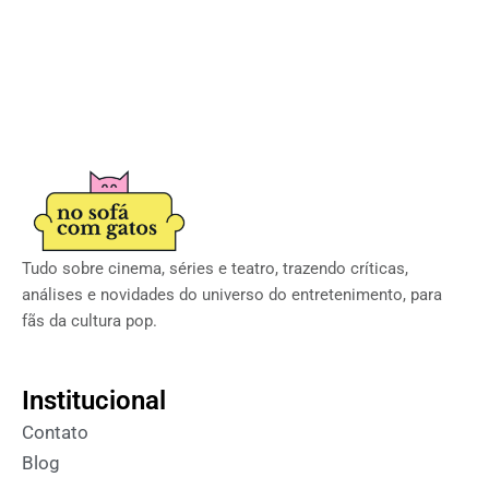
Tudo sobre cinema, séries e teatro, trazendo críticas,
análises e novidades do universo do entretenimento, para
fãs da cultura pop.
Institucional
Contato
Blog