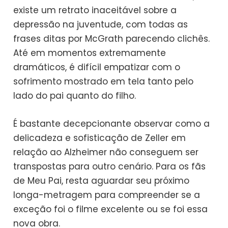
existe um retrato inaceitável sobre a
depressão na juventude, com todas as
frases ditas por McGrath parecendo clichês.
Até em momentos extremamente
dramáticos, é difícil empatizar com o
sofrimento mostrado em tela tanto pelo
lado do pai quanto do filho.
É bastante decepcionante observar como a
delicadeza e sofisticação de Zeller em
relação ao Alzheimer não conseguem ser
transpostas para outro cenário. Para os fãs
de Meu Pai, resta aguardar seu próximo
longa-metragem para compreender se a
exceção foi o filme excelente ou se foi essa
nova obra.