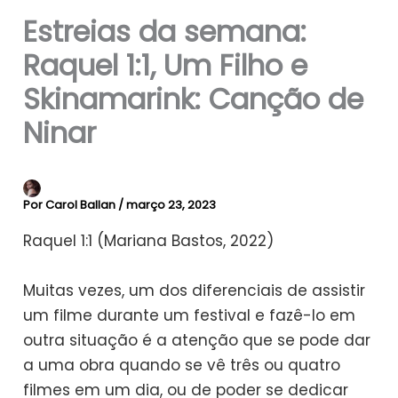
Estreias da semana:
Raquel 1:1, Um Filho e
Skinamarink: Canção de
Ninar
Por
Carol Ballan
/
março 23, 2023
Raquel 1:1 (Mariana Bastos, 2022)
Muitas vezes, um dos diferenciais de assistir
um filme durante um festival e fazê-lo em
outra situação é a atenção que se pode dar
a uma obra quando se vê três ou quatro
filmes em um dia, ou de poder se dedicar