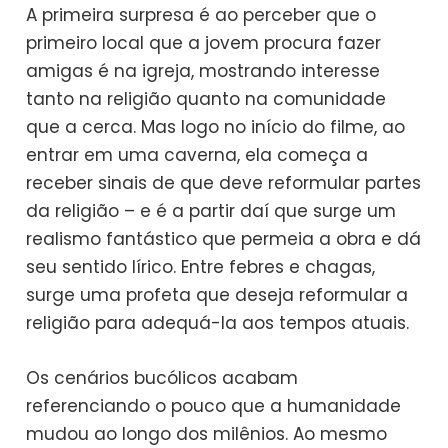
A primeira surpresa é ao perceber que o
primeiro local que a jovem procura fazer
amigas é na igreja, mostrando interesse
tanto na religião quanto na comunidade
que a cerca. Mas logo no início do filme, ao
entrar em uma caverna, ela começa a
receber sinais de que deve reformular partes
da religião – e é a partir daí que surge um
realismo fantástico que permeia a obra e dá
seu sentido lírico. Entre febres e chagas,
surge uma profeta que deseja reformular a
religião para adequá-la aos tempos atuais.
Os cenários bucólicos acabam
referenciando o pouco que a humanidade
mudou ao longo dos milênios. Ao mesmo