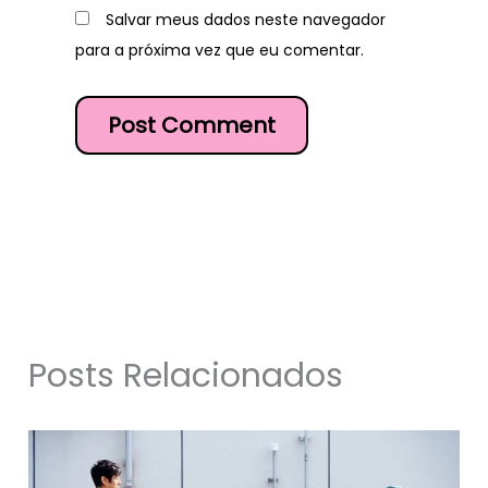
Salvar meus dados neste navegador
para a próxima vez que eu comentar.
Posts Relacionados