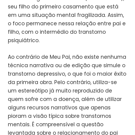
seu filho do primeiro casamento que está
em uma situação mental fragilizada. Assim,
o foco permanece nessa relação entre pai e
filho, com o intermédio do transtorno
psiquiátrico.
Ao contrário de Meu Pai, não existe nenhuma
técnica narrativa ou de edição que simule o
transtorno depressivo, o que foi o maior êxito
da primeira obra. Pelo contrário, utiliza-se
um estereótipo já muito reproduzido de
quem sofre com a doença, além de utilizar
alguns recursos narrativos que apenas
pioram a visão típica sobre transtornos
mentais. É compreensível a questão
levantada sobre o relacionamento do pai