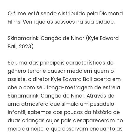
O filme está sendo distribuído pela Diamond
Films. Verifique as sessões na sua cidade.
Skinamarink: Canção de Ninar (Kyle Edward
Ball, 2023)
Se uma das principais características do
gênero terror é causar medo em quem o
assiste, o diretor Kyle Edward Ball acerta em
cheio com seu longa-metragem de estreia
Skinamarink: Canção de Ninar. Através de
uma atmosfera que simula um pesadelo
infantil, sabemos aos poucos da história de
duas crianças cujos pais desapareceram no
meio da noite, e que observam enquanto as