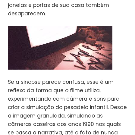
janelas e portas de sua casa também
desaparecem.
Se a sinopse parece confusa, esse é um
reflexo da forma que o filme utiliza,
experimentando com câmera e sons para
criar a simulação do pesadelo infantil. Desde
a imagem granulada, simulando as
câmeras caseiras dos anos 1990 nos quais
se passa a narrativa, até o fato de nunca