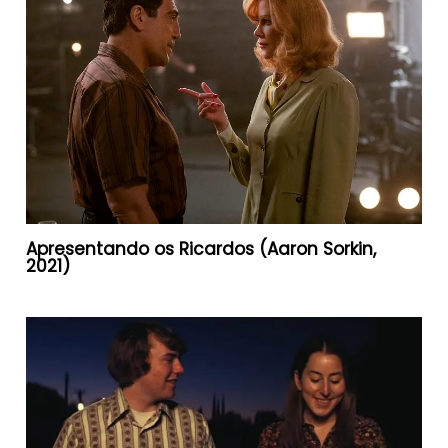
Apresentando os Ricardos (Aaron Sorkin,
2021)