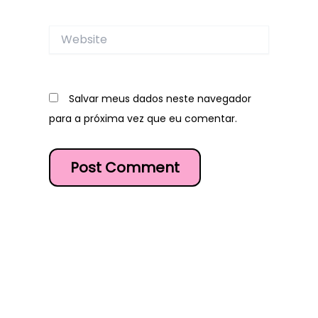
Website
Salvar meus dados neste navegador
para a próxima vez que eu comentar.