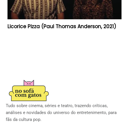
Licorice Pizza (Paul Thomas Anderson, 2021)
Tudo sobre cinema, séries e teatro, trazendo críticas,
análises e novidades do universo do entretenimento, para
fãs da cultura pop.