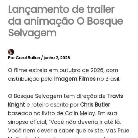
Lançamento de trailer
da animação O Bosque
Selvagem
Por
Carol Ballan
/
junho 2, 2026
O filme estreia em outubro de 2026, com
distribuição pela
Imagem Filmes
no Brasil.
O Bosque Selvagem tem direção de
Travis
Knight
e roteiro escrito por
Chris Butler
baseado no livtro de Colin Meloy. Em sua
sinopse oficial, “Você não deveria ir até lá.
Você nem deveria saber que existe. Mas Prue