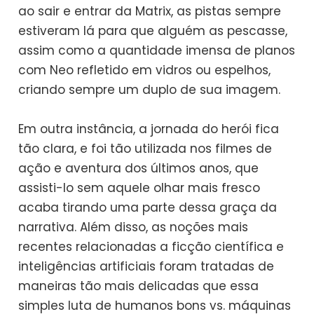
ao sair e entrar da Matrix, as pistas sempre
estiveram lá para que alguém as pescasse,
assim como a quantidade imensa de planos
com Neo refletido em vidros ou espelhos,
criando sempre um duplo de sua imagem.
Em outra instância, a jornada do herói fica
tão clara, e foi tão utilizada nos filmes de
ação e aventura dos últimos anos, que
assisti-lo sem aquele olhar mais fresco
acaba tirando uma parte dessa graça da
narrativa. Além disso, as noções mais
recentes relacionadas a ficção científica e
inteligências artificiais foram tratadas de
maneiras tão mais delicadas que essa
simples luta de humanos bons vs. máquinas