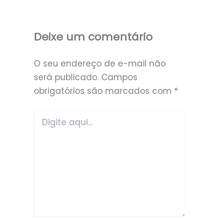
Deixe um comentário
O seu endereço de e-mail não
será publicado.
Campos
obrigatórios são marcados com
*
Digite
aqui...