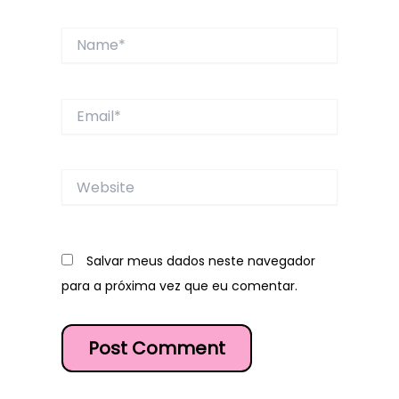
Name*
Email*
Website
Salvar meus dados neste navegador
para a próxima vez que eu comentar.