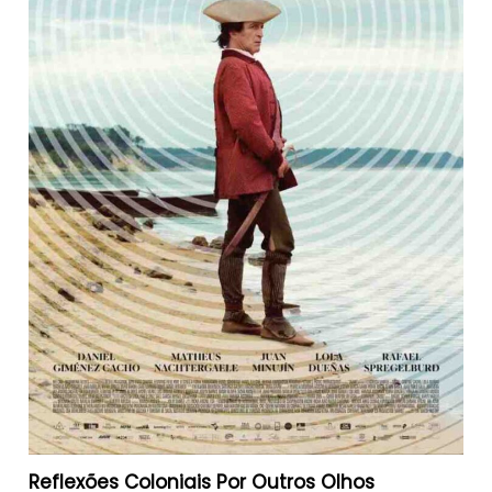
Reflexões Coloniais Por Outros Olhos