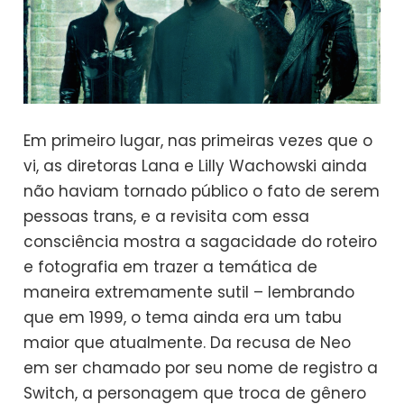
Em primeiro lugar, nas primeiras vezes que o
vi, as diretoras Lana e Lilly Wachowski ainda
não haviam tornado público o fato de serem
pessoas trans, e a revisita com essa
consciência mostra a sagacidade do roteiro
e fotografia em trazer a temática de
maneira extremamente sutil – lembrando
que em 1999, o tema ainda era um tabu
maior que atualmente. Da recusa de Neo
em ser chamado por seu nome de registro a
Switch, a personagem que troca de gênero