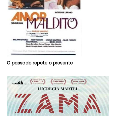
O passado repete o presente