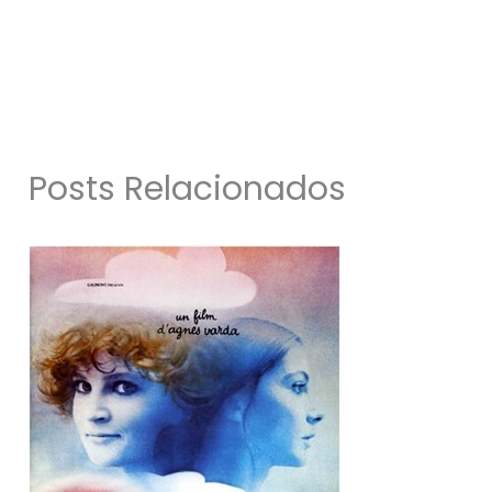
Posts Relacionados