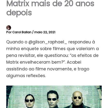
Matrix mais de 20 anos
depois
Por
Carol Ballan
/
maio 22, 2021
Quando o @gilson_raphael_ respondeu à
minha enquete sobre filmes que valeriam a
pena revisitar, ele questionou: “os efeitos de
Matrix envelheceram bem?”. Acabei
assistindo ao filme novamente, e trago
algumas reflexões.