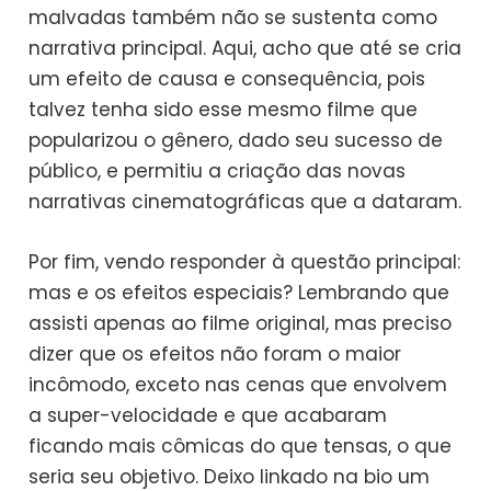
malvadas também não se sustenta como
narrativa principal. Aqui, acho que até se cria
um efeito de causa e consequência, pois
talvez tenha sido esse mesmo filme que
popularizou o gênero, dado seu sucesso de
público, e permitiu a criação das novas
narrativas cinematográficas que a dataram.
Por fim, vendo responder à questão principal:
mas e os efeitos especiais? Lembrando que
assisti apenas ao filme original, mas preciso
dizer que os efeitos não foram o maior
incômodo, exceto nas cenas que envolvem
a super-velocidade e que acabaram
ficando mais cômicas do que tensas, o que
seria seu objetivo. Deixo linkado na bio um