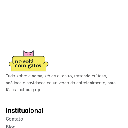
Tudo sobre cinema, séries e teatro, trazendo críticas,
análises e novidades do universo do entretenimento, para
fãs da cultura pop.
Institucional
Contato
Blog