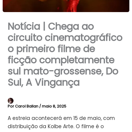
Notícia | Chega ao
circuito cinematográfico
o primeiro filme de
ficção completamente
sul mato-grossense, Do
Sul, A Vingança
Por
Carol Ballan
/
maio 8, 2025
A estreia acontecerá em 15 de maio, com
distribuição da Kolbe Arte. O filme é o