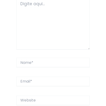
aqui...
Name*
Email*
Website