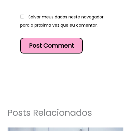
Salvar meus dados neste navegador
para a próxima vez que eu comentar.
Posts Relacionados