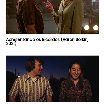
Apresentando os Ricardos (Aaron Sorkin,
2021)