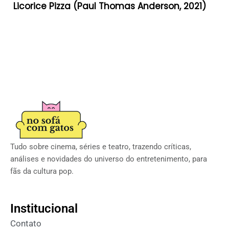
Licorice Pizza (Paul Thomas Anderson, 2021)
Tudo sobre cinema, séries e teatro, trazendo críticas,
análises e novidades do universo do entretenimento, para
fãs da cultura pop.
Institucional
Contato