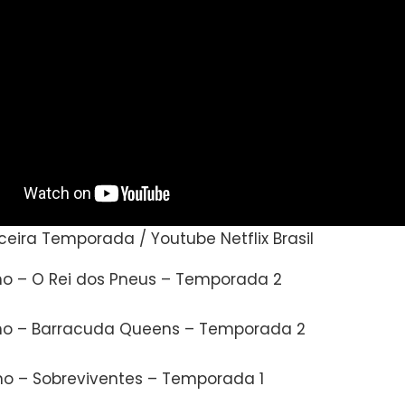
rceira Temporada / Youtube Netflix Brasil
ho – O Rei dos Pneus – Temporada 2
ho – Barracuda Queens – Temporada 2
ho – Sobreviventes – Temporada 1