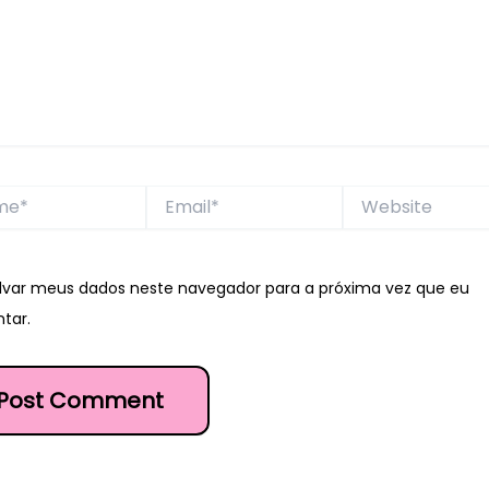
*
Email*
Website
lvar meus dados neste navegador para a próxima vez que eu
tar.