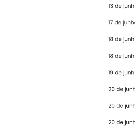
13 de jun
17 de junh
18 de jun
18 de jun
19 de jun
20 de jun
20 de jun
20 de junh