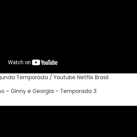
egunda Temporada / Youtube Netflix Brasil
ho – Ginny e Georgia – Temporada 3