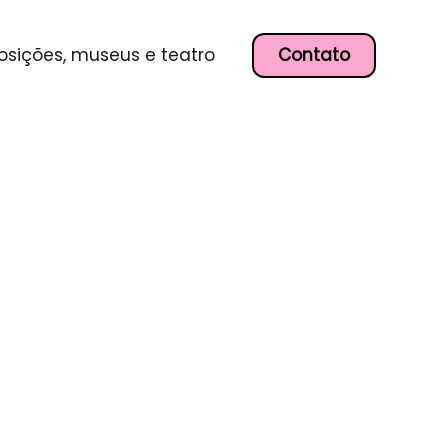
Contato
osições, museus e teatro