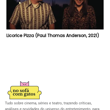
Licorice Pizza (Paul Thomas Anderson, 2021)
Tudo sobre cinema, séries e teatro, trazendo críticas,
análises e novidades do universo do entretenimento, para