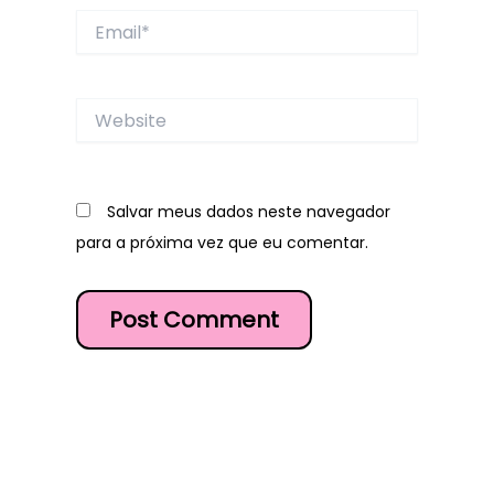
Email*
Website
Salvar meus dados neste navegador
para a próxima vez que eu comentar.