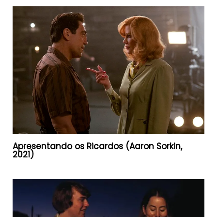
Apresentando os Ricardos (Aaron Sorkin,
2021)