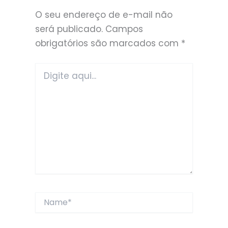
O seu endereço de e-mail não
será publicado.
Campos
obrigatórios são marcados com
*
Digite
aqui...
Name*