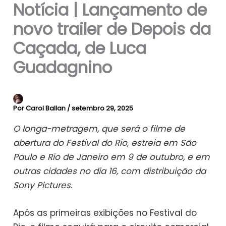
Notícia | Lançamento de
novo trailer de Depois da
Caçada, de Luca
Guadagnino
Por
Carol Ballan
/
setembro 29, 2025
O longa-metragem, que será o filme de
abertura do Festival do Rio, estreia em São
Paulo e Rio de Janeiro em 9 de outubro, e em
outras cidades no dia 16, com distribuição da
Sony Pictures.
Após as primeiras exibições no Festival do