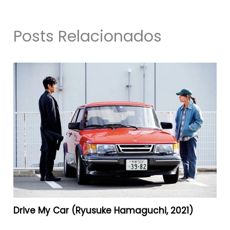
Posts Relacionados
Drive My Car (Ryusuke Hamaguchi, 2021)