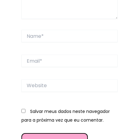
Name*
Email*
Website
Salvar meus dados neste navegador
para a próxima vez que eu comentar.