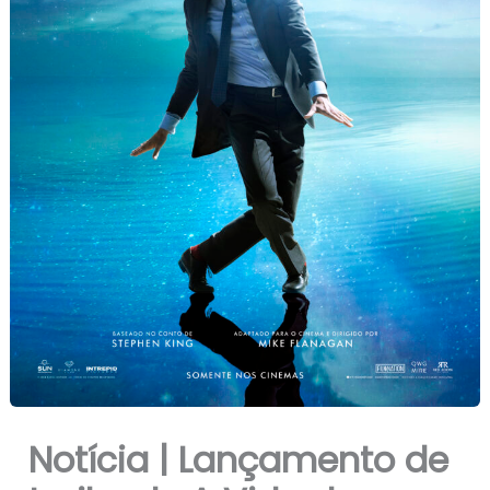
Notícia | Lançamento de