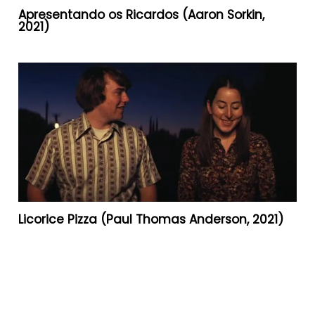
Apresentando os Ricardos (Aaron Sorkin,
2021)
Licorice Pizza (Paul Thomas Anderson, 2021)