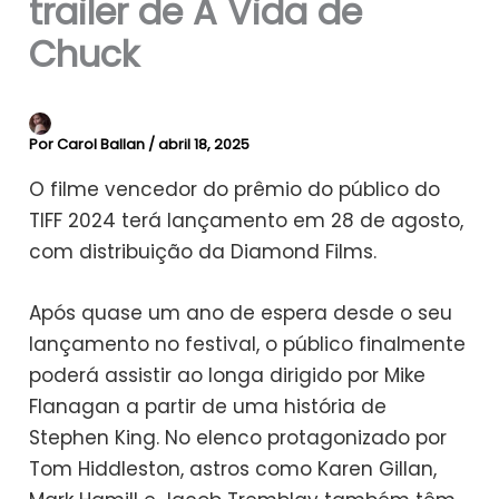
trailer de A Vida de
Chuck
Por
Carol Ballan
/
abril 18, 2025
O filme vencedor do prêmio do público do
TIFF 2024 terá lançamento em 28 de agosto,
com distribuição da Diamond Films.
Após quase um ano de espera desde o seu
lançamento no festival, o público finalmente
poderá assistir ao longa dirigido por Mike
Flanagan a partir de uma história de
Stephen King. No elenco protagonizado por
Tom Hiddleston, astros como Karen Gillan,