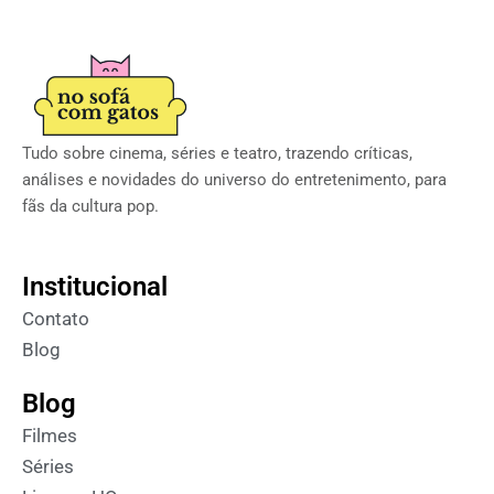
Tudo sobre cinema, séries e teatro, trazendo críticas,
análises e novidades do universo do entretenimento, para
fãs da cultura pop.
Institucional
Contato
Blog
Blog
Filmes
Séries