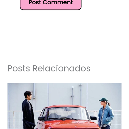
Posts Relacionados