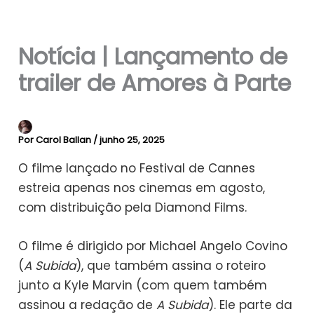
Notícia | Lançamento de
trailer de Amores à Parte
Por
Carol Ballan
/
junho 25, 2025
O filme lançado no Festival de Cannes
estreia apenas nos cinemas em agosto,
com distribuição pela Diamond Films.
O filme é dirigido por Michael Angelo Covino
(
A Subida
), que também assina o roteiro
junto a Kyle Marvin (com quem também
assinou a redação de
A Subida
). Ele parte da