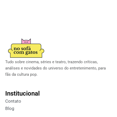
Tudo sobre cinema, séries e teatro, trazendo críticas,
análises e novidades do universo do entretenimento, para
fãs da cultura pop.
Institucional
Contato
Blog