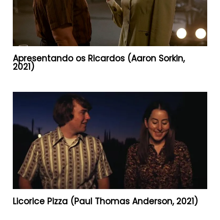
Apresentando os Ricardos (Aaron Sorkin,
2021)
Licorice Pizza (Paul Thomas Anderson, 2021)