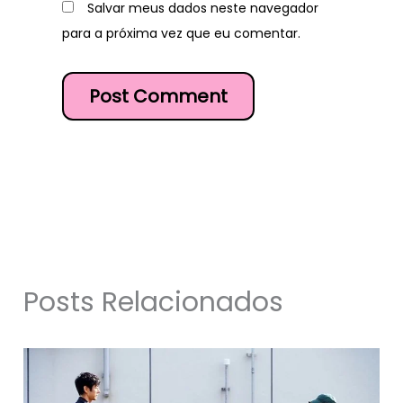
Salvar meus dados neste navegador
para a próxima vez que eu comentar.
Posts Relacionados