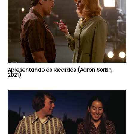
Apresentando os Ricardos (Aaron Sorkin,
2021)