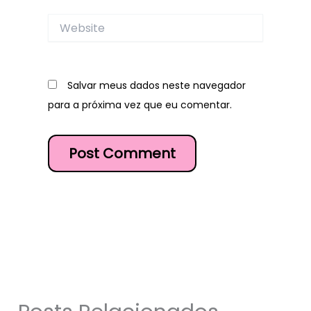
Website
Salvar meus dados neste navegador
para a próxima vez que eu comentar.