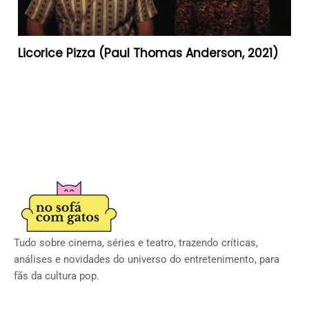
Licorice Pizza (Paul Thomas Anderson, 2021)
Tudo sobre cinema, séries e teatro, trazendo críticas,
análises e novidades do universo do entretenimento, para
fãs da cultura pop.