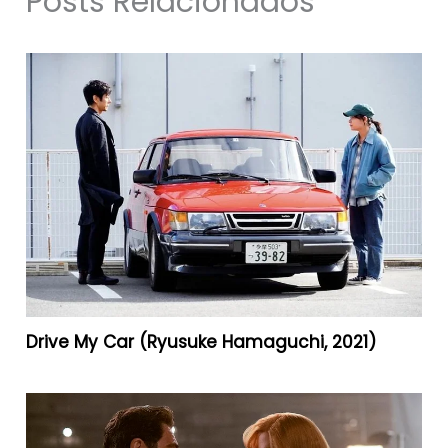
Posts Relacionados
Drive My Car (Ryusuke Hamaguchi, 2021)