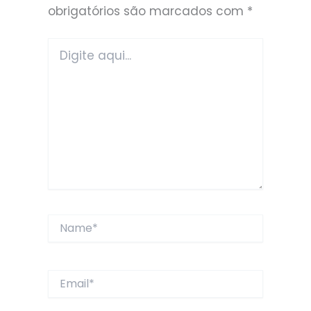
obrigatórios são marcados com
*
Digite
aqui...
Name*
Email*