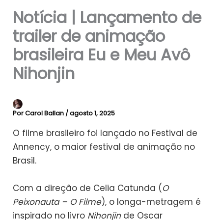
Notícia | Lançamento de
trailer de animação
brasileira Eu e Meu Avô
Nihonjin
Por
Carol Ballan
/
agosto 1, 2025
O filme brasileiro foi lançado no Festival de
Annency, o maior festival de animação no
Brasil.
Com a direção de Celia Catunda (
O
Peixonauta – O Filme
), o longa-metragem é
inspirado no livro
Nihonjin
de Oscar