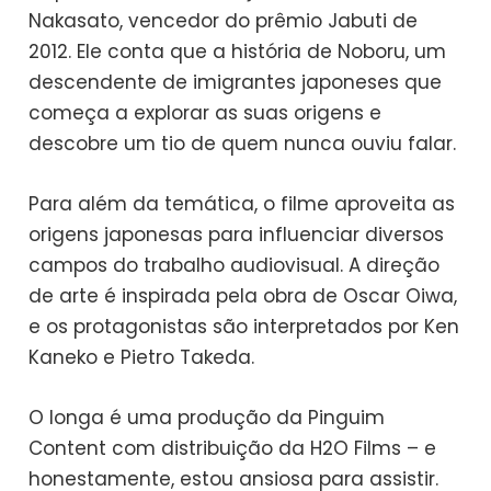
Nakasato, vencedor do prêmio Jabuti de
2012. Ele conta que a história de Noboru, um
descendente de imigrantes japoneses que
começa a explorar as suas origens e
descobre um tio de quem nunca ouviu falar.
Para além da temática, o filme aproveita as
origens japonesas para influenciar diversos
campos do trabalho audiovisual. A direção
de arte é inspirada pela obra de Oscar Oiwa,
e os protagonistas são interpretados por Ken
Kaneko e Pietro Takeda.
O longa é uma produção da Pinguim
Content com distribuição da H2O Films – e
honestamente, estou ansiosa para assistir.