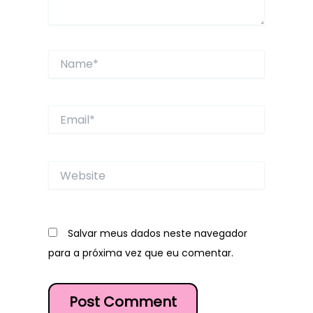
Name*
Email*
Website
Salvar meus dados neste navegador
para a próxima vez que eu comentar.