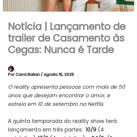
Notícia | Lançamento de
trailer de Casamento às
Cegas: Nunca é Tarde
Por
Carol Ballan
/
agosto 15, 2025
O reality apresenta pessoas com mais de 50
anos que desejam encontrar o amor, e
estreia em 10 de setembro na Netflix.
A quinta temporada do reality show terá
lançamento em três partes:
10/9
(4