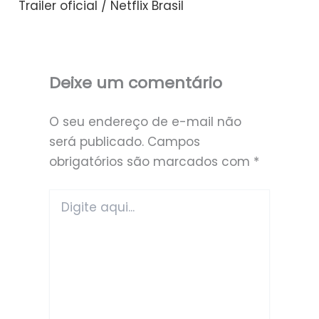
Trailer oficial / Netflix Brasil
Deixe um comentário
O seu endereço de e-mail não
será publicado.
Campos
obrigatórios são marcados com
*
Digite
aqui...