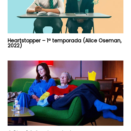
Heartstopper – 1ª temporada (Alice Oseman,
2022)