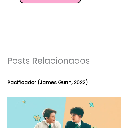
Posts Relacionados
Pacificador (James Gunn, 2022)