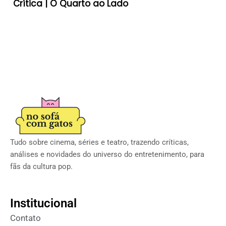
Crítica | O Quarto ao Lado
Tudo sobre cinema, séries e teatro, trazendo críticas,
análises e novidades do universo do entretenimento, para
fãs da cultura pop.
Institucional
Contato