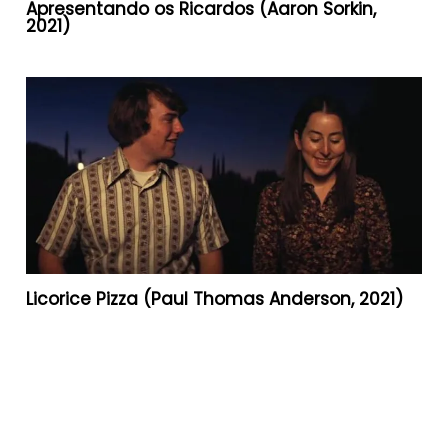
Apresentando os Ricardos (Aaron Sorkin,
2021)
Licorice Pizza (Paul Thomas Anderson, 2021)