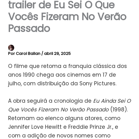
trailer de Eu Sei O Que
Vocês Fizeram No Verão
Passado
Por
Carol Ballan
/
abril 29, 2025
O filme que retoma a franquia clássica dos
anos 1990 chega aos cinemas em 17 de
julho, com distribuição da Sony Pictures.
A obra seguirá a cronologia de
Eu Ainda Sei O
Que Vocês Fizeram No Verão Passado
(1998).
Retornam ao elenco alguns atores, como
Jennifer Love Hewitt e Freddie Prinze Jr., e
com a adição de novos nomes como