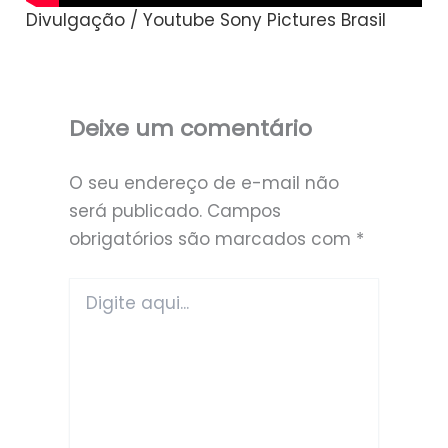
Divulgação / Youtube Sony Pictures Brasil
Deixe um comentário
O seu endereço de e-mail não
será publicado.
Campos
obrigatórios são marcados com
*
Digite
aqui...