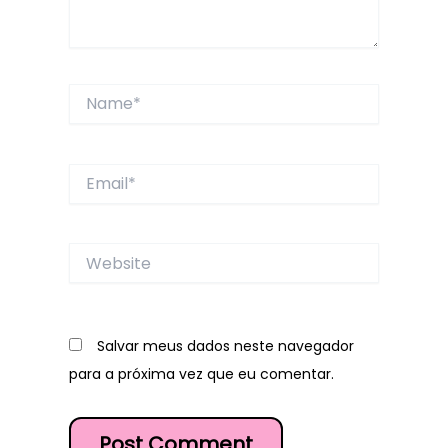
Name*
Email*
Website
Salvar meus dados neste navegador
para a próxima vez que eu comentar.