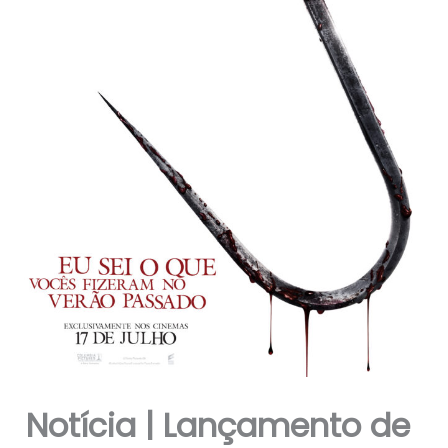
Notícia | Lançamento de