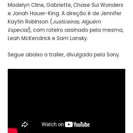
Madelyn Cline, Gabriette, Chase Sui Wonders
e Jonah Hauer-King. A direção é de Jennifer
Kaytin Robinson (
Justiceiras, Alguém
Especial
), com roteiro assinado pela mesma,
Leah McKendrick e Sam Lansky.
Segue abaixo o trailer, divulgado pela Sony.