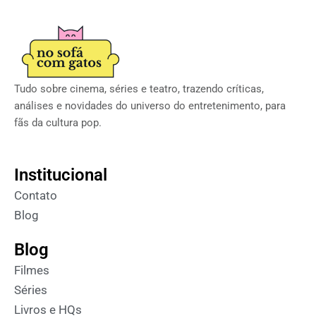
Tudo sobre cinema, séries e teatro, trazendo críticas,
análises e novidades do universo do entretenimento, para
fãs da cultura pop.
Institucional
Contato
Blog
Blog
Filmes
Séries
Livros e HQs