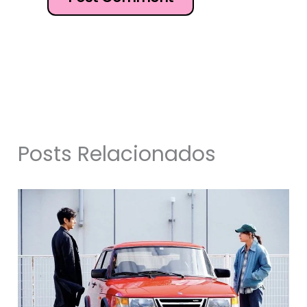
Posts Relacionados