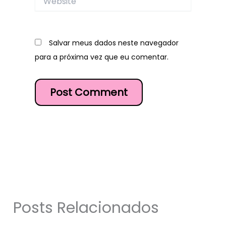
Salvar meus dados neste navegador
para a próxima vez que eu comentar.
Posts Relacionados