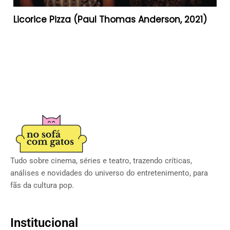
Licorice Pizza (Paul Thomas Anderson, 2021)
Tudo sobre cinema, séries e teatro, trazendo críticas,
análises e novidades do universo do entretenimento, para
fãs da cultura pop.
Institucional