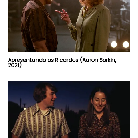
Apresentando os Ricardos (Aaron Sorkin,
2021)