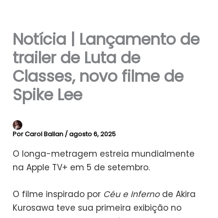
Notícia | Lançamento de
trailer de Luta de
Classes, novo filme de
Spike Lee
Por
Carol Ballan
/
agosto 6, 2025
O longa-metragem estreia mundialmente
na Apple TV+ em 5 de setembro.
O filme inspirado por
Céu e Inferno
de Akira
Kurosawa teve sua primeira exibição no