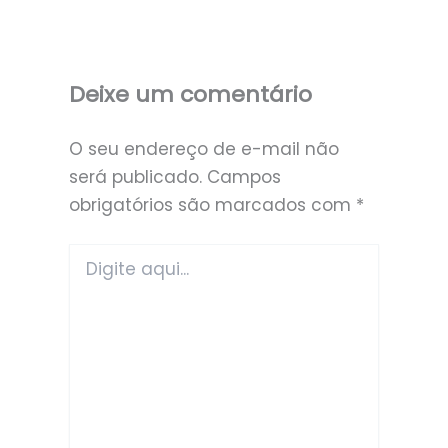
Deixe um comentário
O seu endereço de e-mail não
será publicado.
Campos
obrigatórios são marcados com
*
Digite
aqui...