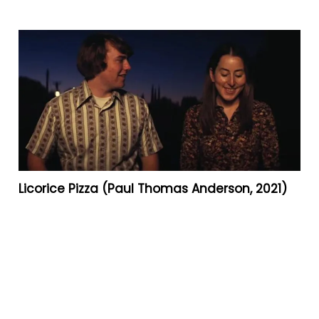
Licorice Pizza (Paul Thomas Anderson, 2021)