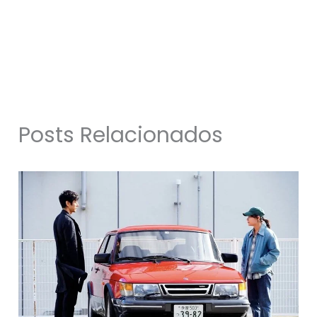
Posts Relacionados