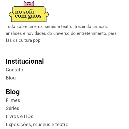
Tudo sobre cinema, séries e teatro, trazendo críticas,
análises e novidades do universo do entretenimento, para
fãs da cultura pop.
Institucional
Contato
Blog
Blog
Filmes
Séries
Livros e HQs
Exposições, museus e teatro