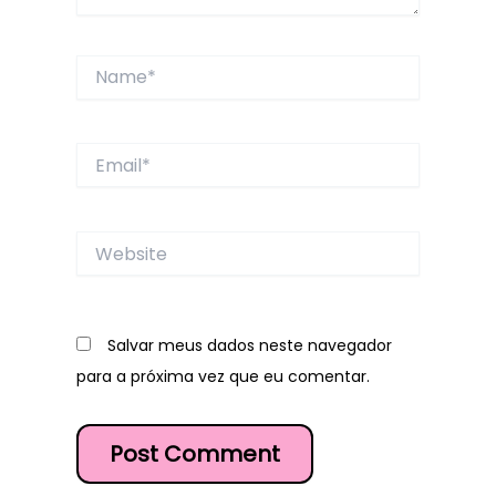
Name*
Email*
Website
Salvar meus dados neste navegador
para a próxima vez que eu comentar.