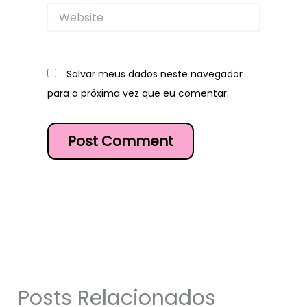
Website
Salvar meus dados neste navegador
para a próxima vez que eu comentar.
Posts Relacionados