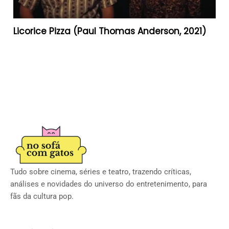
Licorice Pizza (Paul Thomas Anderson, 2021)
Tudo sobre cinema, séries e teatro, trazendo críticas,
análises e novidades do universo do entretenimento, para
fãs da cultura pop.