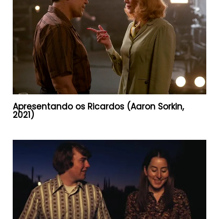
Apresentando os Ricardos (Aaron Sorkin,
2021)