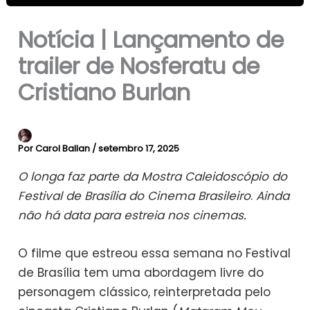
Notícia | Lançamento de
trailer de Nosferatu de
Cristiano Burlan
Por
Carol Ballan
/
setembro 17, 2025
O longa faz parte da Mostra Caleidoscópio do
Festival de Brasília do Cinema Brasileiro
.
Ainda
não há data para estreia nos cinemas.
O filme que estreou essa semana no Festival
de Brasília tem uma abordagem livre do
personagem clássico, reinterpretada pelo