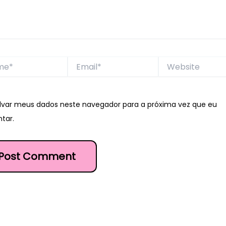
*
Email*
Website
lvar meus dados neste navegador para a próxima vez que eu
tar.