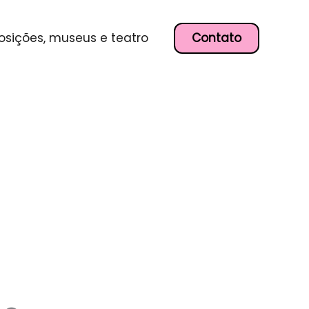
Contato
osições, museus e teatro