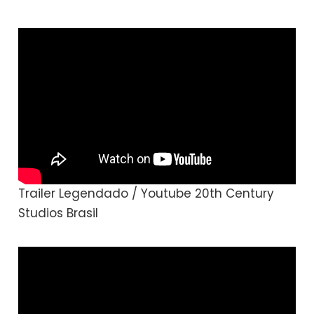
Trailer Legendado / Youtube 20th Century
Studios Brasil