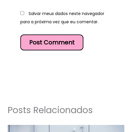
Salvar meus dados neste navegador
para a próxima vez que eu comentar.
Posts Relacionados