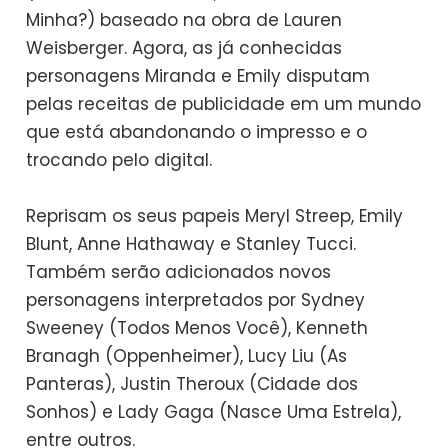
Minha?) baseado na obra de Lauren
Weisberger. Agora, as já conhecidas
personagens Miranda e Emily disputam
pelas receitas de publicidade em um mundo
que está abandonando o impresso e o
trocando pelo digital.
Reprisam os seus papeis Meryl Streep, Emily
Blunt, Anne Hathaway e Stanley Tucci.
Também serão adicionados novos
personagens interpretados por Sydney
Sweeney (Todos Menos Você), Kenneth
Branagh (Oppenheimer), Lucy Liu (As
Panteras), Justin Theroux (Cidade dos
Sonhos) e Lady Gaga (Nasce Uma Estrela),
entre outros.