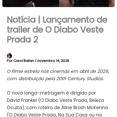
Notícia | Lançamento de
trailer de O Diabo Veste
Prada 2
Por
Carol Ballan
/
novembro 14, 2025
O filme estreia nos cinemas em abril de 2026,
com distribuição pela 20th Century Studios.
O novo longa-metragem é dirigido por
David Frankel (O Diabo Veste Prada, Beleza
Oculta), com roteiro de Aline Brosh McKenna
(O Diabo Veste Prada, Na Sua Casa ou na