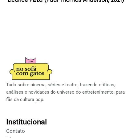
Tudo sobre cinema, séries e teatro, trazendo críticas,
análises e novidades do universo do entretenimento, para
fãs da cultura pop.
Institucional
Contato