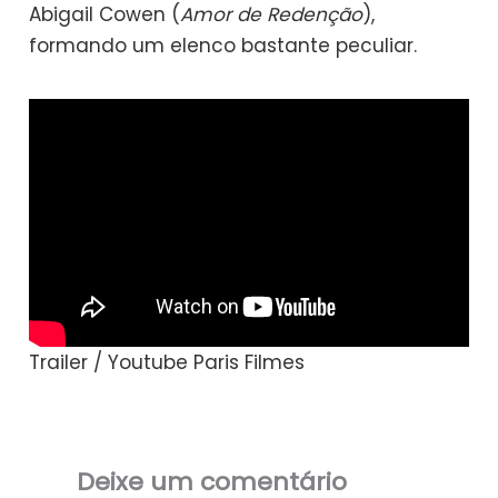
Abigail Cowen (
Amor de Redenção
),
formando um elenco bastante peculiar.
Trailer / Youtube Paris Filmes
Deixe um comentário