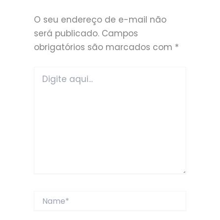
O seu endereço de e-mail não
será publicado.
Campos
obrigatórios são marcados com
*
Digite
aqui...
Name*