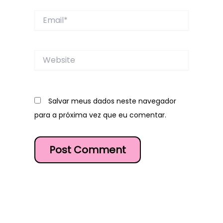
Email*
Website
Salvar meus dados neste navegador
para a próxima vez que eu comentar.