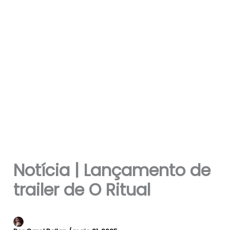
Notícia | Lançamento de
trailer de O Ritual