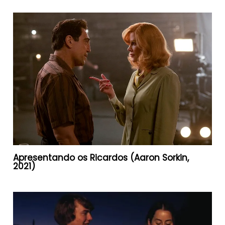
Apresentando os Ricardos (Aaron Sorkin,
2021)