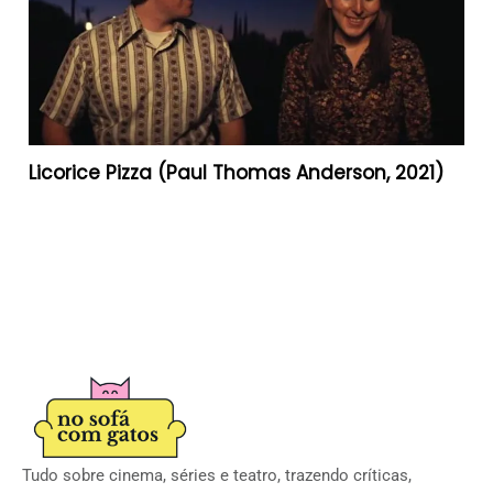
Licorice Pizza (Paul Thomas Anderson, 2021)
Tudo sobre cinema, séries e teatro, trazendo críticas,