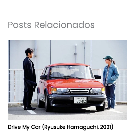
Posts Relacionados
Drive My Car (Ryusuke Hamaguchi, 2021)