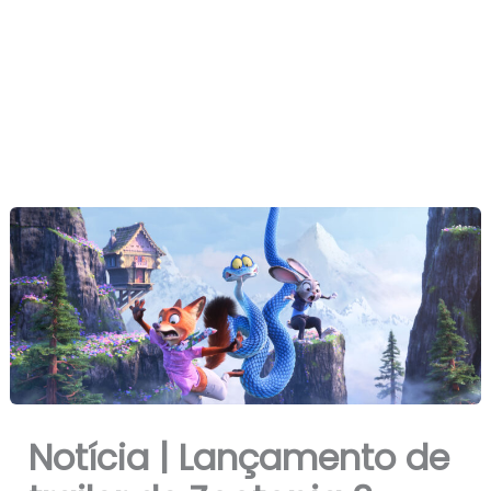
Notícia | Lançamento de