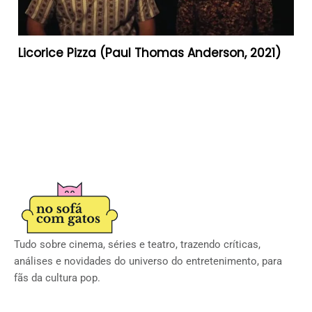
Licorice Pizza (Paul Thomas Anderson, 2021)
Tudo sobre cinema, séries e teatro, trazendo críticas,
análises e novidades do universo do entretenimento, para
fãs da cultura pop.