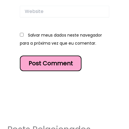
Website
Salvar meus dados neste navegador
para a próxima vez que eu comentar.