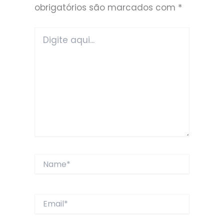
obrigatórios são marcados com
*
Digite
aqui...
Name*
Email*