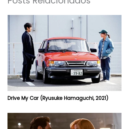
Posts Relacionados
Drive My Car (Ryusuke Hamaguchi, 2021)