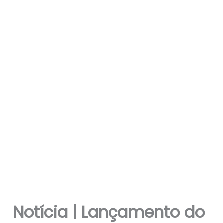
Notícia | Lançamento do