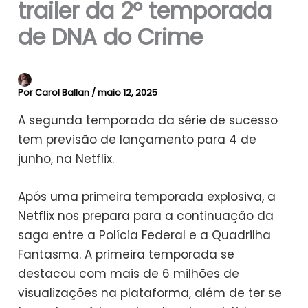
trailer da 2º temporada
de DNA do Crime
Por
Carol Ballan
/
maio 12, 2025
A segunda temporada da série de sucesso
tem previsão de lançamento para 4 de
junho, na Netflix.
Após uma primeira temporada explosiva, a
Netflix nos prepara para a continuação da
saga entre a Polícia Federal e a Quadrilha
Fantasma. A primeira temporada se
destacou com mais de 6 milhões de
visualizações na plataforma, além de ter se