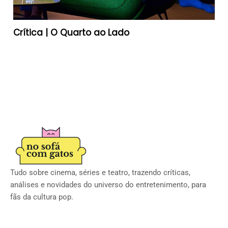
Crítica | O Quarto ao Lado
Tudo sobre cinema, séries e teatro, trazendo críticas,
análises e novidades do universo do entretenimento, para
fãs da cultura pop.