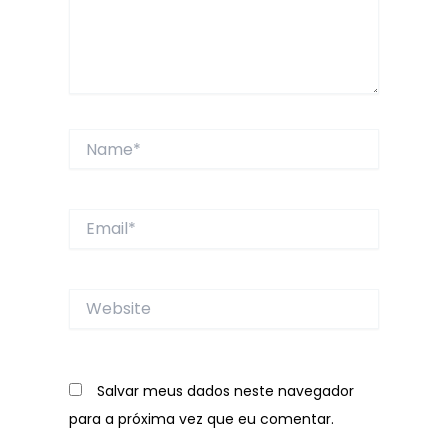
Name*
Email*
Website
Salvar meus dados neste navegador
para a próxima vez que eu comentar.