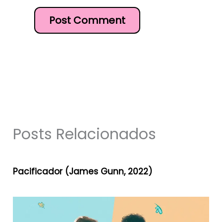
Posts Relacionados
Pacificador (James Gunn, 2022)