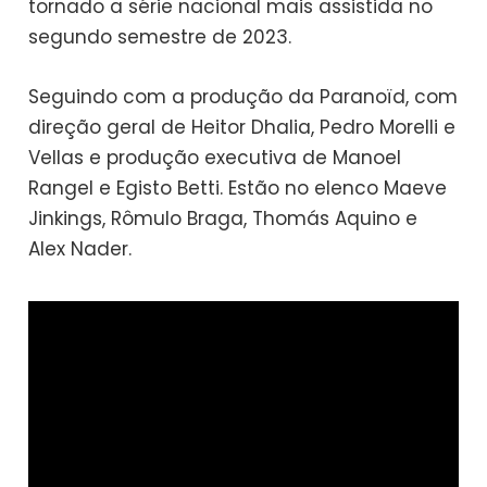
tornado a série nacional mais assistida no
segundo semestre de 2023.
Seguindo com a produção da Paranoïd, com
direção geral de Heitor Dhalia, Pedro Morelli e
Vellas e produção executiva de Manoel
Rangel e Egisto Betti. Estão no elenco Maeve
Jinkings, Rômulo Braga, Thomás Aquino e
Alex Nader.