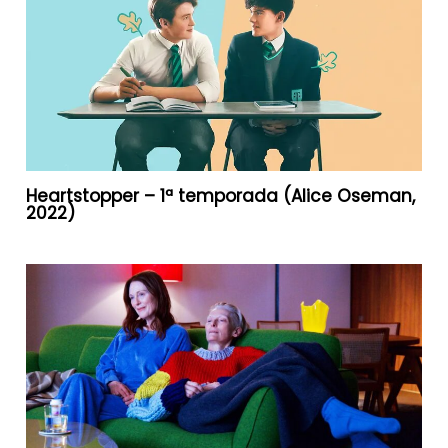
Heartstopper – 1ª temporada (Alice Oseman,
2022)