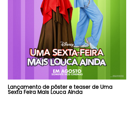
Lançamento de pôster e teaser de Uma
Sexta Feira Mais Louca Ainda