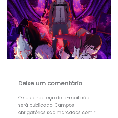
Deixe um comentário
O seu endereço de e-mail não
será publicado.
Campos
obrigatórios são marcados com
*