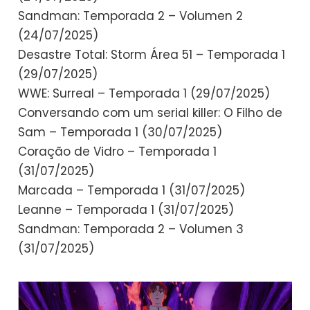
Sandman: Temporada 2 – Volumen 2
(24/07/2025)
Desastre Total: Storm Área 51 – Temporada 1
(29/07/2025)
WWE: Surreal – Temporada 1 (29/07/2025)
Conversando com um serial killer: O Filho de
Sam – Temporada 1 (30/07/2025)
Coração de Vidro – Temporada 1
(31/07/2025)
Marcada – Temporada 1 (31/07/2025)
Leanne – Temporada 1 (31/07/2025)
Sandman: Temporada 2 – Volumen 3
(31/07/2025)