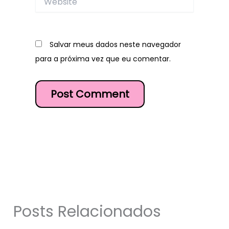
Salvar meus dados neste navegador
para a próxima vez que eu comentar.
Posts Relacionados