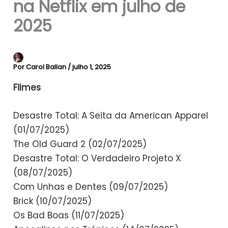
na Netflix em julho de
2025
Por
Carol Ballan
/
julho 1, 2025
Filmes
Desastre Total: A Seita da American Apparel
(01/07/2025)
The Old Guard 2 (02/07/2025)
Desastre Total: O Verdadeiro Projeto X
(08/07/2025)
Com Unhas e Dentes (09/07/2025)
Brick (10/07/2025)
Os Bad Boas (11/07/2025)