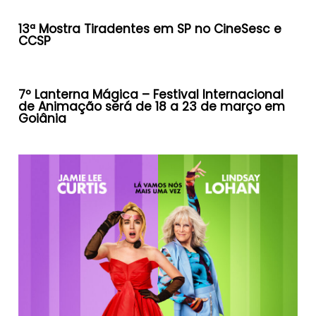
13ª Mostra Tiradentes em SP no CineSesc e
CCSP
7º Lanterna Mágica – Festival Internacional
de Animação será de 18 a 23 de março em
Goiânia