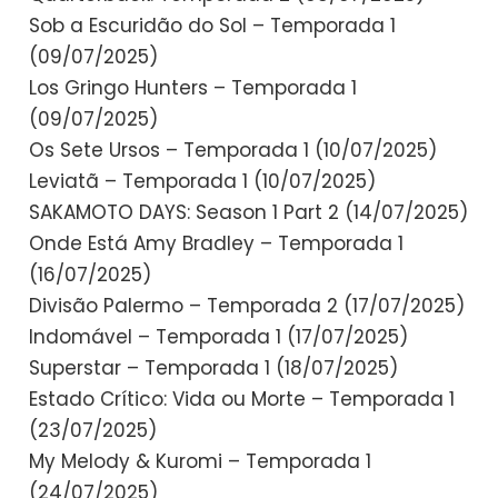
Sob a Escuridão do Sol – Temporada 1
(09/07/2025)
Los Gringo Hunters – Temporada 1
(09/07/2025)
Os Sete Ursos – Temporada 1 (10/07/2025)
Leviatã – Temporada 1 (10/07/2025)
SAKAMOTO DAYS: Season 1 Part 2 (14/07/2025)
Onde Está Amy Bradley – Temporada 1
(16/07/2025)
Divisão Palermo – Temporada 2 (17/07/2025)
Indomável – Temporada 1 (17/07/2025)
Superstar – Temporada 1 (18/07/2025)
Estado Crítico: Vida ou Morte – Temporada 1
(23/07/2025)
My Melody & Kuromi – Temporada 1
(24/07/2025)