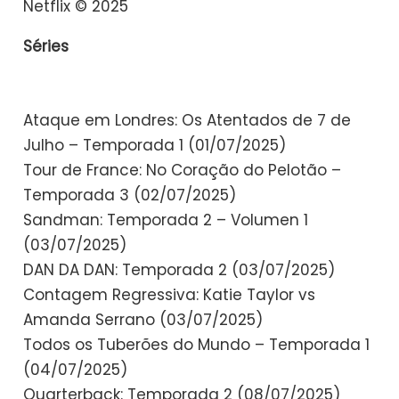
Netflix © 2025
Séries
Ataque em Londres: Os Atentados de 7 de
Julho – Temporada 1 (01/07/2025)
Tour de France: No Coração do Pelotão –
Temporada 3 (02/07/2025)
Sandman: Temporada 2 – Volumen 1
(03/07/2025)
DAN DA DAN: Temporada 2 (03/07/2025)
Contagem Regressiva: Katie Taylor vs
Amanda Serrano (03/07/2025)
Todos os Tuberões do Mundo – Temporada 1
(04/07/2025)
Quarterback: Temporada 2 (08/07/2025)