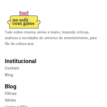
Tudo sobre cinema, séries e teatro, trazendo críticas,
análises e novidades do universo do entretenimento, para
fãs da cultura pop.
Institucional
Contato
Blog
Blog
Filmes
Séries
Livros e HQs