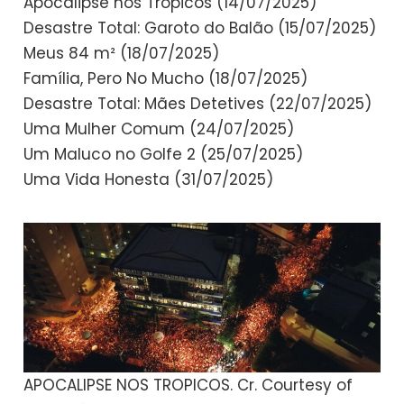
Apocalipse nos Trópicos (14/07/2025)
Desastre Total: Garoto do Balão (15/07/2025)
Meus 84 m² (18/07/2025)
Família, Pero No Mucho (18/07/2025)
Desastre Total: Mães Detetives (22/07/2025)
Uma Mulher Comum (24/07/2025)
Um Maluco no Golfe 2 (25/07/2025)
Uma Vida Honesta (31/07/2025)
APOCALIPSE NOS TROPICOS. Cr. Courtesy of