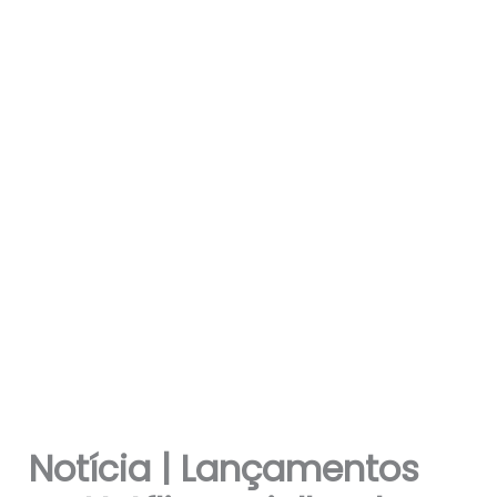
Notícia | Lançamentos