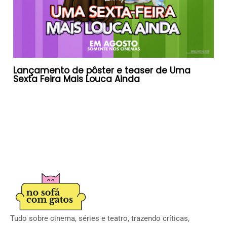
Lançamento de pôster e teaser de Uma
Sexta Feira Mais Louca Ainda
Tudo sobre cinema, séries e teatro, trazendo críticas,