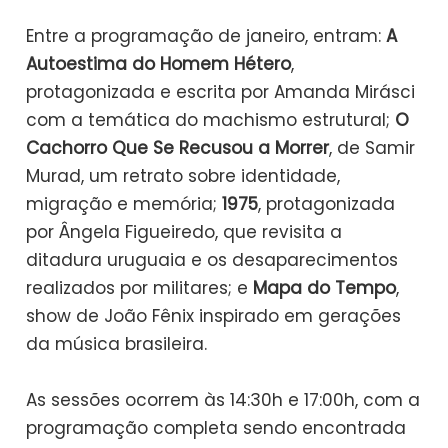
Entre a programação de janeiro, entram:
A
Autoestima do Homem Hétero
,
protagonizada e escrita por Amanda Mirásci
com a temática do machismo estrutural;
O
Cachorro Que Se Recusou a Morrer
, de Samir
Murad, um retrato sobre identidade,
migração e memória;
1975
, protagonizada
por Ângela Figueiredo, que revisita a
ditadura uruguaia e os desaparecimentos
realizados por militares; e
Mapa do Tempo
,
show de João Fênix inspirado em gerações
da música brasileira.
As sessões ocorrem às 14:30h e 17:00h, com a
programação completa sendo encontrada