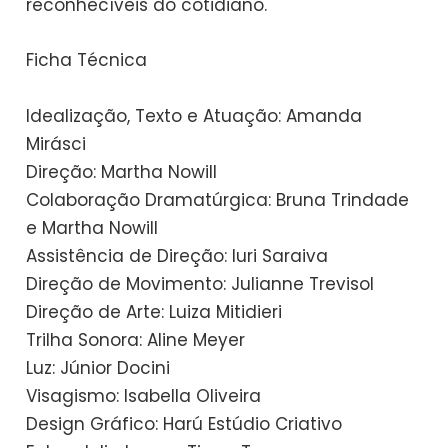
reconhecíveis do cotidiano.
Ficha Técnica
Idealização, Texto e Atuação: Amanda
Mirásci
Direção: Martha Nowill
Colaboração Dramatúrgica: Bruna Trindade
e Martha Nowill
Assistência de Direção: Iuri Saraiva
Direção de Movimento: Julianne Trevisol
Direção de Arte: Luiza Mitidieri
Trilha Sonora: Aline Meyer
Luz: Júnior Docini
Visagismo: Isabella Oliveira
Design Gráfico: Harú Estúdio Criativo