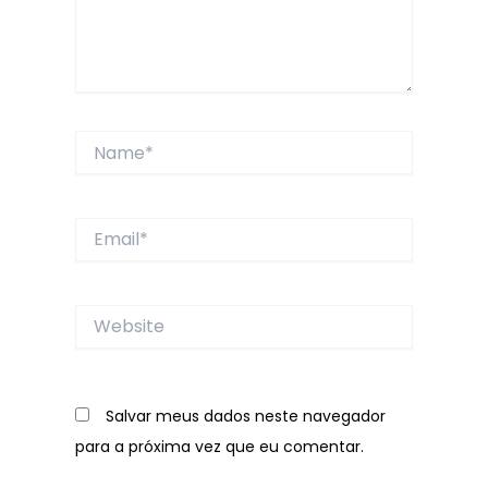
Name*
Email*
Website
Salvar meus dados neste navegador
para a próxima vez que eu comentar.