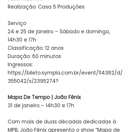
Realização: Casa 5 Produções
Serviço
24 e 25 de janeiro – Sábado e domingo,
14h30 e 17h
Classificação: 12 anos
Duração: 60 minutos
Ingressos:
https://bileto.sympla.com.br/event/114362/d/
355042/s/2395274?
Mapa De Tempo | João Fênix
31 de janeiro – 14h30 e 17h
Com mais de duas décadas dedicadas à
MPB, João Fênix apresenta o show “Mapa de