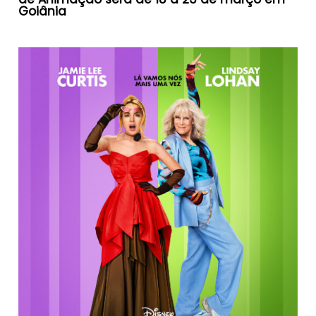
Goiânia