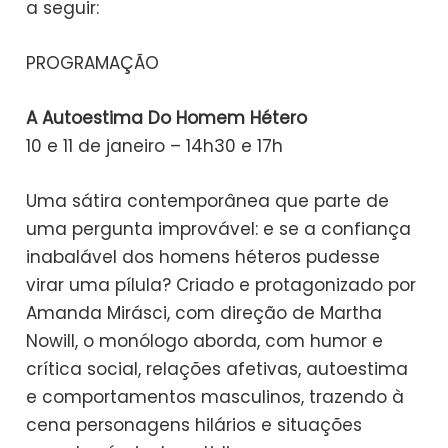
a seguir:
PROGRAMAÇÃO
A Autoestima Do Homem Hétero
10 e 11 de janeiro – 14h30 e 17h
Uma sátira contemporânea que parte de
uma pergunta improvável: e se a confiança
inabalável dos homens héteros pudesse
virar uma pílula? Criado e protagonizado por
Amanda Mirásci, com direção de Martha
Nowill, o monólogo aborda, com humor e
crítica social, relações afetivas, autoestima
e comportamentos masculinos, trazendo à
cena personagens hilários e situações