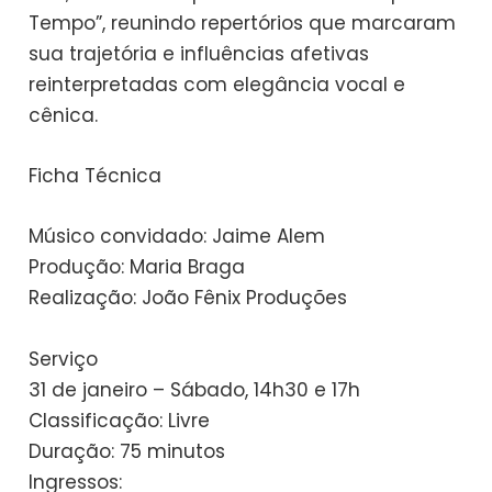
Tempo”, reunindo repertórios que marcaram
sua trajetória e influências afetivas
reinterpretadas com elegância vocal e
cênica.
Ficha Técnica
Músico convidado: Jaime Alem
Produção: Maria Braga
Realização: João Fênix Produções
Serviço
31 de janeiro – Sábado, 14h30 e 17h
Classificação: Livre
Duração: 75 minutos
Ingressos: