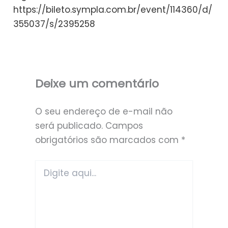
https://bileto.sympla.com.br/event/114360/d/
355037/s/2395258
Deixe um comentário
O seu endereço de e-mail não
será publicado.
Campos
obrigatórios são marcados com
*
Digite
aqui...