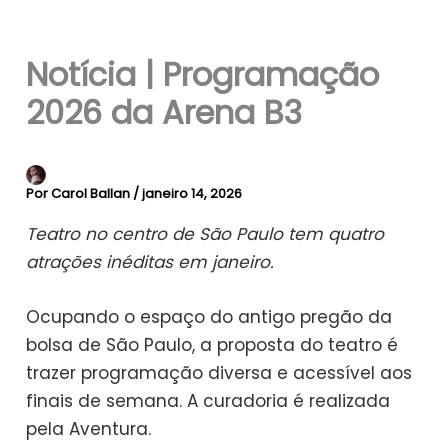
Notícia | Programação
2026 da Arena B3
Por
Carol Ballan
/
janeiro 14, 2026
Teatro no centro de São Paulo tem quatro
atrações inéditas em janeiro.
Ocupando o espaço do antigo pregão da
bolsa de São Paulo, a proposta do teatro é
trazer programação diversa e acessível aos
finais de semana. A curadoria é realizada
pela Aventura.