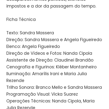
impostos e a dor da passagem do tempo.
Ficha Técnica
Texto: Sandra Massera
Direção: Sandra Massera e Angela Figueiredo
Elenco: Angela Figueiredo
Direção de Vídeos e Fotos: Nanda Cipola
Assistente de Direção: Claudinei Brandão
Cenografia e Figurinos: Kléber Montanheiro
Iluminação: Amarílis Irani e Maria Julia
Rezende
Trilha Sonora: Branco Mello e Sandra Massera
Programação Visual: Vicka Suarez
Operações Técnicas: Nanda Cipola, Maria
Julia Rezende