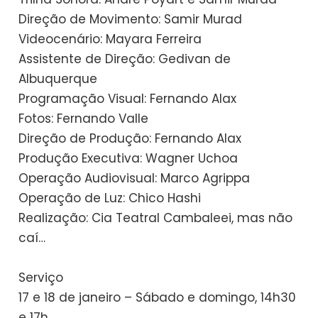
Direção de Movimento: Samir Murad
Videocenário: Mayara Ferreira
Assistente de Direção: Gedivan de
Albuquerque
Programação Visual: Fernando Alax
Fotos: Fernando Valle
Direção de Produção: Fernando Alax
Produção Executiva: Wagner Uchoa
Operação Audiovisual: Marco Agrippa
Operação de Luz: Chico Hashi
Realização: Cia Teatral Cambaleei, mas não
caí…
Serviço
17 e 18 de janeiro – Sábado e domingo, 14h30
e 17h