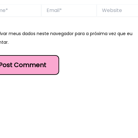
*
Email*
Website
lvar meus dados neste navegador para a próxima vez que eu
tar.