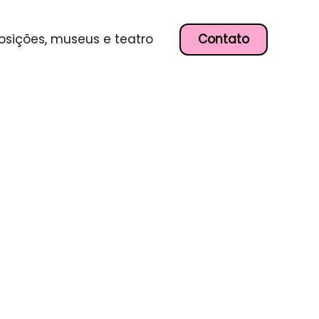
Contato
osições, museus e teatro