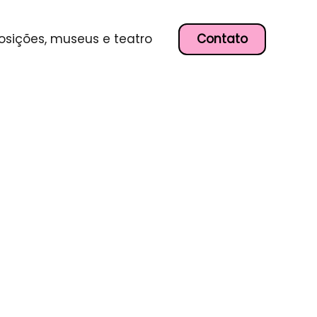
Contato
osições, museus e teatro