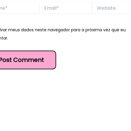
*
Email*
Website
lvar meus dados neste navegador para a próxima vez que eu
tar.