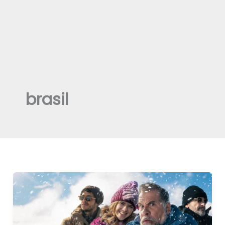
brasil