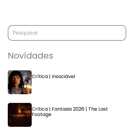
Novidades
Crítica | Insaciável
Crítica | Fantasia 2026 | The Last
Footage