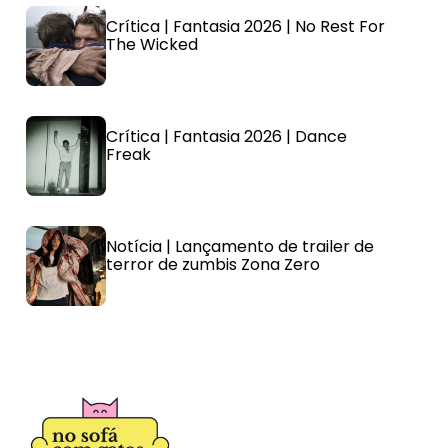
Crítica | Fantasia 2026 | No Rest For
The Wicked
Crítica | Fantasia 2026 | Dance
Freak
Notícia | Lançamento de trailer de
terror de zumbis Zona Zero