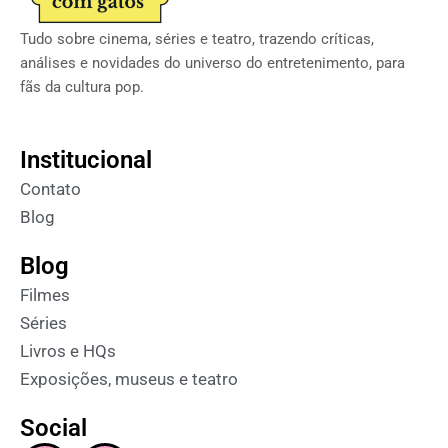
Tudo sobre cinema, séries e teatro, trazendo críticas,
análises e novidades do universo do entretenimento, para
fãs da cultura pop.
Institucional
Contato
Blog
Blog
Filmes
Séries
Livros e HQs
Exposições, museus e teatro
Social