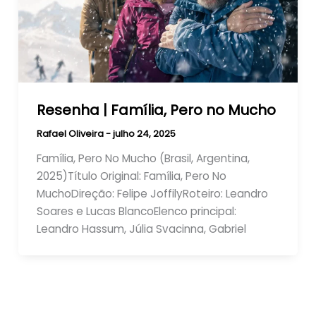
Resenha | Família, Pero no Mucho
Rafael Oliveira
-
julho 24, 2025
Família, Pero No Mucho (Brasil, Argentina,
2025)Título Original: Família, Pero No
MuchoDireção: Felipe JoffilyRoteiro: Leandro
Soares e Lucas BlancoElenco principal:
Leandro Hassum, Júlia Svacinna, Gabriel