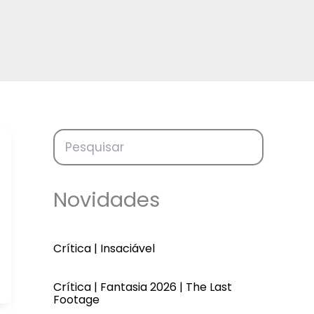
Novidades
Crítica | Insaciável
Crítica | Fantasia 2026 | The Last
Footage