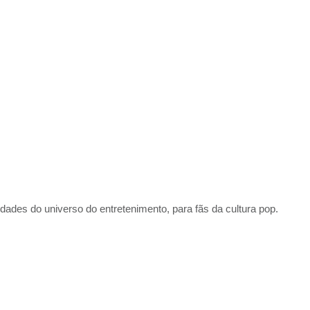
idades do universo do entretenimento, para fãs da cultura pop.