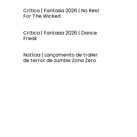
Crítica | Fantasia 2026 | No Rest
For The Wicked
Crítica | Fantasia 2026 | Dance
Freak
Notícia | Lançamento de trailer
de terror de zumbis Zona Zero