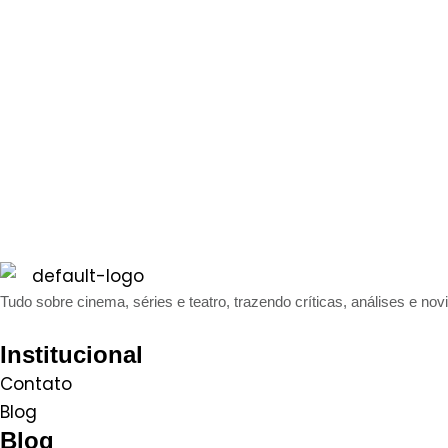
Tudo sobre cinema, séries e teatro, trazendo críticas, análises e nov
Institucional
Contato
Blog
Blog