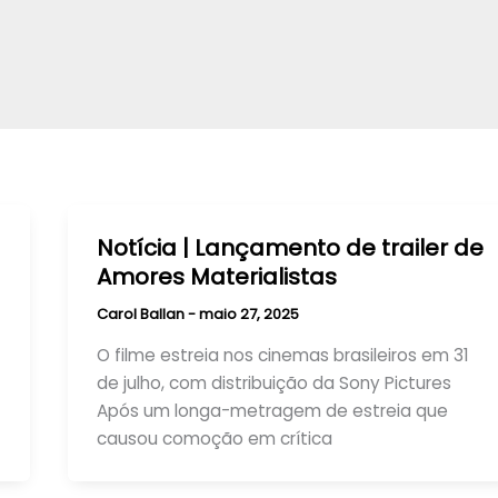
Notícia | Lançamento de trailer de
Amores Materialistas
Carol Ballan
-
maio 27, 2025
O filme estreia nos cinemas brasileiros em 31
de julho, com distribuição da Sony Pictures
Após um longa-metragem de estreia que
causou comoção em crítica