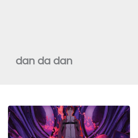
dan da dan