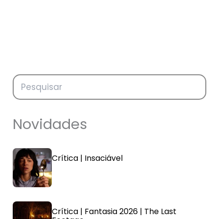
Novidades
Crítica | Insaciável
Crítica | Fantasia 2026 | The Last