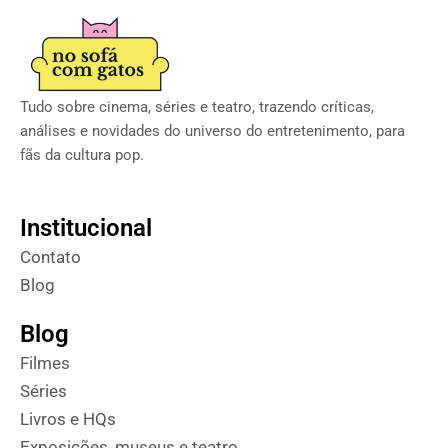
Tudo sobre cinema, séries e teatro, trazendo críticas,
análises e novidades do universo do entretenimento, para
fãs da cultura pop.
Institucional
Contato
Blog
Blog
Filmes
Séries
Livros e HQs
Exposições, museus e teatro