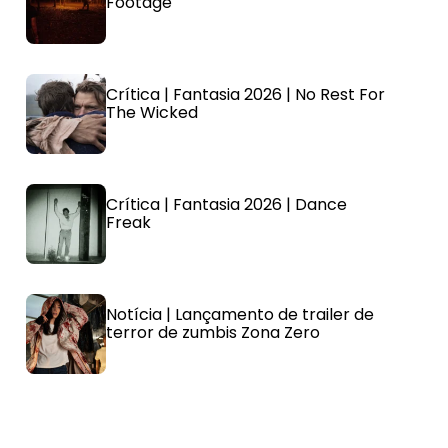
Footage
Crítica | Fantasia 2026 | No Rest For
The Wicked
Crítica | Fantasia 2026 | Dance
Freak
Notícia | Lançamento de trailer de
terror de zumbis Zona Zero