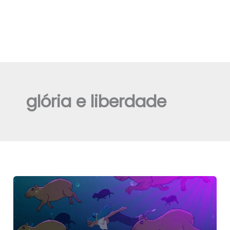
glória e liberdade