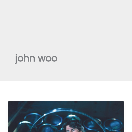
john woo