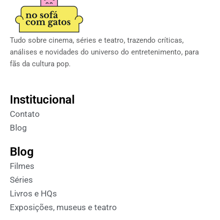
Tudo sobre cinema, séries e teatro, trazendo críticas,
análises e novidades do universo do entretenimento, para
fãs da cultura pop.
Institucional
Contato
Blog
Blog
Filmes
Séries
Livros e HQs
Exposições, museus e teatro