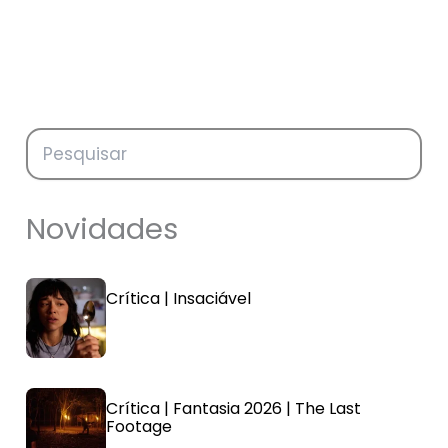
Novidades
Crítica | Insaciável
Crítica | Fantasia 2026 | The Last
Footage