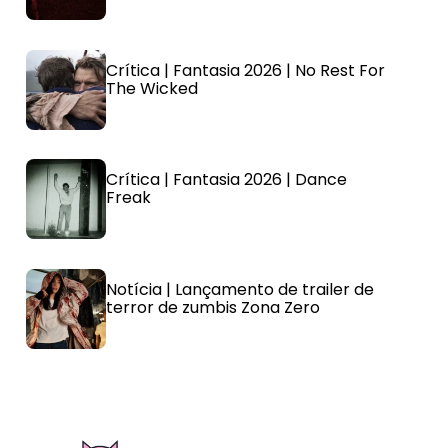
Crítica | Fantasia 2026 | No Rest For
The Wicked
Crítica | Fantasia 2026 | Dance
Freak
Notícia | Lançamento de trailer de
terror de zumbis Zona Zero