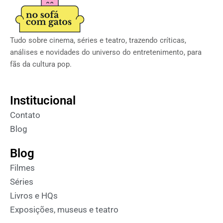
Tudo sobre cinema, séries e teatro, trazendo críticas,
análises e novidades do universo do entretenimento, para
fãs da cultura pop.
Institucional
Contato
Blog
Blog
Filmes
Séries
Livros e HQs
Exposições, museus e teatro