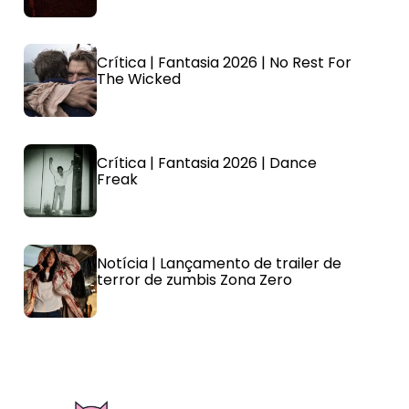
Crítica | Fantasia 2026 | No Rest For
The Wicked
Crítica | Fantasia 2026 | Dance
Freak
Notícia | Lançamento de trailer de
terror de zumbis Zona Zero