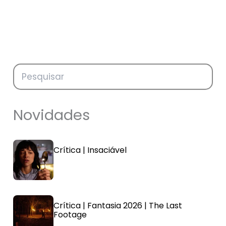
Novidades
Crítica | Insaciável
Crítica | Fantasia 2026 | The Last
Footage