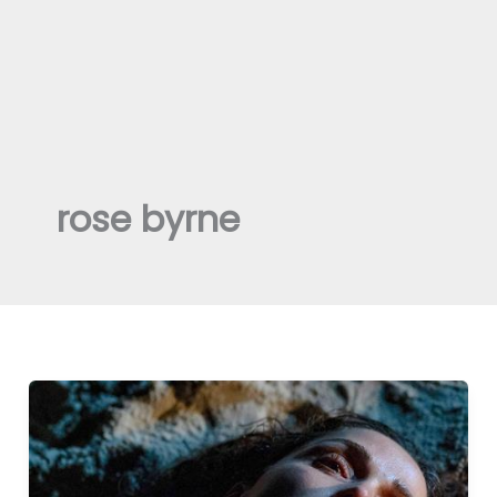
rose byrne