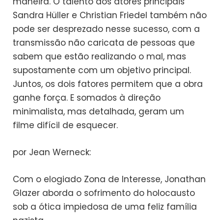
maneira. O talento dos atores principais
Sandra Hüller e Christian Friedel também não
pode ser desprezado nesse sucesso, com a
transmissão não caricata de pessoas que
sabem que estão realizando o mal, mas
supostamente com um objetivo principal.
Juntos, os dois fatores permitem que a obra
ganhe força. E somados à direção
minimalista, mas detalhada, geram um
filme difícil de esquecer.
por Jean Werneck:
Com o elogiado Zona de Interesse, Jonathan
Glazer aborda o sofrimento do holocausto
sob a ótica impiedosa de uma feliz família