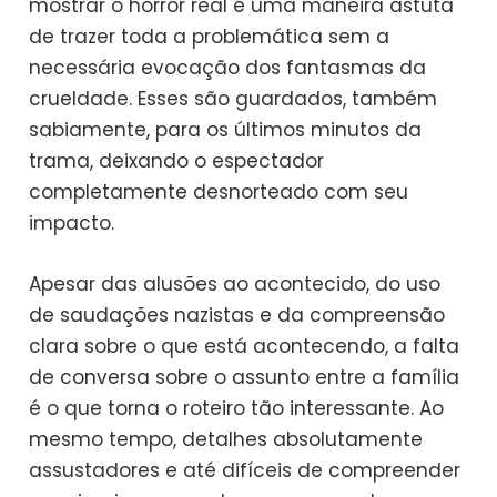
mostrar o horror real é uma maneira astuta
de trazer toda a problemática sem a
necessária evocação dos fantasmas da
crueldade. Esses são guardados, também
sabiamente, para os últimos minutos da
trama, deixando o espectador
completamente desnorteado com seu
impacto.
Apesar das alusões ao acontecido, do uso
de saudações nazistas e da compreensão
clara sobre o que está acontecendo, a falta
de conversa sobre o assunto entre a família
é o que torna o roteiro tão interessante. Ao
mesmo tempo, detalhes absolutamente
assustadores e até difíceis de compreender