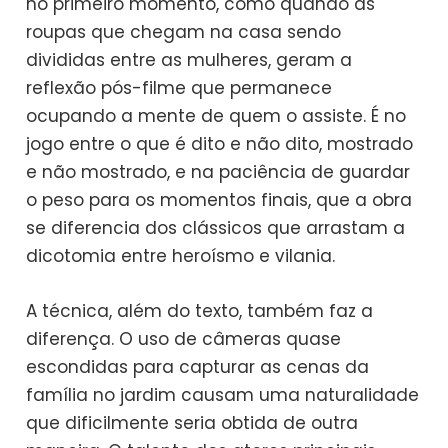
no primeiro momento, como quando as
roupas que chegam na casa sendo
divididas entre as mulheres, geram a
reflexão pós-filme que permanece
ocupando a mente de quem o assiste. É no
jogo entre o que é dito e não dito, mostrado
e não mostrado, e na paciência de guardar
o peso para os momentos finais, que a obra
se diferencia dos clássicos que arrastam a
dicotomia entre heroísmo e vilania.
A técnica, além do texto, também faz a
diferença. O uso de câmeras quase
escondidas para capturar as cenas da
família no jardim causam uma naturalidade
que dificilmente seria obtida de outra