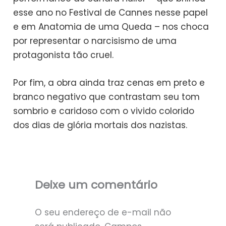
esse ano no Festival de Cannes nesse papel
e em Anatomia de uma Queda – nos choca
por representar o narcisismo de uma
protagonista tão cruel.
Por fim, a obra ainda traz cenas em preto e
branco negativo que contrastam seu tom
sombrio e caridoso com o vivido colorido
dos dias de glória mortais dos nazistas.
Deixe um comentário
O seu endereço de e-mail não