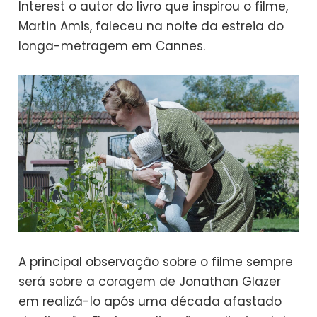
Interest o autor do livro que inspirou o filme,
Martin Amis, faleceu na noite da estreia do
longa-metragem em Cannes.
A principal observação sobre o filme sempre
será sobre a coragem de Jonathan Glazer
em realizá-lo após uma década afastado