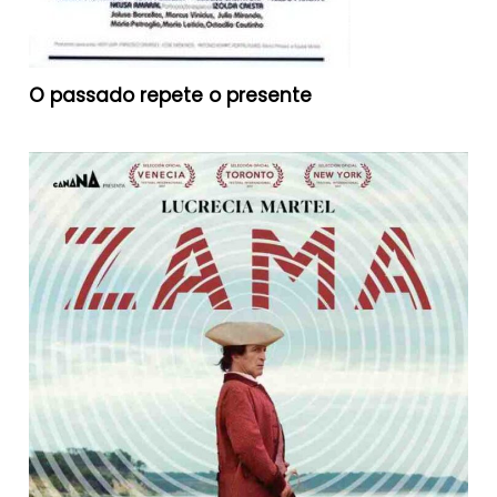
O passado repete o presente