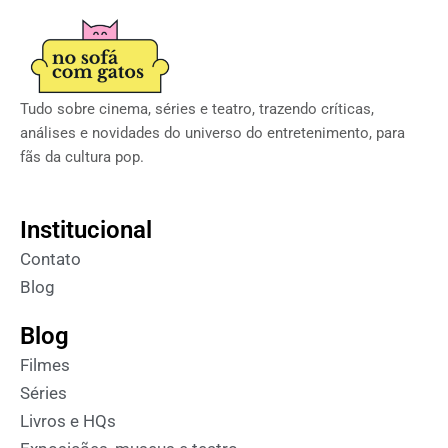
Tudo sobre cinema, séries e teatro, trazendo críticas,
análises e novidades do universo do entretenimento, para
fãs da cultura pop.
Institucional
Contato
Blog
Blog
Filmes
Séries
Livros e HQs