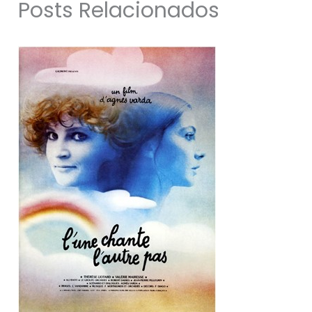
Posts Relacionados