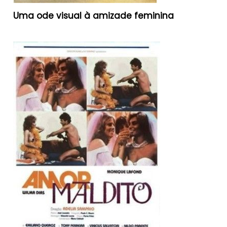
Uma ode visual à amizade feminina