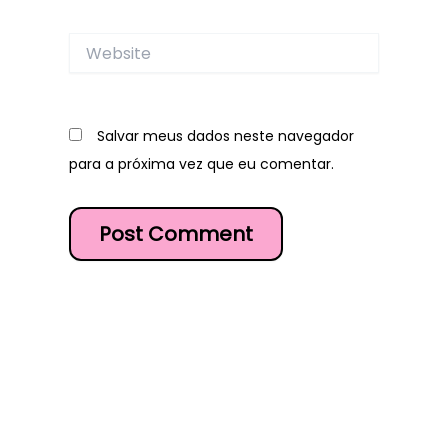
Website
Salvar meus dados neste navegador
para a próxima vez que eu comentar.