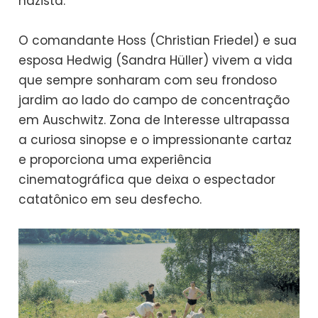
nazista.
O comandante Hoss (Christian Friedel) e sua
esposa Hedwig (Sandra Hüller) vivem a vida
que sempre sonharam com seu frondoso
jardim ao lado do campo de concentração
em Auschwitz. Zona de Interesse ultrapassa
a curiosa sinopse e o impressionante cartaz
e proporciona uma experiência
cinematográfica que deixa o espectador
catatônico em seu desfecho.