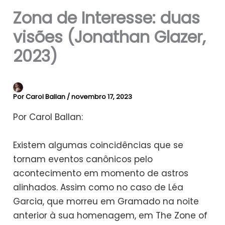
Zona de Interesse: duas
visões (Jonathan Glazer,
2023)
Por
Carol Ballan
/
novembro 17, 2023
Por Carol Ballan:
Existem algumas coincidências que se
tornam eventos canônicos pelo
acontecimento em momento de astros
alinhados. Assim como no caso de Léa
Garcia, que morreu em Gramado na noite
anterior à sua homenagem, em The Zone of