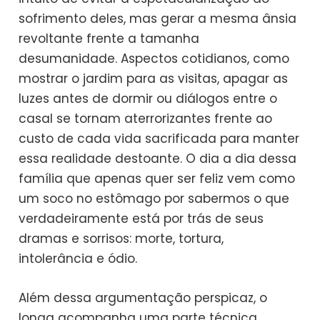
sofrimento deles, mas gerar a mesma ânsia
revoltante frente a tamanha
desumanidade. Aspectos cotidianos, como
mostrar o jardim para as visitas, apagar as
luzes antes de dormir ou diálogos entre o
casal se tornam aterrorizantes frente ao
custo de cada vida sacrificada para manter
essa realidade destoante. O dia a dia dessa
família que apenas quer ser feliz vem como
um soco no estômago por sabermos o que
verdadeiramente está por trás de seus
dramas e sorrisos: morte, tortura,
intolerância e ódio.
Além dessa argumentação perspicaz, o
longa acompanha uma parte técnica