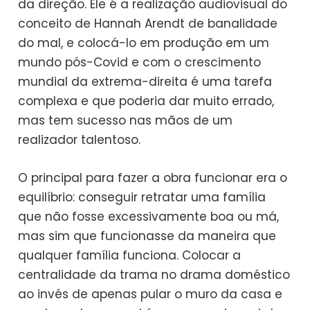
da direção. Ele é a realização audiovisual do
conceito de Hannah Arendt de banalidade
do mal, e colocá-lo em produção em um
mundo pós-Covid e com o crescimento
mundial da extrema-direita é uma tarefa
complexa e que poderia dar muito errado,
mas tem sucesso nas mãos de um
realizador talentoso.
O principal para fazer a obra funcionar era o
equilíbrio: conseguir retratar uma família
que não fosse excessivamente boa ou má,
mas sim que funcionasse da maneira que
qualquer família funciona. Colocar a
centralidade da trama no drama doméstico
ao invés de apenas pular o muro da casa e