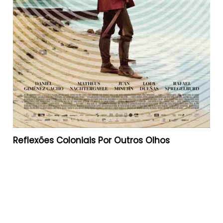
Reflexões Coloniais Por Outros Olhos