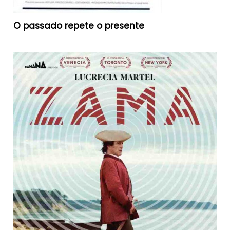
O passado repete o presente