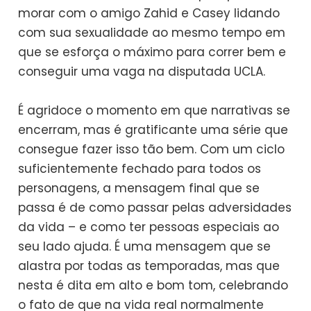
morar com o amigo Zahid e Casey lidando
com sua sexualidade ao mesmo tempo em
que se esforça o máximo para correr bem e
conseguir uma vaga na disputada UCLA.
É agridoce o momento em que narrativas se
encerram, mas é gratificante uma série que
consegue fazer isso tão bem. Com um ciclo
suficientemente fechado para todos os
personagens, a mensagem final que se
passa é de como passar pelas adversidades
da vida – e como ter pessoas especiais ao
seu lado ajuda. É uma mensagem que se
alastra por todas as temporadas, mas que
nesta é dita em alto e bom tom, celebrando
o fato de que na vida real normalmente