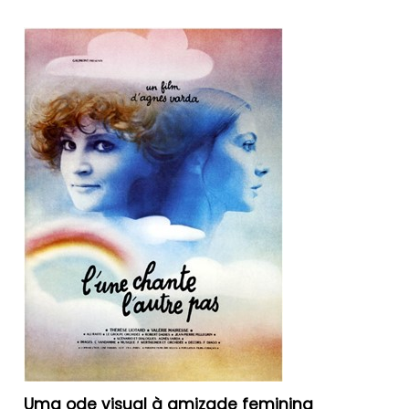
Uma ode visual à amizade feminina