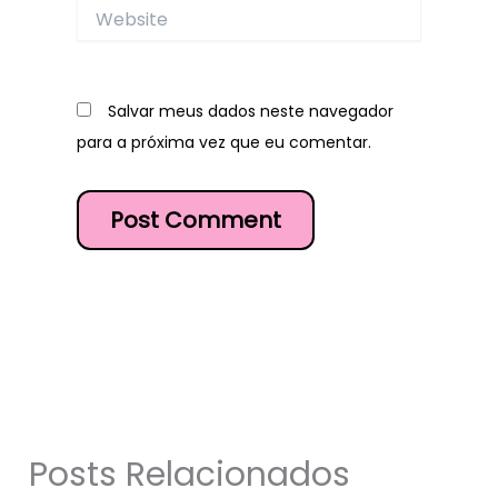
Website
Salvar meus dados neste navegador
para a próxima vez que eu comentar.
Posts Relacionados