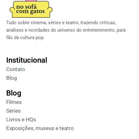
Tudo sobre cinema, séries e teatro, trazendo críticas,
análises e novidades do universo do entretenimento, para
fãs da cultura pop.
Institucional
Contato
Blog
Blog
Filmes
Séries
Livros e HQs
Exposições, museus e teatro