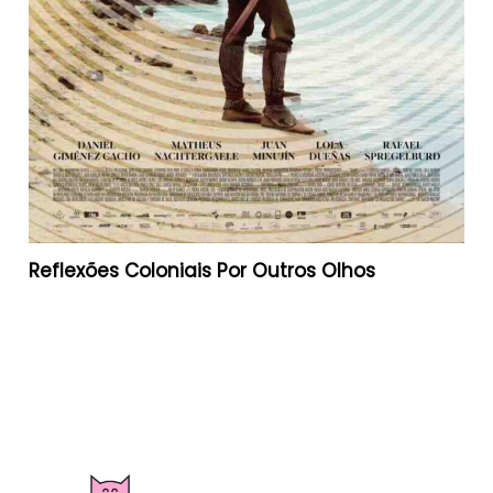
Reflexões Coloniais Por Outros Olhos