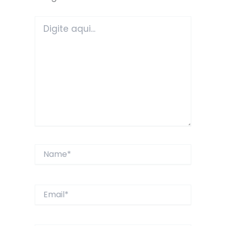
Digite
aqui...
Name*
Email*