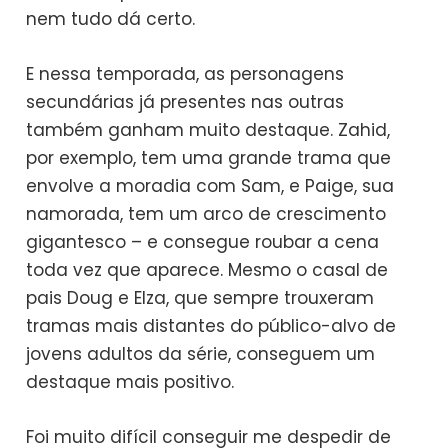
nem tudo dá certo.
E nessa temporada, as personagens
secundárias já presentes nas outras
também ganham muito destaque. Zahid,
por exemplo, tem uma grande trama que
envolve a moradia com Sam, e Paige, sua
namorada, tem um arco de crescimento
gigantesco – e consegue roubar a cena
toda vez que aparece. Mesmo o casal de
pais Doug e Elza, que sempre trouxeram
tramas mais distantes do público-alvo de
jovens adultos da série, conseguem um
destaque mais positivo.
Foi muito difícil conseguir me despedir de