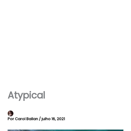
Atypical
Por
Carol Ballan
/
julho 16, 2021