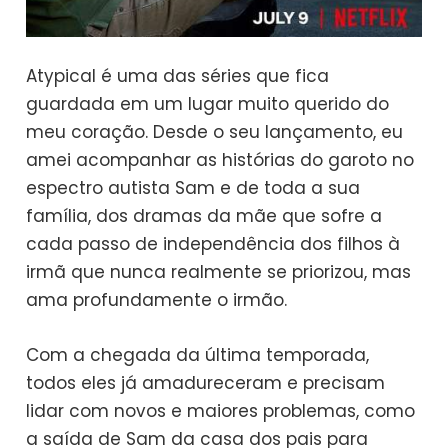
Atypical é uma das séries que fica
guardada em um lugar muito querido do
meu coração. Desde o seu lançamento, eu
amei acompanhar as histórias do garoto no
espectro autista Sam e de toda a sua
família, dos dramas da mãe que sofre a
cada passo de independência dos filhos à
irmã que nunca realmente se priorizou, mas
ama profundamente o irmão.
Com a chegada da última temporada,
todos eles já amadureceram e precisam
lidar com novos e maiores problemas, como
a saída de Sam da casa dos pais para