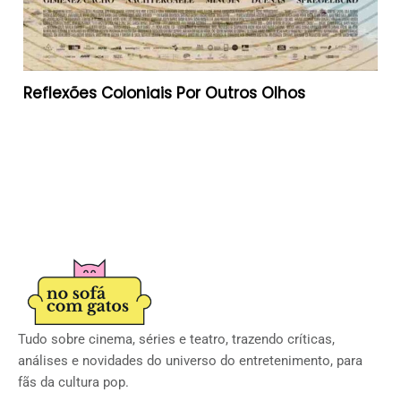
Reflexões Coloniais Por Outros Olhos
Tudo sobre cinema, séries e teatro, trazendo críticas,
análises e novidades do universo do entretenimento, para
fãs da cultura pop.