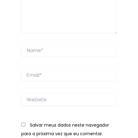
Name*
Email*
Website
Salvar meus dados neste navegador
para a próxima vez que eu comentar.