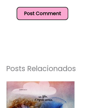
Posts Relacionados