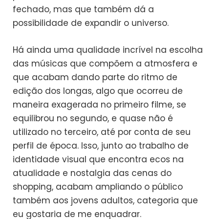
fechado, mas que também dá a
possibilidade de expandir o universo.
Há ainda uma qualidade incrível na escolha
das músicas que compõem a atmosfera e
que acabam dando parte do ritmo de
edição dos longas, algo que ocorreu de
maneira exagerada no primeiro filme, se
equilibrou no segundo, e quase não é
utilizado no terceiro, até por conta de seu
perfil de época. Isso, junto ao trabalho de
identidade visual que encontra ecos na
atualidade e nostalgia das cenas do
shopping, acabam ampliando o público
também aos jovens adultos, categoria que
eu gostaria de me enquadrar.