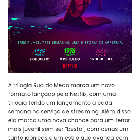
A trilogia Rua do Medo marca um novo
formato lançado pela Netflix, com uma
trilogia tendo um lançamento a cada
semana no serviço de streaming. Além disso,
ela marca uma nova chance para um terror
mais juvenil sem ser “besta”, com cenas um
tanto icônicas e um estilo que avança com