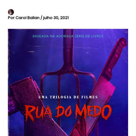
Por
Carol Ballan
/
julho 30, 2021