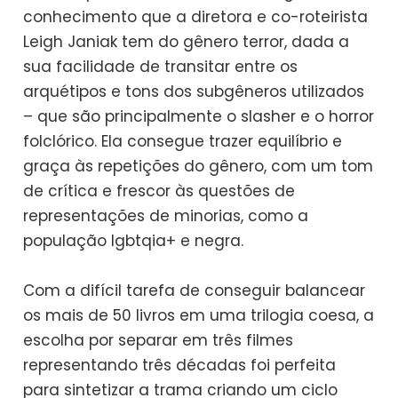
conhecimento que a diretora e co-roteirista
Leigh Janiak tem do gênero terror, dada a
sua facilidade de transitar entre os
arquétipos e tons dos subgêneros utilizados
– que são principalmente o slasher e o horror
folclórico. Ela consegue trazer equilíbrio e
graça às repetições do gênero, com um tom
de crítica e frescor às questões de
representações de minorias, como a
população lgbtqia+ e negra.
Com a difícil tarefa de conseguir balancear
os mais de 50 livros em uma trilogia coesa, a
escolha por separar em três filmes
representando três décadas foi perfeita
para sintetizar a trama criando um ciclo