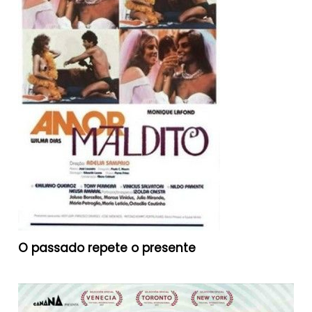
O passado repete o presente