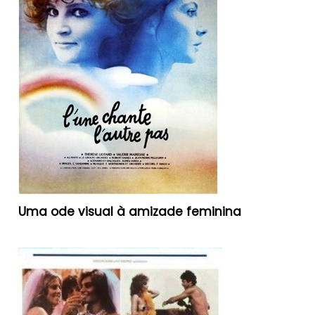
Uma ode visual à amizade feminina