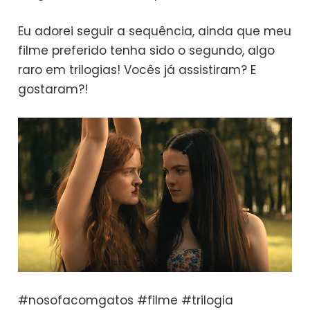
Eu adorei seguir a sequência, ainda que meu
filme preferido tenha sido o segundo, algo
raro em trilogias! Vocês já assistiram? E
gostaram?!
#nosofacomgatos #filme #trilogia