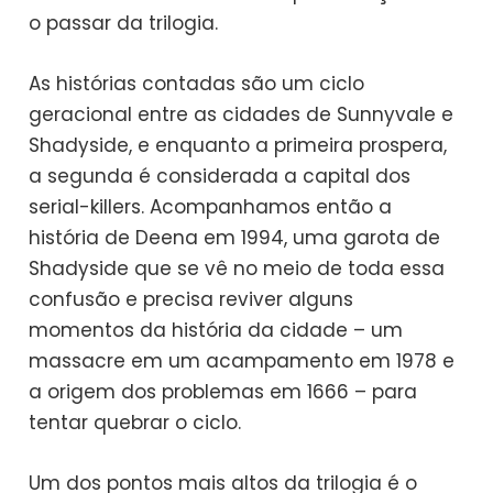
o passar da trilogia.
As histórias contadas são um ciclo
geracional entre as cidades de Sunnyvale e
Shadyside, e enquanto a primeira prospera,
a segunda é considerada a capital dos
serial-killers. Acompanhamos então a
história de Deena em 1994, uma garota de
Shadyside que se vê no meio de toda essa
confusão e precisa reviver alguns
momentos da história da cidade – um
massacre em um acampamento em 1978 e
a origem dos problemas em 1666 – para
tentar quebrar o ciclo.
Um dos pontos mais altos da trilogia é o