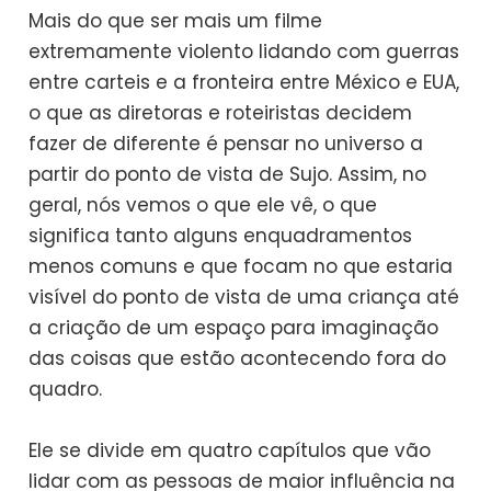
Mais do que ser mais um filme
extremamente violento lidando com guerras
entre carteis e a fronteira entre México e EUA,
o que as diretoras e roteiristas decidem
fazer de diferente é pensar no universo a
partir do ponto de vista de Sujo. Assim, no
geral, nós vemos o que ele vê, o que
significa tanto alguns enquadramentos
menos comuns e que focam no que estaria
visível do ponto de vista de uma criança até
a criação de um espaço para imaginação
das coisas que estão acontecendo fora do
quadro.
Ele se divide em quatro capítulos que vão
lidar com as pessoas de maior influência na