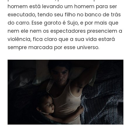
homem está levando um homem para ser
executado, tendo seu filho no banco de trás
do carro. Esse garoto é Sujo, e por mais que
nem ele nem os espectadores presenciem a
violência, fica claro que a sua vida estará
sempre marcada por esse universo.