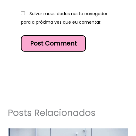
Salvar meus dados neste navegador
para a próxima vez que eu comentar.
Posts Relacionados