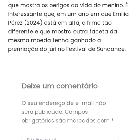
que mostra os perigos da vida do menino. É
interessante que, em um ano em que Emilia
Pérez (2024) está em alta, o filme tão
diferente e que mostra outra faceta da
mesma moeda tenha ganhado a
premiação do júri no Festival de Sundance.
Deixe um comentário
O seu endereço de e-mail não
será publicado.
Campos
obrigatórios são marcados com
*
Digite