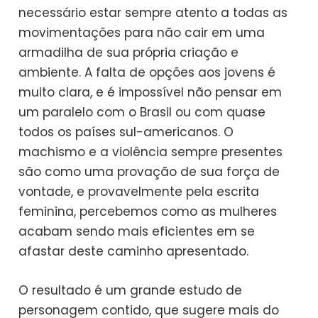
necessário estar sempre atento a todas as
movimentações para não cair em uma
armadilha de sua própria criação e
ambiente. A falta de opções aos jovens é
muito clara, e é impossível não pensar em
um paralelo com o Brasil ou com quase
todos os países sul-americanos. O
machismo e a violência sempre presentes
são como uma provação de sua força de
vontade, e provavelmente pela escrita
feminina, percebemos como as mulheres
acabam sendo mais eficientes em se
afastar deste caminho apresentado.
O resultado é um grande estudo de
personagem contido, que sugere mais do