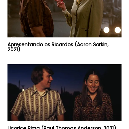
Apresentando os Ricardos (Aaron Sorkin,
2021)
Licorice Pizza (Paul Thomas Anderson, 2021)