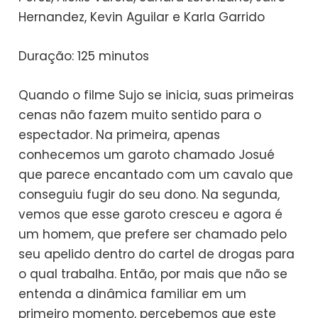
Hernandez, Kevin Aguilar e Karla Garrido
Duração: 125 minutos
Quando o filme Sujo se inicia, suas primeiras
cenas não fazem muito sentido para o
espectador. Na primeira, apenas
conhecemos um garoto chamado Josué
que parece encantado com um cavalo que
conseguiu fugir do seu dono. Na segunda,
vemos que esse garoto cresceu e agora é
um homem, que prefere ser chamado pelo
seu apelido dentro do cartel de drogas para
o qual trabalha. Então, por mais que não se
entenda a dinâmica familiar em um
primeiro momento, percebemos que este