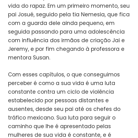
vida do rapaz. Em um primeiro momento, seu
pai Josué, seguido pela tia Nemesia, que fica
com a guarda dele ainda pequeno, em
seguida passando para uma adolescência
com influência dos irmãos de criação Jai e
Jeremy, e por fim chegando à professora e
mentora Susan.
Com esses capítulos, o que conseguimos
perceber é como a sua vida é uma luta
constante contra um ciclo de violência
estabelecido por pessoas distantes e
ausentes, desde seu pai até os chefes do
tráfico mexicano. Sua luta para seguir o
caminho que lhe é apresentado pelas
mulheres de sua vida é constante, e é