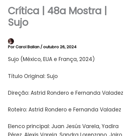
Crítica | 48a Mostra |
Sujo
Por
Carol Ballan
/
outubro 26, 2024
Sujo (México, EUA e França, 2024)
Título Original: Sujo
Direção: Astrid Rondero e Fernanda Valadez
Roteiro: Astrid Rondero e Fernanda Valadez
Elenco principal: Juan Jesús Varela, Yadira
Pérez, Alexis Varela, Sandra Lorenzano, Jairo