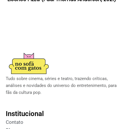
Tudo sobre cinema, séries e teatro, trazendo críticas,
análises e novidades do universo do entretenimento, para
fãs da cultura pop.
Institucional
Contato