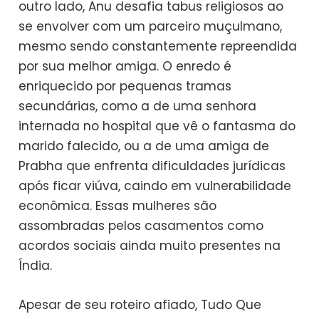
outro lado, Anu desafia tabus religiosos ao
se envolver com um parceiro muçulmano,
mesmo sendo constantemente repreendida
por sua melhor amiga. O enredo é
enriquecido por pequenas tramas
secundárias, como a de uma senhora
internada no hospital que vê o fantasma do
marido falecido, ou a de uma amiga de
Prabha que enfrenta dificuldades jurídicas
após ficar viúva, caindo em vulnerabilidade
econômica. Essas mulheres são
assombradas pelos casamentos como
acordos sociais ainda muito presentes na
Índia.
Apesar de seu roteiro afiado, Tudo Que