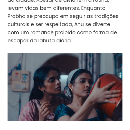
da cidade. Apesar de dividirem a rotina,
levam vidas bem diferentes. Enquanto
Prabha se preocupa em seguir as tradições
culturais e ser respeitada, Anu se diverte
com um romance proibido como forma de
escapar da labuta diária.