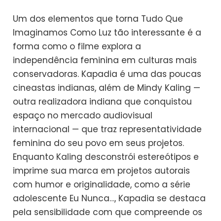
Um dos elementos que torna Tudo Que
Imaginamos Como Luz tão interessante é a
forma como o filme explora a
independência feminina em culturas mais
conservadoras. Kapadia é uma das poucas
cineastas indianas, além de Mindy Kaling —
outra realizadora indiana que conquistou
espaço no mercado audiovisual
internacional — que traz representatividade
feminina do seu povo em seus projetos.
Enquanto Kaling desconstrói estereótipos e
imprime sua marca em projetos autorais
com humor e originalidade, como a série
adolescente Eu Nunca…, Kapadia se destaca
pela sensibilidade com que compreende os