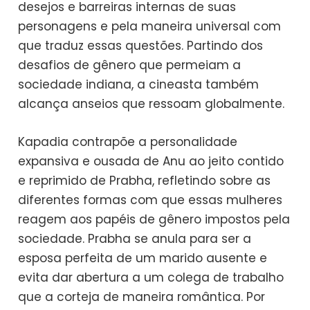
desejos e barreiras internas de suas
personagens e pela maneira universal com
que traduz essas questões. Partindo dos
desafios de gênero que permeiam a
sociedade indiana, a cineasta também
alcança anseios que ressoam globalmente.
Kapadia contrapõe a personalidade
expansiva e ousada de Anu ao jeito contido
e reprimido de Prabha, refletindo sobre as
diferentes formas com que essas mulheres
reagem aos papéis de gênero impostos pela
sociedade. Prabha se anula para ser a
esposa perfeita de um marido ausente e
evita dar abertura a um colega de trabalho
que a corteja de maneira romântica. Por