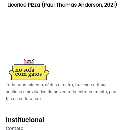
Licorice Pizza (Paul Thomas Anderson, 2021)
Tudo sobre cinema, séries e teatro, trazendo críticas,
análises e novidades do universo do entretenimento, para
fãs da cultura pop.
Institucional
Contato