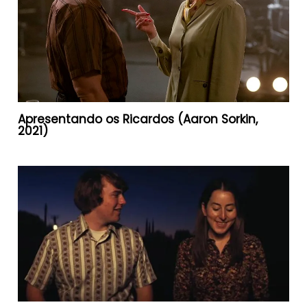
Apresentando os Ricardos (Aaron Sorkin,
2021)