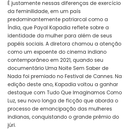
É justamente nessas diferenças de exercício
da feminilidade, em um país
predominantemente patriarcal como a
Índia, que Payal Kapadia reflete sobre a
identidade da mulher para além de seus
papéis sociais. A diretora chamou a atenção
como um expoente do cinema indiano
contemporâneo em 2021, quando seu
documentário Uma Noite Sem Saber de
Nada foi premiado no Festival de Cannes. Na
edição deste ano, Kapadia voltou a ganhar
destaque com Tudo Que Imaginamos Como
Luz, seu novo longa de ficção que aborda o
processo de emancipação das mulheres
indianas, conquistando o grande prêmio do
júri.