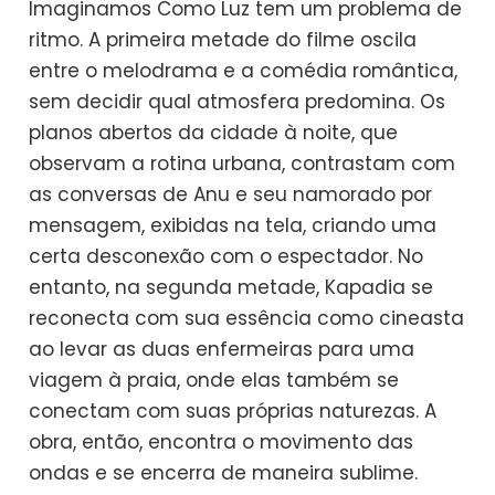
Imaginamos Como Luz tem um problema de
ritmo. A primeira metade do filme oscila
entre o melodrama e a comédia romântica,
sem decidir qual atmosfera predomina. Os
planos abertos da cidade à noite, que
observam a rotina urbana, contrastam com
as conversas de Anu e seu namorado por
mensagem, exibidas na tela, criando uma
certa desconexão com o espectador. No
entanto, na segunda metade, Kapadia se
reconecta com sua essência como cineasta
ao levar as duas enfermeiras para uma
viagem à praia, onde elas também se
conectam com suas próprias naturezas. A
obra, então, encontra o movimento das
ondas e se encerra de maneira sublime.