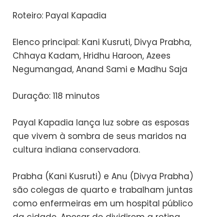
Roteiro: Payal Kapadia
Elenco principal: Kani Kusruti, Divya Prabha,
Chhaya Kadam, Hridhu Haroon, Azees
Negumangad, Anand Sami e Madhu Saja
Duração: 118 minutos
Payal Kapadia lança luz sobre as esposas
que vivem à sombra de seus maridos na
cultura indiana conservadora.
Prabha (Kani Kusruti) e Anu (Divya Prabha)
são colegas de quarto e trabalham juntas
como enfermeiras em um hospital público