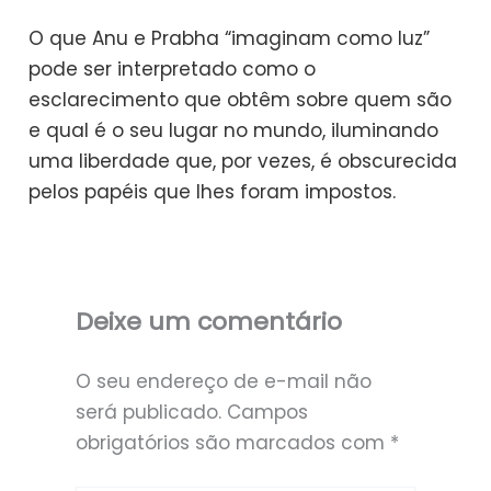
O que Anu e Prabha “imaginam como luz”
pode ser interpretado como o
esclarecimento que obtêm sobre quem são
e qual é o seu lugar no mundo, iluminando
uma liberdade que, por vezes, é obscurecida
pelos papéis que lhes foram impostos.
Deixe um comentário
O seu endereço de e-mail não
será publicado.
Campos
obrigatórios são marcados com
*