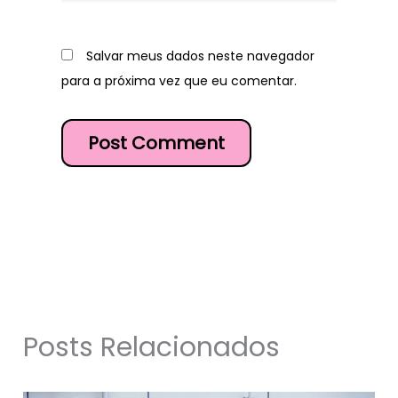
Salvar meus dados neste navegador
para a próxima vez que eu comentar.
Posts Relacionados