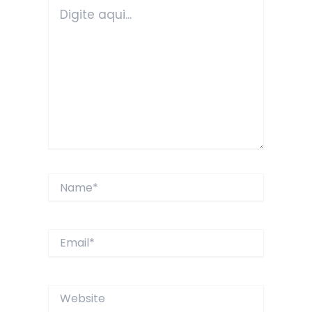
Digite
aqui...
Name*
Email*
Website