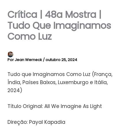
Crítica | 48a Mostra |
Tudo Que Imaginamos
Como Luz
Por
Jean Werneck
/
outubro 25, 2024
Tudo que Imaginamos Como Luz (França,
Índia, Países Baixos, Luxemburgo e Itália,
2024)
Título Original: All We Imagine As Light
Direção: Payal Kapadia