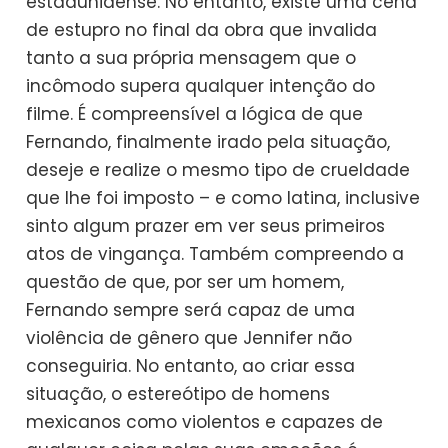
estadunidense. No entanto, existe uma cena
de estupro no final da obra que invalida
tanto a sua própria mensagem que o
incômodo supera qualquer intenção do
filme. É compreensível a lógica de que
Fernando, finalmente irado pela situação,
deseje e realize o mesmo tipo de crueldade
que lhe foi imposto – e como latina, inclusive
sinto algum prazer em ver seus primeiros
atos de vingança. Também compreendo a
questão de que, por ser um homem,
Fernando sempre será capaz de uma
violência de gênero que Jennifer não
conseguiria. No entanto, ao criar essa
situação, o estereótipo de homens
mexicanos como violentos e capazes de