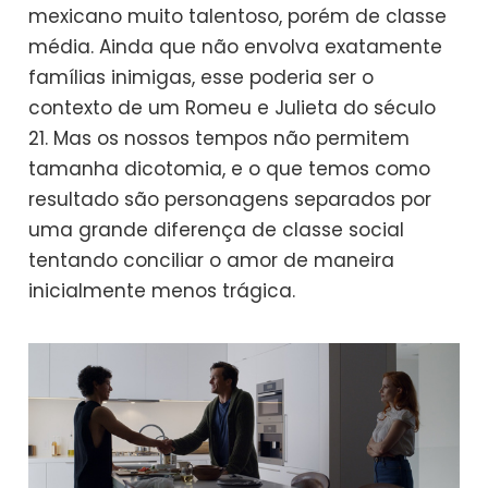
mexicano muito talentoso, porém de classe
média. Ainda que não envolva exatamente
famílias inimigas, esse poderia ser o
contexto de um Romeu e Julieta do século
21. Mas os nossos tempos não permitem
tamanha dicotomia, e o que temos como
resultado são personagens separados por
uma grande diferença de classe social
tentando conciliar o amor de maneira
inicialmente menos trágica.