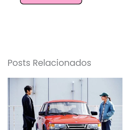
Posts Relacionados