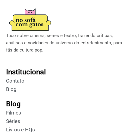
Tudo sobre cinema, séries e teatro, trazendo críticas,
análises e novidades do universo do entretenimento, para
fãs da cultura pop.
Institucional
Contato
Blog
Blog
Filmes
Séries
Livros e HQs