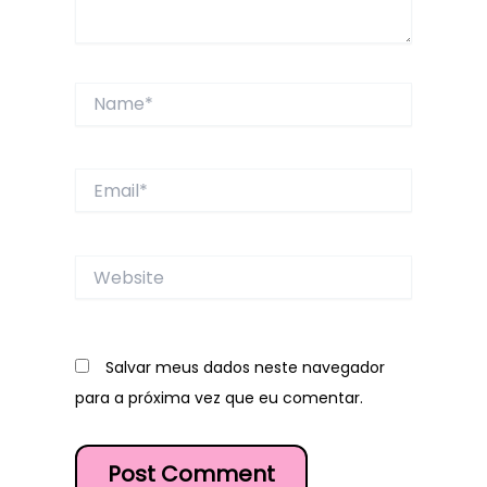
Name*
Email*
Website
Salvar meus dados neste navegador
para a próxima vez que eu comentar.