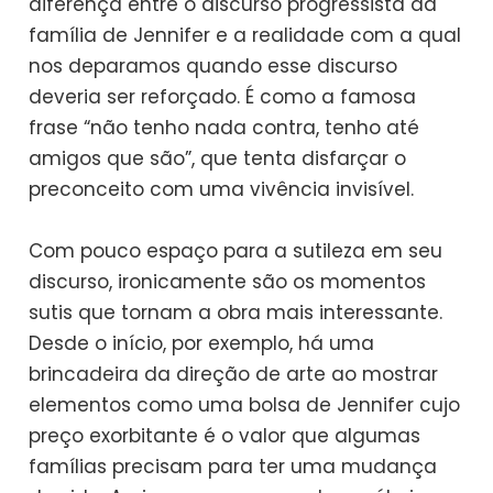
diferença entre o discurso progressista da
família de Jennifer e a realidade com a qual
nos deparamos quando esse discurso
deveria ser reforçado. É como a famosa
frase “não tenho nada contra, tenho até
amigos que são”, que tenta disfarçar o
preconceito com uma vivência invisível.
Com pouco espaço para a sutileza em seu
discurso, ironicamente são os momentos
sutis que tornam a obra mais interessante.
Desde o início, por exemplo, há uma
brincadeira da direção de arte ao mostrar
elementos como uma bolsa de Jennifer cujo
preço exorbitante é o valor que algumas
famílias precisam para ter uma mudança