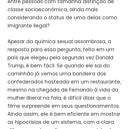
entre pessoas com tamanha distinção de
classe socioeconômica, ainda mais
considerando o status de uma delas como
imigrante ilegal?
Apesar da química sexual assombrosa, a
resposta para essa pergunta, feita em um
país que elegeu pela segunda vez Donald
Trump, é bem fácil. Se quando ele sai do
caminhão já vemos uma bandeira dos
confederados hasteada em um restaurante,
mesmo na chegada de Fernando à vida da
mulher liberal na fala, é difícil dizer que o
filme surpreende em seus questionamentos.
Ainda assim, ele é bem eficiente em mostrar
as hipocrisias de um sistema, com a clara