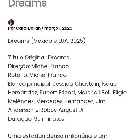
Dreams
Por
Carol Ballan
/
março 1, 2025
Dreams (México e EUA, 2025)
Título Original: Dreams
Direção: Michel Franco
Roteiro: Michel Franco
Elenco principal: Jessica Chastain, Isaac
Hernández, Rupert Friend, Marshall Bell, Eligio
Meléndez, Mercedes Hernández, Jim
Anderson e Bobby August Jr
Duração: 95 minutos
Uma estadunidense milionária e um