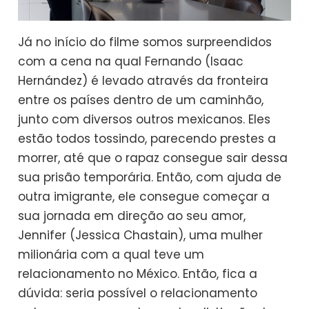
Já no início do filme somos surpreendidos
com a cena na qual Fernando (Isaac
Hernández) é levado através da fronteira
entre os países dentro de um caminhão,
junto com diversos outros mexicanos. Eles
estão todos tossindo, parecendo prestes a
morrer, até que o rapaz consegue sair dessa
sua prisão temporária. Então, com ajuda de
outra imigrante, ele consegue começar a
sua jornada em direção ao seu amor,
Jennifer (Jessica Chastain), uma mulher
milionária com a qual teve um
relacionamento no México. Então, fica a
dúvida: seria possível o relacionamento