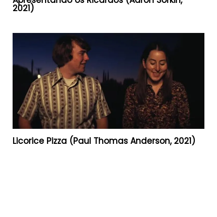
Apresentando os Ricardos (Aaron Sorkin,
2021)
Licorice Pizza (Paul Thomas Anderson, 2021)