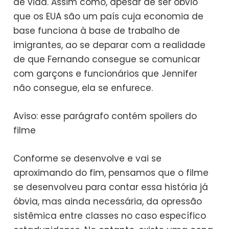
de vida. Assim como, apesar de ser óbvio
que os EUA são um país cuja economia de
base funciona à base de trabalho de
imigrantes, ao se deparar com a realidade
de que Fernando consegue se comunicar
com garçons e funcionários que Jennifer
não consegue, ela se enfurece.
Aviso: esse parágrafo contém spoilers do
filme
Conforme se desenvolve e vai se
aproximando do fim, pensamos que o filme
se desenvolveu para contar essa história já
óbvia, mas ainda necessária, da opressão
sistêmica entre classes no caso específico