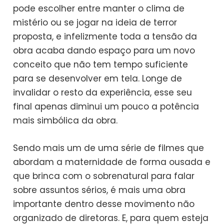
pode escolher entre manter o clima de
mistério ou se jogar na ideia de terror
proposta, e infelizmente toda a tensão da
obra acaba dando espaço para um novo
conceito que não tem tempo suficiente
para se desenvolver em tela. Longe de
invalidar o resto da experiência, esse seu
final apenas diminui um pouco a potência
mais simbólica da obra.
Sendo mais um de uma série de filmes que
abordam a maternidade de forma ousada e
que brinca com o sobrenatural para falar
sobre assuntos sérios, é mais uma obra
importante dentro desse movimento não
organizado de diretoras. E, para quem esteja