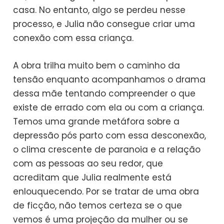
casa. No entanto, algo se perdeu nesse
processo, e Julia não consegue criar uma
conexão com essa criança.
A obra trilha muito bem o caminho da
tensão enquanto acompanhamos o drama
dessa mãe tentando compreender o que
existe de errado com ela ou com a criança.
Temos uma grande metáfora sobre a
depressão pós parto com essa desconexão,
o clima crescente de paranoia e a relação
com as pessoas ao seu redor, que
acreditam que Julia realmente está
enlouquecendo. Por se tratar de uma obra
de ficção, não temos certeza se o que
vemos é uma projeção da mulher ou se