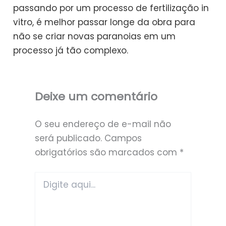
passando por um processo de fertilização in
vitro, é melhor passar longe da obra para
não se criar novas paranoias em um
processo já tão complexo.
Deixe um comentário
O seu endereço de e-mail não
será publicado.
Campos
obrigatórios são marcados com
*
Digite
aqui...