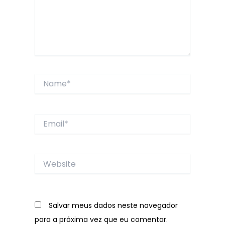
Name*
Email*
Website
Salvar meus dados neste navegador
para a próxima vez que eu comentar.