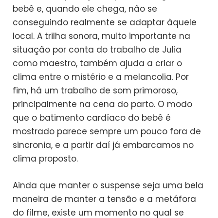
bebê e, quando ele chega, não se
conseguindo realmente se adaptar àquele
local. A trilha sonora, muito importante na
situação por conta do trabalho de Julia
como maestro, também ajuda a criar o
clima entre o mistério e a melancolia. Por
fim, há um trabalho de som primoroso,
principalmente na cena do parto. O modo
que o batimento cardíaco do bebê é
mostrado parece sempre um pouco fora de
sincronia, e a partir daí já embarcamos no
clima proposto.
Ainda que manter o suspense seja uma bela
maneira de manter a tensão e a metáfora
do filme, existe um momento no qual se