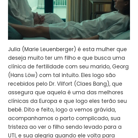
Julia (Marie Leuenberger) é esta mulher que
deseja muito ter um filho e que busca uma
clínica de fertilidade com seu marido, Georg
(Hans Löw) com tal intuito. Eles logo são
recebidos pelo Dr. Vilfort (Claes Bang), que
assegura que aquela é uma das melhores
clínicas da Europa e que logo eles terão seu
bebê. Dito e feito, logo a vemos grávida,
acompanhamos o parto complicado, sua
tristeza ao ver o filho sendo levado para a
UTI, e sua alegria quando ele volta para