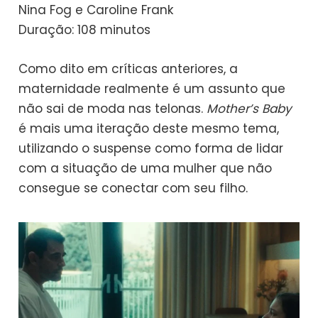
Nina Fog e Caroline Frank
Duração: 108 minutos
Como dito em críticas anteriores, a
maternidade realmente é um assunto que
não sai de moda nas telonas.
Mother’s Baby
é mais uma iteração deste mesmo tema,
utilizando o suspense como forma de lidar
com a situação de uma mulher que não
consegue se conectar com seu filho.