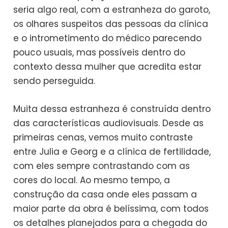
seria algo real, com a estranheza do garoto,
os olhares suspeitos das pessoas da clínica
e o intrometimento do médico parecendo
pouco usuais, mas possíveis dentro do
contexto dessa mulher que acredita estar
sendo perseguida.
Muita dessa estranheza é construída dentro
das características audiovisuais. Desde as
primeiras cenas, vemos muito contraste
entre Julia e Georg e a clínica de fertilidade,
com eles sempre contrastando com as
cores do local. Ao mesmo tempo, a
construção da casa onde eles passam a
maior parte da obra é belíssima, com todos
os detalhes planejados para a chegada do