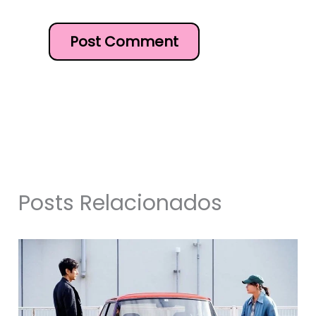
Posts Relacionados