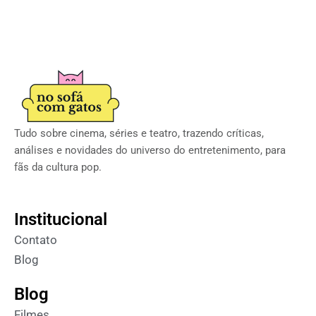
Tudo sobre cinema, séries e teatro, trazendo críticas,
análises e novidades do universo do entretenimento, para
fãs da cultura pop.
Institucional
Contato
Blog
Blog
Filmes