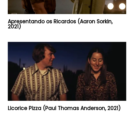
Apresentando os Ricardos (Aaron Sorkin,
2021)
Licorice Pizza (Paul Thomas Anderson, 2021)