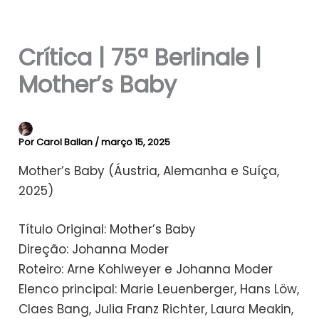
Crítica | 75ª Berlinale |
Mother’s Baby
Por
Carol Ballan
/
março 15, 2025
Mother’s Baby (Áustria, Alemanha e Suíça,
2025)
Título Original: Mother’s Baby
Direção: Johanna Moder
Roteiro: Arne Kohlweyer e Johanna Moder
Elenco principal: Marie Leuenberger, Hans Löw,
Claes Bang, Julia Franz Richter, Laura Meakin,