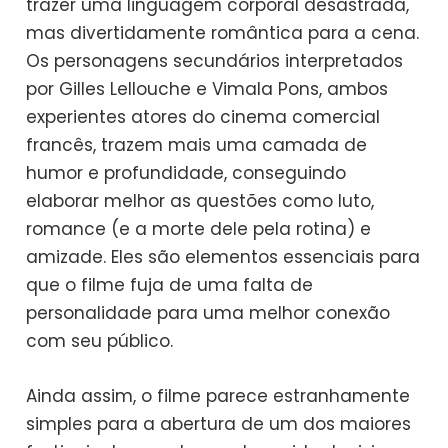
trazer uma linguagem corporal desastrada,
mas divertidamente romântica para a cena.
Os personagens secundários interpretados
por Gilles Lellouche e Vimala Pons, ambos
experientes atores do cinema comercial
francês, trazem mais uma camada de
humor e profundidade, conseguindo
elaborar melhor as questões como luto,
romance (e a morte dele pela rotina) e
amizade. Eles são elementos essenciais para
que o filme fuja de uma falta de
personalidade para uma melhor conexão
com seu público.
Ainda assim, o filme parece estranhamente
simples para a abertura de um dos maiores