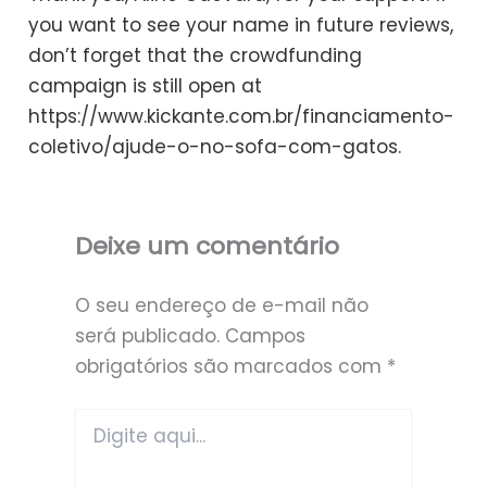
you want to see your name in future reviews,
don’t forget that the crowdfunding
campaign is still open at
https://www.kickante.com.br/financiamento-
coletivo/ajude-o-no-sofa-com-gatos.
Deixe um comentário
O seu endereço de e-mail não
será publicado.
Campos
obrigatórios são marcados com
*
Digite
aqui...