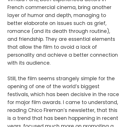
French commercial cinema, bring another
layer of humor and depth, managing to
better elaborate on issues such as grief,
romance (and its death through routine),
and friendship. They are essential elements
that allow the film to avoid a lack of
personality and achieve a better connection
with its audience.
Still, the film seems strangely simple for the
opening of one of the world’s biggest
festivals, which has been decisive in the race
for major film awards. I came to understand,
reading Chico Fireman’s newsletter, that this
is a trend that has been happening in recent
years, focused much more on promoting a