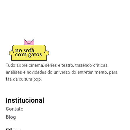
Tudo sobre cinema, séries e teatro, trazendo críticas,
análises e novidades do universo do entretenimento, para
fãs da cultura pop.
Institucional
Contato
Blog