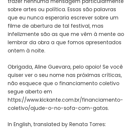
trazer nenhuma mensagem particularmente
sobre artes ou política. Essas são palavras
que eu nunca esperaria escrever sobre um
filme de abertura de tal festival, mas
infelizmente são as que me vêm à mente ao
lembrar da obra a que fomos apresentados
ontem à noite.
Obrigada, Aline Guevara, pelo apoio! Se você
quiser ver o seu nome nas próximas críticas,
não esquece que o financiamento coletivo
segue aberto em
https://www.kickante.com.br/financiamento-
coletivo/ajude-o-no-sofa-com-gatos.
In English, translated by Renata Torres: