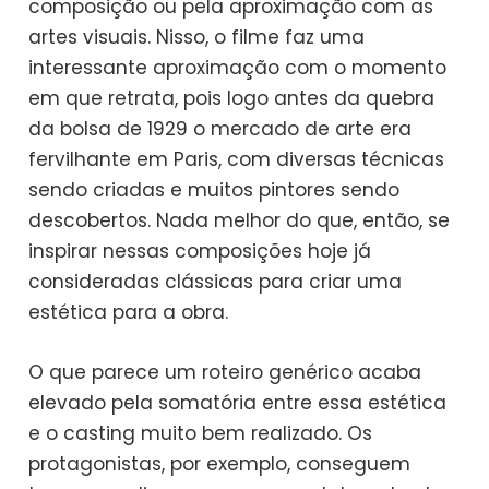
composição ou pela aproximação com as
artes visuais. Nisso, o filme faz uma
interessante aproximação com o momento
em que retrata, pois logo antes da quebra
da bolsa de 1929 o mercado de arte era
fervilhante em Paris, com diversas técnicas
sendo criadas e muitos pintores sendo
descobertos. Nada melhor do que, então, se
inspirar nessas composições hoje já
consideradas clássicas para criar uma
estética para a obra.
O que parece um roteiro genérico acaba
elevado pela somatória entre essa estética
e o casting muito bem realizado. Os
protagonistas, por exemplo, conseguem