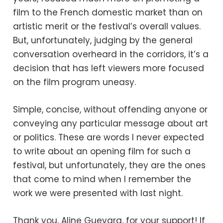
film to the French domestic market than on
artistic merit or the festival’s overall values.
But, unfortunately, judging by the general
conversation overheard in the corridors, it’s a
decision that has left viewers more focused
on the film program uneasy.
Simple, concise, without offending anyone or
conveying any particular message about art
or politics. These are words I never expected
to write about an opening film for such a
festival, but unfortunately, they are the ones
that come to mind when I remember the
work we were presented with last night.
Thank you, Aline Guevara, for your support! If