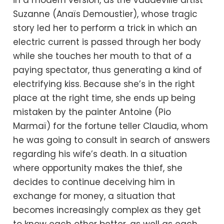
Suzanne (Anaïs Demoustier), whose tragic
story led her to perform a trick in which an
electric current is passed through her body
while she touches her mouth to that of a
paying spectator, thus generating a kind of
electrifying kiss. Because she’s in the right
place at the right time, she ends up being
mistaken by the painter Antoine (Pio
Marmaï) for the fortune teller Claudia, whom
he was going to consult in search of answers
regarding his wife’s death. In a situation
where opportunity makes the thief, she
decides to continue deceiving him in
exchange for money, a situation that
becomes increasingly complex as they get
to know each other better, as well as each