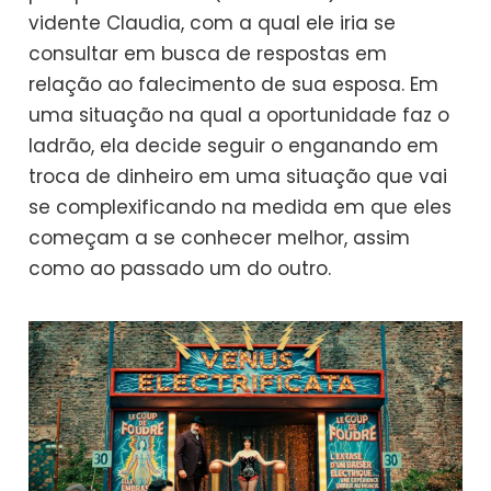
vidente Claudia, com a qual ele iria se
consultar em busca de respostas em
relação ao falecimento de sua esposa. Em
uma situação na qual a oportunidade faz o
ladrão, ela decide seguir o enganando em
troca de dinheiro em uma situação que vai
se complexificando na medida em que eles
começam a se conhecer melhor, assim
como ao passado um do outro.