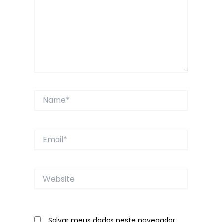
Name*
Email*
Website
Salvar meus dados neste navegador