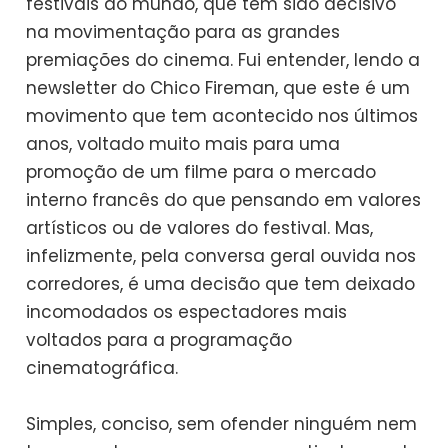
festivais do mundo, que tem sido decisivo
na movimentação para as grandes
premiações do cinema. Fui entender, lendo a
newsletter do Chico Fireman, que este é um
movimento que tem acontecido nos últimos
anos, voltado muito mais para uma
promoção de um filme para o mercado
interno francês do que pensando em valores
artísticos ou de valores do festival. Mas,
infelizmente, pela conversa geral ouvida nos
corredores, é uma decisão que tem deixado
incomodados os espectadores mais
voltados para a programação
cinematográfica.
Simples, conciso, sem ofender ninguém nem