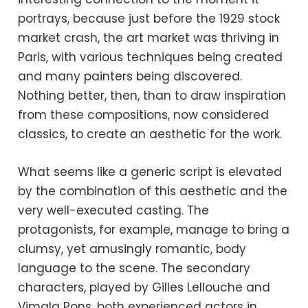
portrays, because just before the 1929 stock
market crash, the art market was thriving in
Paris, with various techniques being created
and many painters being discovered.
Nothing better, then, than to draw inspiration
from these compositions, now considered
classics, to create an aesthetic for the work.
What seems like a generic script is elevated
by the combination of this aesthetic and the
very well-executed casting. The
protagonists, for example, manage to bring a
clumsy, yet amusingly romantic, body
language to the scene. The secondary
characters, played by Gilles Lellouche and
Vimala Pons, both experienced actors in