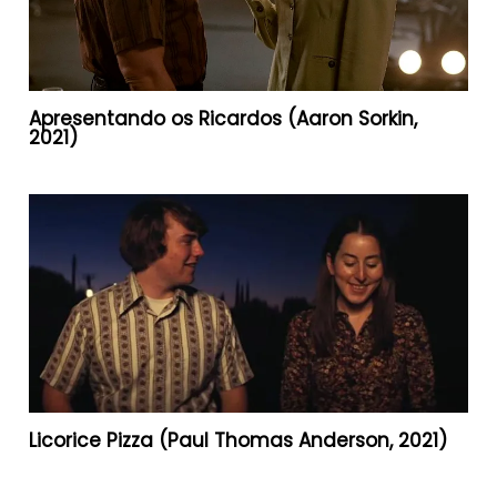
Apresentando os Ricardos (Aaron Sorkin,
2021)
Licorice Pizza (Paul Thomas Anderson, 2021)