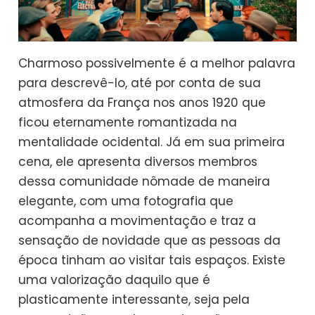
Charmoso possivelmente é a melhor palavra
para descrevê-lo, até por conta de sua
atmosfera da França nos anos 1920 que
ficou eternamente romantizada na
mentalidade ocidental. Já em sua primeira
cena, ele apresenta diversos membros
dessa comunidade nômade de maneira
elegante, com uma fotografia que
acompanha a movimentação e traz a
sensação de novidade que as pessoas da
época tinham ao visitar tais espaços. Existe
uma valorização daquilo que é
plasticamente interessante, seja pela