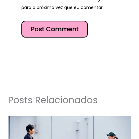
para a próxima vez que eu comentar.
Posts Relacionados