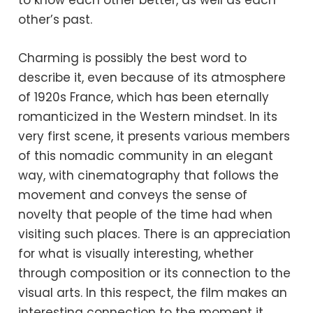
other’s past.
Charming is possibly the best word to
describe it, even because of its atmosphere
of 1920s France, which has been eternally
romanticized in the Western mindset. In its
very first scene, it presents various members
of this nomadic community in an elegant
way, with cinematography that follows the
movement and conveys the sense of
novelty that people of the time had when
visiting such places. There is an appreciation
for what is visually interesting, whether
through composition or its connection to the
visual arts. In this respect, the film makes an
interesting connection to the moment it