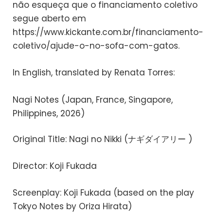
não esqueça que o financiamento coletivo
segue aberto em
https://www.kickante.com.br/financiamento-
coletivo/ajude-o-no-sofa-com-gatos.
In English, translated by Renata Torres:
Nagi Notes (Japan, France, Singapore,
Philippines, 2026)
Original Title: Nagi no Nikki (ナギダイアリー )
Director: Koji Fukada
Screenplay: Koji Fukada (based on the play
Tokyo Notes by Oriza Hirata)