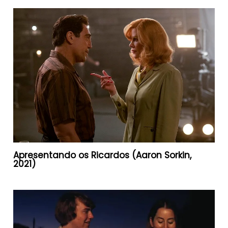
Apresentando os Ricardos (Aaron Sorkin,
2021)