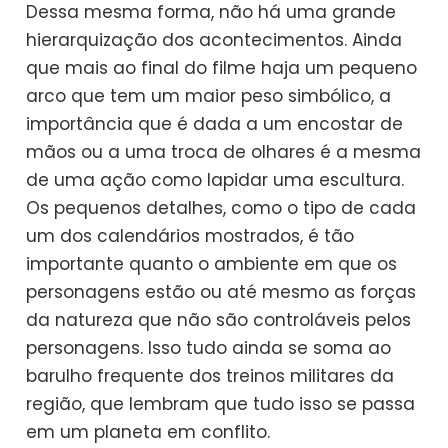
Dessa mesma forma, não há uma grande
hierarquização dos acontecimentos. Ainda
que mais ao final do filme haja um pequeno
arco que tem um maior peso simbólico, a
importância que é dada a um encostar de
mãos ou a uma troca de olhares é a mesma
de uma ação como lapidar uma escultura.
Os pequenos detalhes, como o tipo de cada
um dos calendários mostrados, é tão
importante quanto o ambiente em que os
personagens estão ou até mesmo as forças
da natureza que não são controláveis pelos
personagens. Isso tudo ainda se soma ao
barulho frequente dos treinos militares da
região, que lembram que tudo isso se passa
em um planeta em conflito.