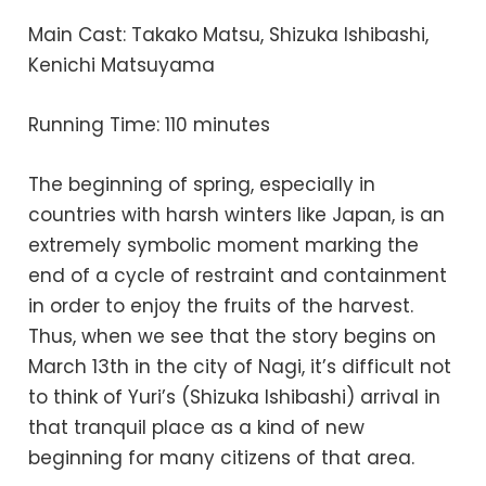
Main Cast: Takako Matsu, Shizuka Ishibashi,
Kenichi Matsuyama
Running Time: 110 minutes
The beginning of spring, especially in
countries with harsh winters like Japan, is an
extremely symbolic moment marking the
end of a cycle of restraint and containment
in order to enjoy the fruits of the harvest.
Thus, when we see that the story begins on
March 13th in the city of Nagi, it’s difficult not
to think of Yuri’s (Shizuka Ishibashi) arrival in
that tranquil place as a kind of new
beginning for many citizens of that area.