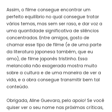
Assim, o filme consegue encontrar um
perfeito equilíbrio no qual consegue tratar
vários temas, mas sem ser raso, e dar voz a
uma quantidade significativa de silêncios
concentrados. Entre amigos, gosto de
chamar esse tipo de filme (e de uma parte
da literatura japonesa também, que eu
amo), de filme japonês tristinho. Essa
melancolia não exagerada mostra muito
sobre a cultura e de uma maneira de ver a
vida, e a obra consegue transmitir bem tal
conteúdo.
Obrigada, Aline Guevara, pelo apoio! Se você
quiser ver o seu nome nas próximas críticas,