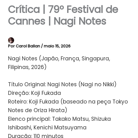
Crítica | 79º Festival de
Cannes | Nagi Notes
Por
Carol Ballan
/
maio 15, 2026
Nagi Notes (Japão, França, Singapura,
Filipinas, 2026)
Título Original: Nagi Notes (Nagi no Nikki)
Direção: Koji Fukada
Roteiro: Koji Fukada (baseado na peça Tokyo
Notes de Oriza Hirata)
Elenco principal: Takako Matsu, Shizuka
Ishibashi, Kenichi Matsuyama
Duração: 110 minutos