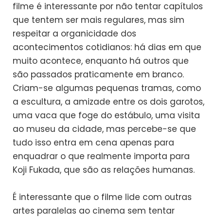
filme é interessante por não tentar capítulos
que tentem ser mais regulares, mas sim
respeitar a organicidade dos
acontecimentos cotidianos: há dias em que
muito acontece, enquanto há outros que
são passados praticamente em branco.
Criam-se algumas pequenas tramas, como
a escultura, a amizade entre os dois garotos,
uma vaca que foge do estábulo, uma visita
ao museu da cidade, mas percebe-se que
tudo isso entra em cena apenas para
enquadrar o que realmente importa para
Koji Fukada, que são as relações humanas.
É interessante que o filme lide com outras
artes paralelas ao cinema sem tentar