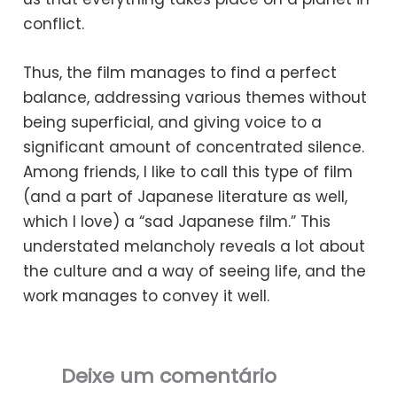
conflict.
Thus, the film manages to find a perfect
balance, addressing various themes without
being superficial, and giving voice to a
significant amount of concentrated silence.
Among friends, I like to call this type of film
(and a part of Japanese literature as well,
which I love) a “sad Japanese film.” This
understated melancholy reveals a lot about
the culture and a way of seeing life, and the
work manages to convey it well.
Deixe um comentário