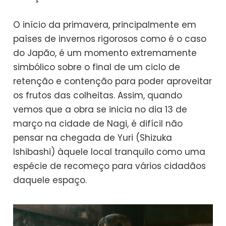
O início da primavera, principalmente em
países de invernos rigorosos como é o caso
do Japão, é um momento extremamente
simbólico sobre o final de um ciclo de
retenção e contenção para poder aproveitar
os frutos das colheitas. Assim, quando
vemos que a obra se inicia no dia 13 de
março na cidade de Nagi, é difícil não
pensar na chegada de Yuri (Shizuka
Ishibashi) àquele local tranquilo como uma
espécie de recomeço para vários cidadãos
daquele espaço.