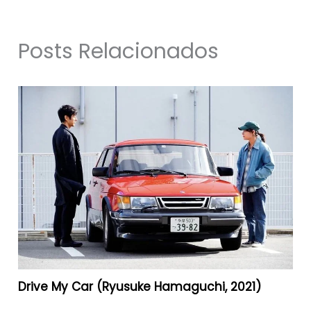
Posts Relacionados
Drive My Car (Ryusuke Hamaguchi, 2021)