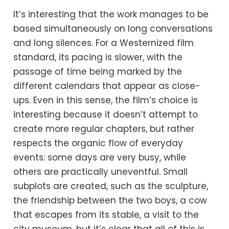
It’s interesting that the work manages to be
based simultaneously on long conversations
and long silences. For a Westernized film
standard, its pacing is slower, with the
passage of time being marked by the
different calendars that appear as close-
ups. Even in this sense, the film’s choice is
interesting because it doesn’t attempt to
create more regular chapters, but rather
respects the organic flow of everyday
events: some days are very busy, while
others are practically uneventful. Small
subplots are created, such as the sculpture,
the friendship between the two boys, a cow
that escapes from its stable, a visit to the