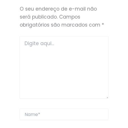
O seu endereço de e-mail não
será publicado.
Campos
obrigatórios são marcados com
*
Digite
aqui...
Name*