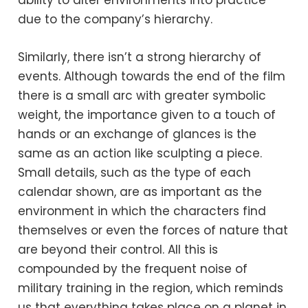
due to the company’s hierarchy.
Similarly, there isn’t a strong hierarchy of
events. Although towards the end of the film
there is a small arc with greater symbolic
weight, the importance given to a touch of
hands or an exchange of glances is the
same as an action like sculpting a piece.
Small details, such as the type of each
calendar shown, are as important as the
environment in which the characters find
themselves or even the forces of nature that
are beyond their control. All this is
compounded by the frequent noise of
military training in the region, which reminds
us that everything takes place on a planet in