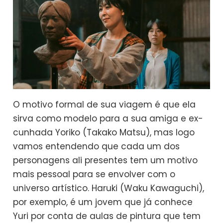
O motivo formal de sua viagem é que ela
sirva como modelo para a sua amiga e ex-
cunhada Yoriko (Takako Matsu), mas logo
vamos entendendo que cada um dos
personagens ali presentes tem um motivo
mais pessoal para se envolver com o
universo artístico. Haruki (Waku Kawaguchi),
por exemplo, é um jovem que já conhece
Yuri por conta de aulas de pintura que tem