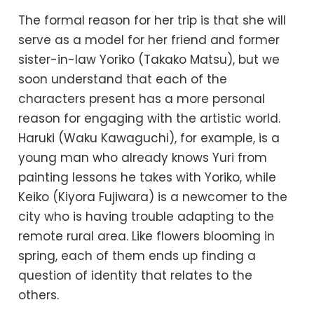
The formal reason for her trip is that she will
serve as a model for her friend and former
sister-in-law Yoriko (Takako Matsu), but we
soon understand that each of the
characters present has a more personal
reason for engaging with the artistic world.
Haruki (Waku Kawaguchi), for example, is a
young man who already knows Yuri from
painting lessons he takes with Yoriko, while
Keiko (Kiyora Fujiwara) is a newcomer to the
city who is having trouble adapting to the
remote rural area. Like flowers blooming in
spring, each of them ends up finding a
question of identity that relates to the
others.