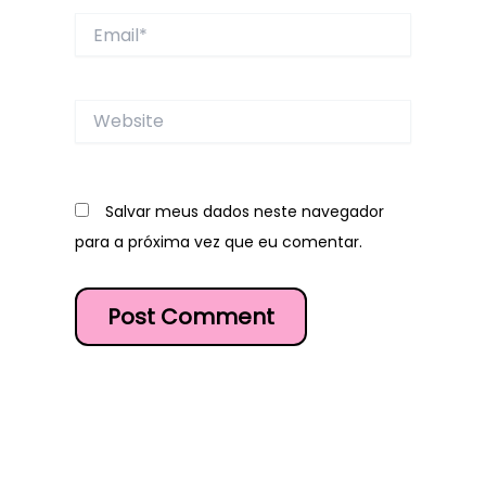
Email*
Website
Salvar meus dados neste navegador
para a próxima vez que eu comentar.