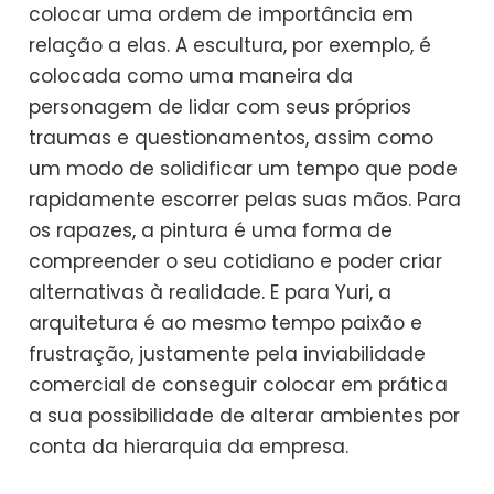
colocar uma ordem de importância em
relação a elas. A escultura, por exemplo, é
colocada como uma maneira da
personagem de lidar com seus próprios
traumas e questionamentos, assim como
um modo de solidificar um tempo que pode
rapidamente escorrer pelas suas mãos. Para
os rapazes, a pintura é uma forma de
compreender o seu cotidiano e poder criar
alternativas à realidade. E para Yuri, a
arquitetura é ao mesmo tempo paixão e
frustração, justamente pela inviabilidade
comercial de conseguir colocar em prática
a sua possibilidade de alterar ambientes por
conta da hierarquia da empresa.