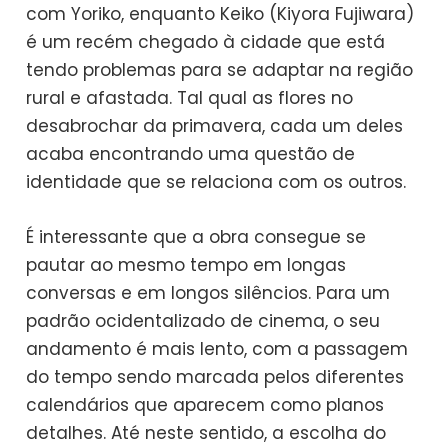
com Yoriko, enquanto Keiko (Kiyora Fujiwara)
é um recém chegado à cidade que está
tendo problemas para se adaptar na região
rural e afastada. Tal qual as flores no
desabrochar da primavera, cada um deles
acaba encontrando uma questão de
identidade que se relaciona com os outros.
É interessante que a obra consegue se
pautar ao mesmo tempo em longas
conversas e em longos silêncios. Para um
padrão ocidentalizado de cinema, o seu
andamento é mais lento, com a passagem
do tempo sendo marcada pelos diferentes
calendários que aparecem como planos
detalhes. Até neste sentido, a escolha do