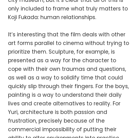
city museum, but it’s clear that all of this is
only included to frame what truly matters to
Koji Fukada: human relationships.
It’s interesting that the film deals with other
art forms parallel to cinema without trying to
prioritize them. Sculpture, for example, is
presented as a way for the character to
cope with their own traumas and questions,
as well as a way to solidify time that could
quickly slip through their fingers. For the boys,
painting is a way to understand their daily
lives and create alternatives to reality. For
Yuri, architecture is both passion and
frustration, precisely because of the
commercial impossibility of putting their
ability to alter environments into practice