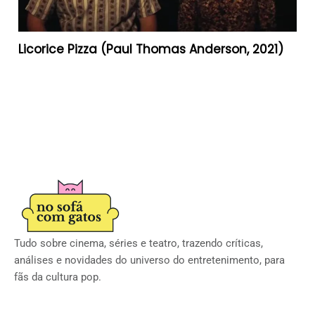
Licorice Pizza (Paul Thomas Anderson, 2021)
Tudo sobre cinema, séries e teatro, trazendo críticas,
análises e novidades do universo do entretenimento, para
fãs da cultura pop.