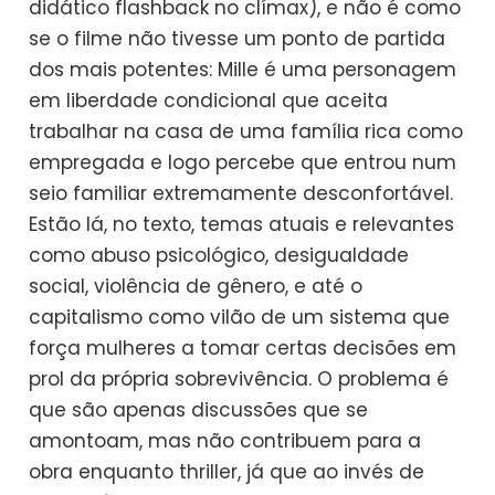
didático flashback no clímax), e não é como
se o filme não tivesse um ponto de partida
dos mais potentes: Mille é uma personagem
em liberdade condicional que aceita
trabalhar na casa de uma família rica como
empregada e logo percebe que entrou num
seio familiar extremamente desconfortável.
Estão lá, no texto, temas atuais e relevantes
como abuso psicológico, desigualdade
social, violência de gênero, e até o
capitalismo como vilão de um sistema que
força mulheres a tomar certas decisões em
prol da própria sobrevivência. O problema é
que são apenas discussões que se
amontoam, mas não contribuem para a
obra enquanto thriller, já que ao invés de