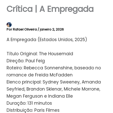
Crítica | A Empregada
Por
Rafael Oliveira
/
janeiro 2, 2026
A Empregada (Estados Unidos, 2025)​
Título Original: The Housemaid​
Direção: Paul Feig​
Roteiro: Rebecca Sonnenshine, baseado no
romance de Freida McFadden
Elenco principal: Sydney Sweeney, Amanda
Seyfried, Brandon Sklenar, Michele Morrone​,
Megan Ferguson e Indiana Elle
Duração: 131 minutos​
Distribuição: Paris Filmes