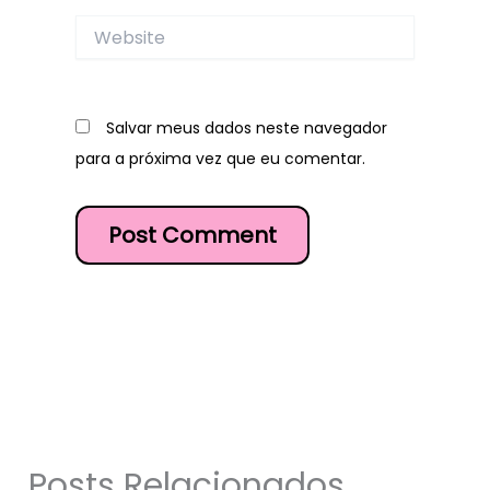
Website
Salvar meus dados neste navegador
para a próxima vez que eu comentar.
Posts Relacionados