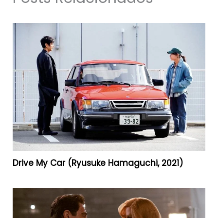
Drive My Car (Ryusuke Hamaguchi, 2021)