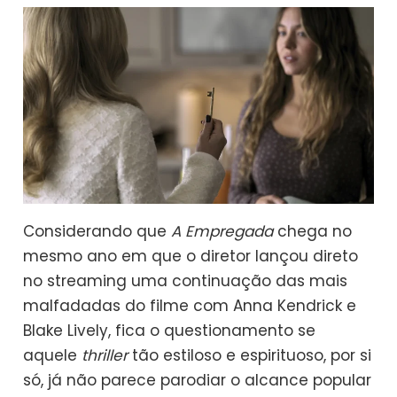
Considerando que
A Empregada
chega no
mesmo ano em que o diretor lançou direto
no streaming uma continuação das mais
malfadadas do filme com Anna Kendrick e
Blake Lively, fica o questionamento se
aquele
thriller
tão estiloso e espirituoso, por si
só, já não parece parodiar o alcance popular