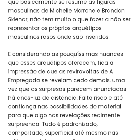
que basicamente se resume às figuras
masculinas de Michelle Morrone e Brandon
Sklenar, não tem muito o que fazer a não ser
representar os próprios arquétipos
masculinos rasos onde são inseridos.
E considerando as pouquíssimas nuances
que esses arquétipos oferecem, fica a
impressão de que as reviravoltas de A
Empregada se revelam cedo demais, uma
vez que as surpresas parecem anunciadas
há anos-luz de distância. Falta risco e até
confiança nas possibilidades do material
para que algo nas revelações realmente
surpreenda. Tudo é padronizado,
comportado, superficial até mesmo nas