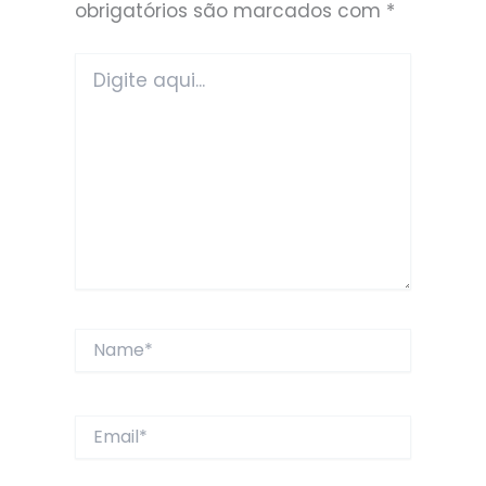
obrigatórios são marcados com
*
Digite
aqui...
Name*
Email*