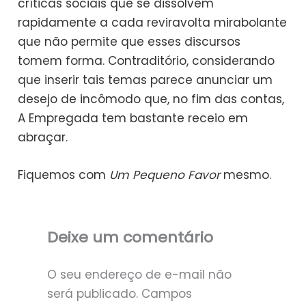
críticas sociais que se dissolvem
rapidamente a cada reviravolta mirabolante
que não permite que esses discursos
tomem forma. Contraditório, considerando
que inserir tais temas parece anunciar um
desejo de incômodo que, no fim das contas,
A Empregada tem bastante receio em
abraçar.
Fiquemos com
Um Pequeno Favor
mesmo.
Deixe um comentário
O seu endereço de e-mail não
será publicado.
Campos