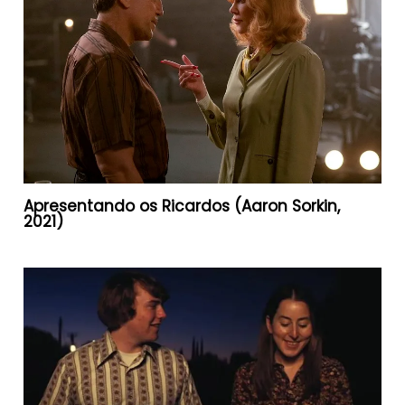
Apresentando os Ricardos (Aaron Sorkin,
2021)