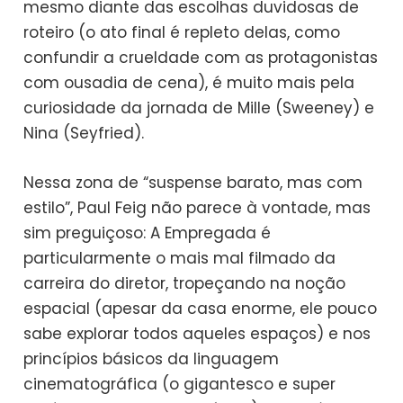
mesmo diante das escolhas duvidosas de
roteiro (o ato final é repleto delas, como
confundir a crueldade com as protagonistas
com ousadia de cena), é muito mais pela
curiosidade da jornada de Mille (Sweeney) e
Nina (Seyfried).
Nessa zona de “suspense barato, mas com
estilo”, Paul Feig não parece à vontade, mas
sim preguiçoso: A Empregada é
particularmente o mais mal filmado da
carreira do diretor, tropeçando na noção
espacial (apesar da casa enorme, ele pouco
sabe explorar todos aqueles espaços) e nos
princípios básicos da linguagem
cinematográfica (o gigantesco e super