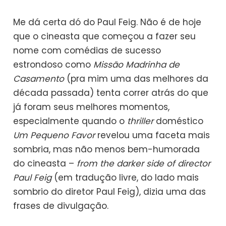
Me dá certa dó do Paul Feig. Não é de hoje
que o cineasta que começou a fazer seu
nome com comédias de sucesso
estrondoso como
Missão Madrinha de
Casamento
(pra mim uma das melhores da
década passada) tenta correr atrás do que
já foram seus melhores momentos,
especialmente quando o
thriller
doméstico
Um Pequeno Favor
revelou uma faceta mais
sombria, mas não menos bem-humorada
do cineasta –
from the darker side of director
Paul Feig
(em tradução livre, do lado mais
sombrio do diretor Paul Feig), dizia uma das
frases de divulgação.